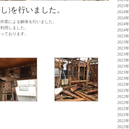
2025
壊し)を行いました。
2024
2024
手作業による解体を行いました。
2024
を利用しました。
2024
行っております。
2023
2023
2023
2023
2023
2023
2023
2023
2022
2022
2022
2022
2022
2022
2022
2022