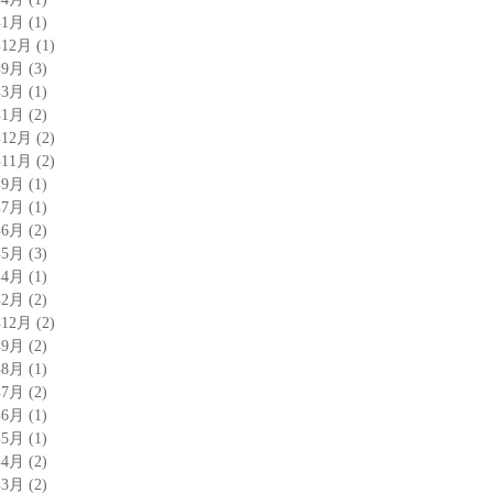
年1月
(1)
年12月
(1)
年9月
(3)
年3月
(1)
年1月
(2)
年12月
(2)
年11月
(2)
年9月
(1)
年7月
(1)
年6月
(2)
年5月
(3)
年4月
(1)
年2月
(2)
年12月
(2)
年9月
(2)
年8月
(1)
年7月
(2)
年6月
(1)
年5月
(1)
年4月
(2)
年3月
(2)