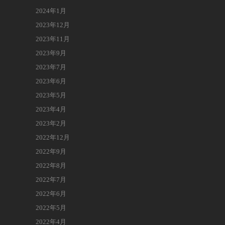
2024年1月
2023年12月
2023年11月
2023年9月
2023年7月
2023年6月
2023年5月
2023年4月
2023年2月
2022年12月
2022年9月
2022年8月
2022年7月
2022年6月
2022年5月
2022年4月