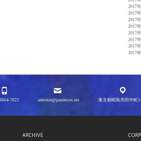
2017
2017
2017
2017
2017
2017
2017
2017
6664-7822
asbestos@pandecon.net
東京都昭島市田中町1-3
ARCHIVE
COR