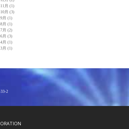
年11月
(1)
年10月
(3)
年9月
(1)
年8月
(1)
年7月
(2)
年6月
(3)
年4月
(1)
年3月
(1)
3-2
PORATION