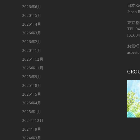
日本R
2026年6月
Japan 
2026年5月
東京都昭
2026年4月
TEL 04
2026年3月
FAX 04
2026年2月
お気軽
2026年1月
asbest
2025年12月
2025年11月
GRO
2025年9月
2025年8月
2025年5月
2025年4月
2025年1月
2024年12月
2024年9月
2024年3月