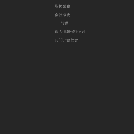
取扱業務
会社概要
設備
個人情報保護方針
お問い合わせ