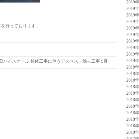
2019
2019
て
2019
2019
事を行っております。
2019
2019
2019
2019
2019
2019
横田ハイスクール 解体工事に伴うアスベスト除去工事 9月
→
2018
2018
2018
2018
2018
2018
2018
2018
2018
2018
2018
2017