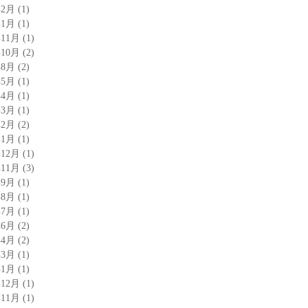
年2月
(1)
年1月
(1)
年11月
(1)
年10月
(2)
年8月
(2)
年5月
(1)
年4月
(1)
年3月
(1)
年2月
(2)
年1月
(1)
年12月
(1)
年11月
(3)
年9月
(1)
年8月
(1)
年7月
(1)
年6月
(2)
年4月
(2)
年3月
(1)
年1月
(1)
年12月
(1)
年11月
(1)