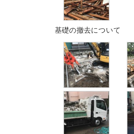
基礎の撤去について