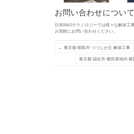
お問い合わせについ
日本R&Dテクノロジーでは様々な解体工
お気軽にお問い合わせください。
←
東京都 昭島市 つつじが丘 解体工事
東京都 福生市 横田基地内 