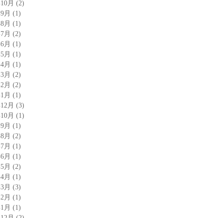
年10月
(2)
年9月
(1)
年8月
(1)
年7月
(2)
年6月
(1)
年5月
(1)
年4月
(1)
年3月
(2)
年2月
(2)
年1月
(1)
年12月
(3)
年10月
(1)
年9月
(1)
年8月
(2)
年7月
(1)
年6月
(1)
年5月
(2)
年4月
(1)
年3月
(3)
年2月
(1)
年1月
(1)
年12月
(2)