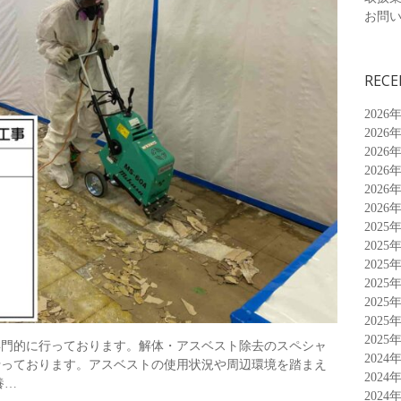
お問
RECE
2026
2026
2026
2026
2026
2026
2025
2025
2025
2025
2025
2025
2025
専門的に行っております。解体・アスベスト除去のスペシャ
2024
行っております。アスベストの使用状況や周辺環境を踏まえ
2024
養…
2024