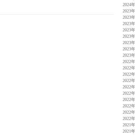
2024
2023
2023
2023
2023
2023
2023
2023
2023
2022
2022
2022
2022
2022
2022
2022
2022
2022
2022
2021
2021