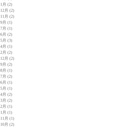
年1月
(2)
年12月
(2)
年11月
(2)
年9月
(1)
年7月
(1)
年6月
(2)
年5月
(3)
年4月
(1)
年2月
(2)
年12月
(2)
年9月
(2)
年8月
(1)
年7月
(2)
年6月
(1)
年5月
(1)
年4月
(2)
年3月
(2)
年2月
(1)
年1月
(1)
年11月
(1)
年10月
(2)