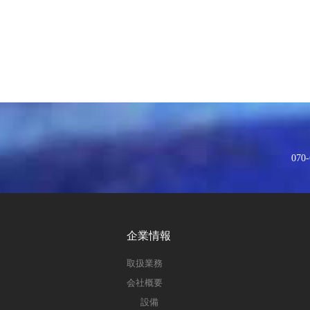
070-
企業情報
取扱業務
会社概要
設備