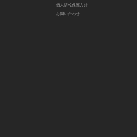
個人情報保護方針
お問い合わせ