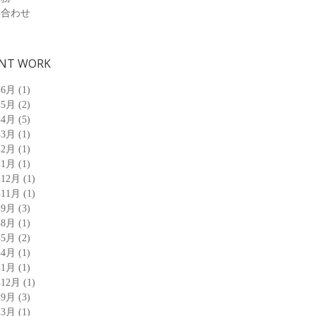
い合わせ
NT WORK
年6月
(1)
年5月
(2)
年4月
(5)
年3月
(1)
年2月
(1)
年1月
(1)
年12月
(1)
年11月
(1)
年9月
(3)
年8月
(1)
年5月
(2)
年4月
(1)
年1月
(1)
年12月
(1)
年9月
(3)
年3月
(1)