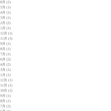
年8月
(2)
年5月
(1)
年4月
(1)
年3月
(1)
年2月
(2)
年1月
(1)
年12月
(1)
年11月
(3)
年9月
(1)
年8月
(1)
年7月
(1)
年6月
(2)
年4月
(2)
年3月
(1)
年1月
(1)
年12月
(1)
年11月
(1)
年10月
(2)
年9月
(1)
年8月
(1)
年7月
(2)