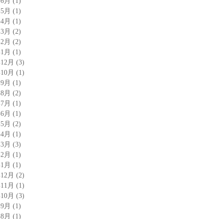
年6月
(1)
年5月
(1)
年4月
(1)
年3月
(2)
年2月
(2)
年1月
(1)
年12月
(3)
年10月
(1)
年9月
(1)
年8月
(2)
年7月
(1)
年6月
(1)
年5月
(2)
年4月
(1)
年3月
(3)
年2月
(1)
年1月
(1)
年12月
(2)
年11月
(1)
年10月
(3)
年9月
(1)
年8月
(1)