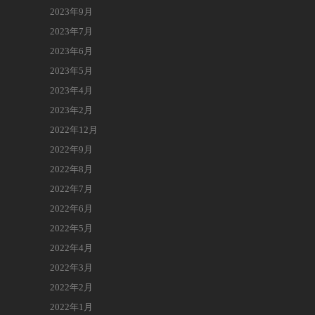
2023年9月
2023年7月
2023年6月
2023年5月
2023年4月
2023年2月
2022年12月
2022年9月
2022年8月
2022年7月
2022年6月
2022年5月
2022年4月
2022年3月
2022年2月
2022年1月