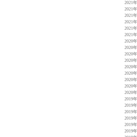
2021
2021
2021
2021
2021
2021
2020
2020
2020
2020
2020
2020
2020
2020
2020
2019
2019
2019
2019
2019
2019