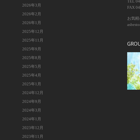
TEL 04
2026年3月
FAX 04
2026年2月
お気軽
2026年1月
asbest
2025年12月
2025年11月
GRO
2025年9月
2025年8月
2025年5月
2025年4月
2025年1月
2024年12月
2024年9月
2024年3月
2024年1月
2023年12月
2023年11月