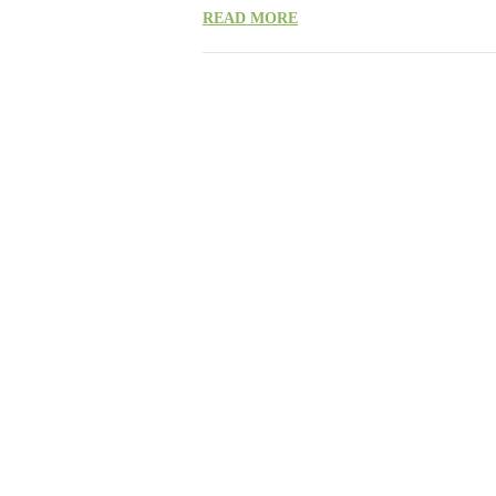
READ MORE