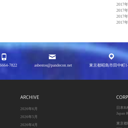
2017
2017
2017
2017
6664-7822
asbestos@pandecon.net
東京都昭島市田中町1-3
ARCHIVE
COR
日本R
2026年6月
Japan 
2026年5月
東京都昭
2026年4月