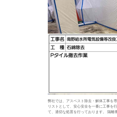
弊社では、アスベスト除去・解体工事を
リストとして、安心安全を一番に工事を
て、適切な処置を行っております。 隔離