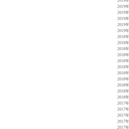
2019
2019
2019
2019
2019
2019
2018
2018
2018
2018
2018
2018
2018
2018
2018
2018
2018
2017
2017
2017
2017
2017