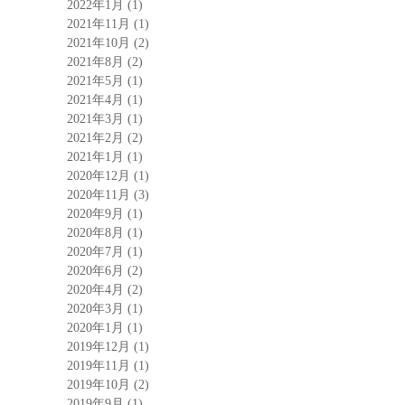
2022年1月
(1)
2021年11月
(1)
2021年10月
(2)
2021年8月
(2)
2021年5月
(1)
2021年4月
(1)
2021年3月
(1)
2021年2月
(2)
2021年1月
(1)
2020年12月
(1)
2020年11月
(3)
2020年9月
(1)
2020年8月
(1)
2020年7月
(1)
2020年6月
(2)
2020年4月
(2)
2020年3月
(1)
2020年1月
(1)
2019年12月
(1)
2019年11月
(1)
2019年10月
(2)
2019年9月
(1)