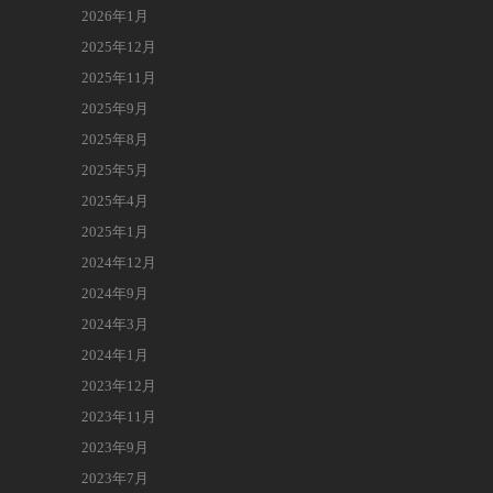
2026年1月
2025年12月
2025年11月
2025年9月
2025年8月
2025年5月
2025年4月
2025年1月
2024年12月
2024年9月
2024年3月
2024年1月
2023年12月
2023年11月
2023年9月
2023年7月