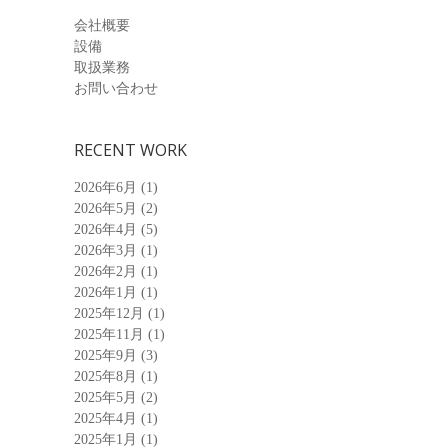
会社概要
設備
取扱業務
お問い合わせ
RECENT WORK
2026年6月
(1)
2026年5月
(2)
2026年4月
(5)
2026年3月
(1)
2026年2月
(1)
2026年1月
(1)
2025年12月
(1)
2025年11月
(1)
2025年9月
(3)
2025年8月
(1)
2025年5月
(2)
2025年4月
(1)
2025年1月
(1)