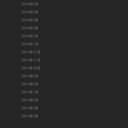
2018年6月
2018年5月
2018年4月
2018年3月
2018年2月
2018年1月
2017年12月
2017年11月
2017年10月
2017年9月
2017年8月
2017年7月
2017年6月
2017年4月
2017年3月