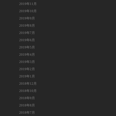
2019年11月
2019年10月
2019年9月
2019年8月
2019年7月
2019年6月
2019年5月
2019年4月
2019年3月
2019年2月
2019年1月
2018年12月
2018年10月
2018年9月
2018年8月
2018年7月