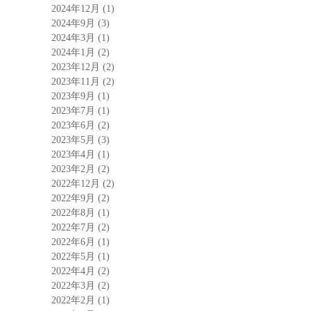
2024年12月
(1)
2024年9月
(3)
2024年3月
(1)
2024年1月
(2)
2023年12月
(2)
2023年11月
(2)
2023年9月
(1)
2023年7月
(1)
2023年6月
(2)
2023年5月
(3)
2023年4月
(1)
2023年2月
(2)
2022年12月
(2)
2022年9月
(2)
2022年8月
(1)
2022年7月
(2)
2022年6月
(1)
2022年5月
(1)
2022年4月
(2)
2022年3月
(2)
2022年2月
(1)