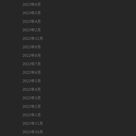
2023年6月
2023年5月
2023年4月
2023年2月
2022年12月
2022年9月
2022年8月
2022年7月
2022年6月
2022年5月
2022年4月
2022年3月
2022年2月
2022年1月
2021年11月
2021年10月