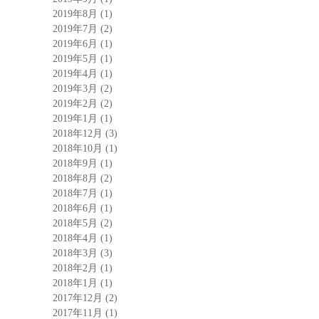
2019年8月
(1)
2019年7月
(2)
2019年6月
(1)
2019年5月
(1)
2019年4月
(1)
2019年3月
(2)
2019年2月
(2)
2019年1月
(1)
2018年12月
(3)
2018年10月
(1)
2018年9月
(1)
2018年8月
(2)
2018年7月
(1)
2018年6月
(1)
2018年5月
(2)
2018年4月
(1)
2018年3月
(3)
2018年2月
(1)
2018年1月
(1)
2017年12月
(2)
2017年11月
(1)