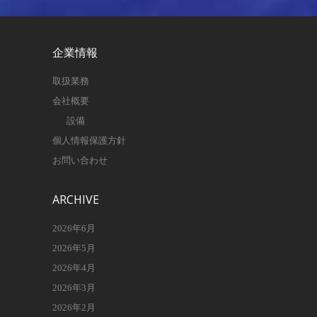
企業情報
取扱業務
会社概要
設備
個人情報保護方針
お問い合わせ
ARCHIVE
2026年6月
2026年5月
2026年4月
2026年3月
2026年2月