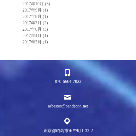
2017年10月
(3)
2017年9月
(1)
2017年8月
(1)
2017年7月
(2)
2017年6月
(3)
2017年4月
(1)
2017年3月
(1)
070-6664-7822
asbestos@pandecon.net
東京都昭島市田中町1-33-2