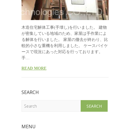
木造住宅解体工事(手壊し)を行いました。 建物
が密集している地域のため、家屋は手作業によ
る解体を行いました。 家屋の撤去が終わり、比
較的小さな重機を利用しました。 ケースバイケ
ースで現況にあった対応を行っております。
手…
READ MORE
SEARCH
Search
MENU