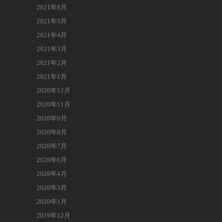
2021年8月
2021年5月
2021年4月
2021年3月
2021年2月
2021年1月
2020年12月
2020年11月
2020年9月
2020年8月
2020年7月
2020年6月
2020年4月
2020年3月
2020年1月
2019年12月