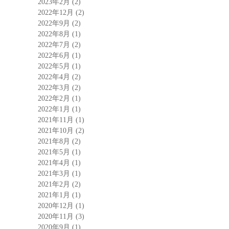
2023年2月
(2)
2022年12月
(2)
2022年9月
(2)
2022年8月
(1)
2022年7月
(2)
2022年6月
(1)
2022年5月
(1)
2022年4月
(2)
2022年3月
(2)
2022年2月
(1)
2022年1月
(1)
2021年11月
(1)
2021年10月
(2)
2021年8月
(2)
2021年5月
(1)
2021年4月
(1)
2021年3月
(1)
2021年2月
(2)
2021年1月
(1)
2020年12月
(1)
2020年11月
(3)
2020年9月
(1)