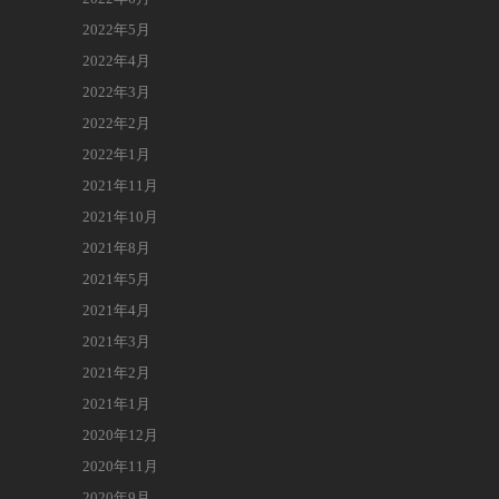
2022年5月
2022年4月
2022年3月
2022年2月
2022年1月
2021年11月
2021年10月
2021年8月
2021年5月
2021年4月
2021年3月
2021年2月
2021年1月
2020年12月
2020年11月
2020年9月