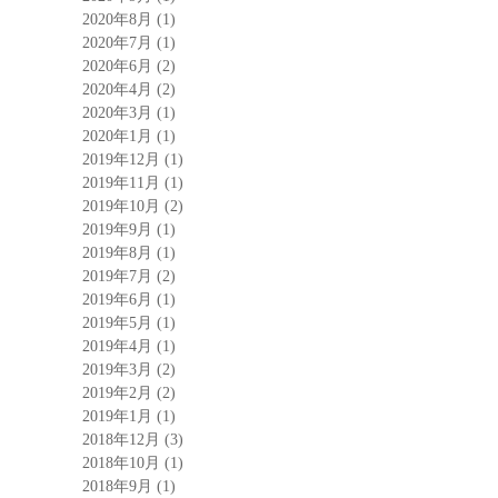
2020年8月
(1)
2020年7月
(1)
2020年6月
(2)
2020年4月
(2)
2020年3月
(1)
2020年1月
(1)
2019年12月
(1)
2019年11月
(1)
2019年10月
(2)
2019年9月
(1)
2019年8月
(1)
2019年7月
(2)
2019年6月
(1)
2019年5月
(1)
2019年4月
(1)
2019年3月
(2)
2019年2月
(2)
2019年1月
(1)
2018年12月
(3)
2018年10月
(1)
2018年9月
(1)