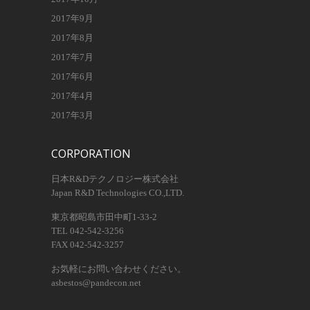
2017年9月
2017年8月
2017年7月
2017年6月
2017年4月
2017年3月
CORPORATION
日本R&Dテクノロジー株式会社
Japan R&D Technologies CO.,LTD.
東京都昭島市田中町1-33-2
TEL 042-542-3256
FAX 042-542-3257
お気軽にお問い合わせください。
asbestos@pandecon.net