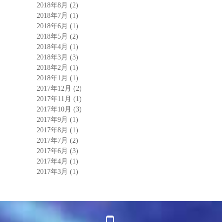
2018年8月
(2)
2018年7月
(1)
2018年6月
(1)
2018年5月
(2)
2018年4月
(1)
2018年3月
(3)
2018年2月
(1)
2018年1月
(1)
2017年12月
(2)
2017年11月
(1)
2017年10月
(3)
2017年9月
(1)
2017年8月
(1)
2017年7月
(2)
2017年6月
(3)
2017年4月
(1)
2017年3月
(1)