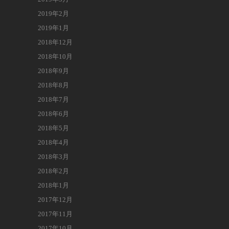
2019年2月
2019年1月
2018年12月
2018年10月
2018年9月
2018年8月
2018年7月
2018年6月
2018年5月
2018年4月
2018年3月
2018年2月
2018年1月
2017年12月
2017年11月
2017年10月