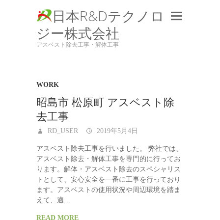
日本R&Dテクノロ
ジー株式会社
アスベスト除去工事・解体工事
WORK
昭島市 松原町 アスベスト除
去工事
RD_USER
2019年5月4日
アスベスト除去工事を行いました。 弊社では、
アスベスト除去・解体工事を専門的に行ってお
ります。解体・アスベスト除去のスペシャリス
トとして、安心安全を一番に工事を行っており
ます。アスベストの使用状況や周辺環境を踏ま
えて、適…
READ MORE