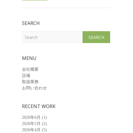
SEARCH
Search
MENU
会社概要
設備
取扱業務
お問い合わせ
RECENT WORK
2026年6月
(1)
2026年5月
(2)
2026年4月
(5)