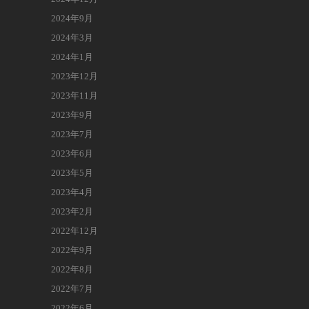
2024年9月
2024年3月
2024年1月
2023年12月
2023年11月
2023年9月
2023年7月
2023年6月
2023年5月
2023年4月
2023年2月
2022年12月
2022年9月
2022年8月
2022年7月
2022年6月