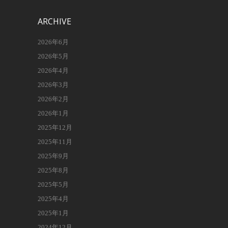
ARCHIVE
2026年6月
2026年5月
2026年4月
2026年3月
2026年2月
2026年1月
2025年12月
2025年11月
2025年9月
2025年8月
2025年5月
2025年4月
2025年1月
2024年12月