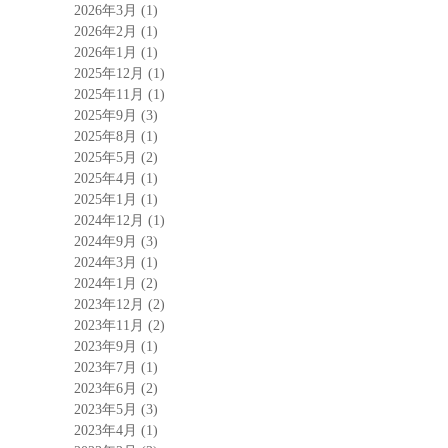
2026年3月
(1)
2026年2月
(1)
2026年1月
(1)
2025年12月
(1)
2025年11月
(1)
2025年9月
(3)
2025年8月
(1)
2025年5月
(2)
2025年4月
(1)
2025年1月
(1)
2024年12月
(1)
2024年9月
(3)
2024年3月
(1)
2024年1月
(2)
2023年12月
(2)
2023年11月
(2)
2023年9月
(1)
2023年7月
(1)
2023年6月
(2)
2023年5月
(3)
2023年4月
(1)