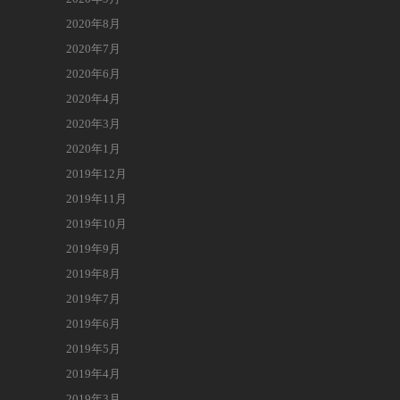
2020年8月
2020年7月
2020年6月
2020年4月
2020年3月
2020年1月
2019年12月
2019年11月
2019年10月
2019年9月
2019年8月
2019年7月
2019年6月
2019年5月
2019年4月
2019年3月