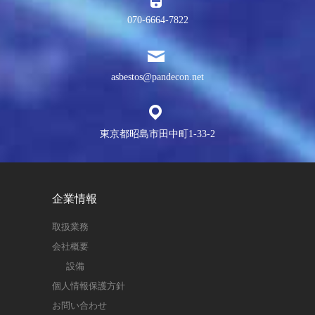
070-6664-7822
asbestos@pandecon.net
東京都昭島市田中町1-33-2
企業情報
取扱業務
会社概要
設備
個人情報保護方針
お問い合わせ