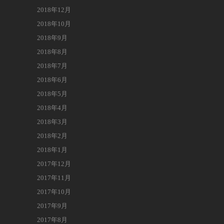
2018年12月
2018年10月
2018年9月
2018年8月
2018年7月
2018年6月
2018年5月
2018年4月
2018年3月
2018年2月
2018年1月
2017年12月
2017年11月
2017年10月
2017年9月
2017年8月