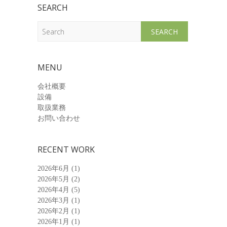
SEARCH
Search
MENU
会社概要
設備
取扱業務
お問い合わせ
RECENT WORK
2026年6月
(1)
2026年5月
(2)
2026年4月
(5)
2026年3月
(1)
2026年2月
(1)
2026年1月
(1)