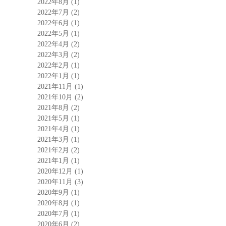
2022年8月
(1)
2022年7月
(2)
2022年6月
(1)
2022年5月
(1)
2022年4月
(2)
2022年3月
(2)
2022年2月
(1)
2022年1月
(1)
2021年11月
(1)
2021年10月
(2)
2021年8月
(2)
2021年5月
(1)
2021年4月
(1)
2021年3月
(1)
2021年2月
(2)
2021年1月
(1)
2020年12月
(1)
2020年11月
(3)
2020年9月
(1)
2020年8月
(1)
2020年7月
(1)
2020年6月
(2)