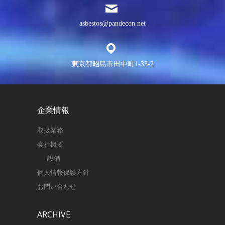
asbestos@pandecon.net
東京都昭島市田中町1-33-2
企業情報
取扱業務
会社概要
設備
個人情報保護方針
お問い合わせ
ARCHIVE