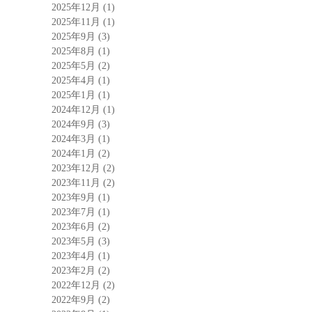
2025年12月
(1)
2025年11月
(1)
2025年9月
(3)
2025年8月
(1)
2025年5月
(2)
2025年4月
(1)
2025年1月
(1)
2024年12月
(1)
2024年9月
(3)
2024年3月
(1)
2024年1月
(2)
2023年12月
(2)
2023年11月
(2)
2023年9月
(1)
2023年7月
(1)
2023年6月
(2)
2023年5月
(3)
2023年4月
(1)
2023年2月
(2)
2022年12月
(2)
2022年9月
(2)