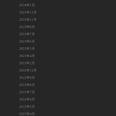
2024年1月
2023年12月
2023年11月
2023年9月
2023年7月
2023年6月
2023年5月
2023年4月
2023年2月
2022年12月
2022年9月
2022年8月
2022年7月
2022年6月
2022年5月
2022年4月