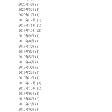
2020年4月
(2)
2020年3月
(1)
2020年1月
(1)
2019年12月
(1)
2019年11月
(1)
2019年10月
(2)
2019年9月
(1)
2019年8月
(1)
2019年7月
(2)
2019年6月
(1)
2019年5月
(1)
2019年4月
(1)
2019年3月
(2)
2019年2月
(2)
2019年1月
(1)
2018年12月
(3)
2018年10月
(1)
2018年9月
(1)
2018年8月
(2)
2018年7月
(1)
2018年6月
(1)