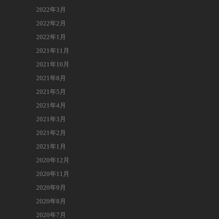
2022年3月
2022年2月
2022年1月
2021年11月
2021年10月
2021年8月
2021年5月
2021年4月
2021年3月
2021年2月
2021年1月
2020年12月
2020年11月
2020年9月
2020年8月
2020年7月