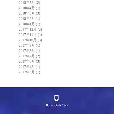
2018年5月
(2)
2018年4月
(1)
2018年3月
(3)
2018年2月
(1)
2018年1月
(1)
2017年12月
(2)
2017年11月
(1)
2017年10月
(3)
2017年9月
(1)
2017年8月
(1)
2017年7月
(2)
2017年6月
(3)
2017年4月
(1)
2017年3月
(1)
070-6664-7822