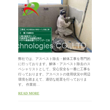
弊社では、アスベスト除去・解体工事を専門的
に行っております。解体・アスベスト除去のス
ペシャリストとして、安心安全を一番に工事を
行っております。アスベストの使用状況や周辺
環境を踏まえて、適切な処置を行っておりま
す。 作業前…
READ MORE