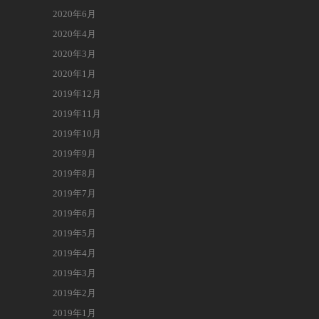
2020年6月
2020年4月
2020年3月
2020年1月
2019年12月
2019年11月
2019年10月
2019年9月
2019年8月
2019年7月
2019年6月
2019年5月
2019年4月
2019年3月
2019年2月
2019年1月