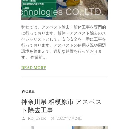
弊社では、アスベスト除去・解体工事を専門的
に行っております。解体・アスベスト除去のス
ペシャリストとして、安心安全を一番に工事を
行っております。アスベストの使用状況や周辺
環境を踏まえて、適切な処置を行っておりま
す。 作業前…
READ MORE
WORK
神奈川県 相模原市 アスベス
ト除去工事
RD_USER
2022年7月24日