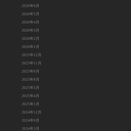
2026年6月
2026年5月
2026年4月
2026年3月
2026年2月
2026年1月
2025年12月
2025年11月
2025年9月
2025年8月
2025年5月
2025年4月
2025年1月
2024年12月
2024年9月
2024年3月