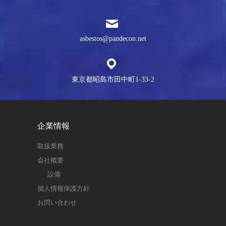
asbestos@pandecon.net
東京都昭島市田中町1-33-2
企業情報
取扱業務
会社概要
設備
個人情報保護方針
お問い合わせ