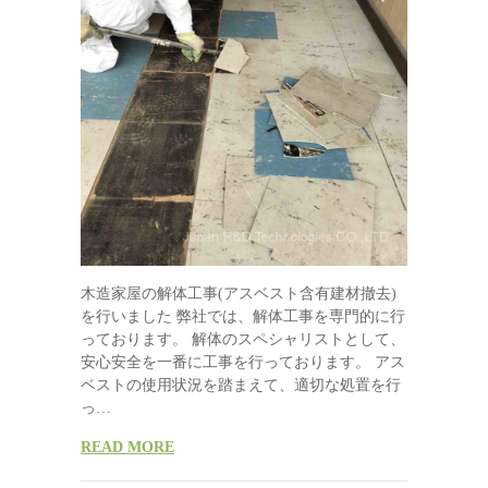
木造家屋の解体工事(アスベスト含有建材撤去)
を行いました 弊社では、解体工事を専門的に行
っております。 解体のスペシャリストとして、
安心安全を一番に工事を行っております。 アス
ベストの使用状況を踏まえて、適切な処置を行
っ…
READ MORE