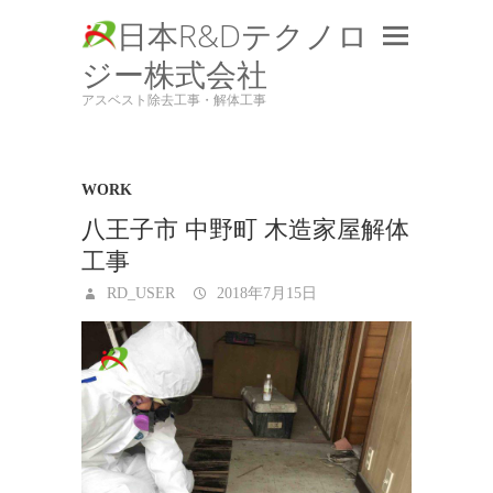
日本R&Dテクノロ
ジー株式会社
アスベスト除去工事・解体工事
WORK
八王子市 中野町 木造家屋解体
工事
RD_USER
2018年7月15日