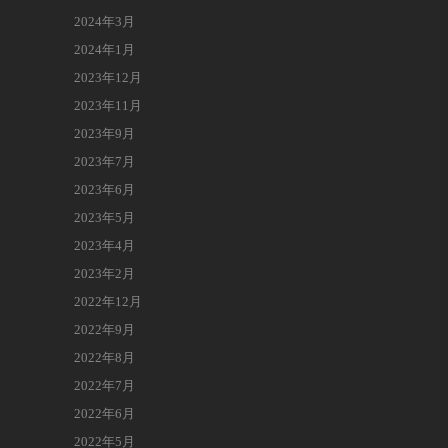
2024年3月
2024年1月
2023年12月
2023年11月
2023年9月
2023年7月
2023年6月
2023年5月
2023年4月
2023年2月
2022年12月
2022年9月
2022年8月
2022年7月
2022年6月
2022年5月