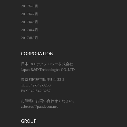
2017年8月
2017年7月
2017年6月
2017年4月
2017年3月
CORPORATION
日本R&Dテクノロジー株式会社
Japan R&D Technologies CO.,LTD.
東京都昭島市田中町1-33-2
TEL 042-542-3256
FAX 042-542-3257
お気軽にお問い合わせください。
asbestos@pandecon.net
GROUP