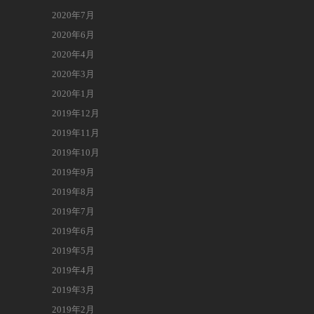
2020年7月
2020年6月
2020年4月
2020年3月
2020年1月
2019年12月
2019年11月
2019年10月
2019年9月
2019年8月
2019年7月
2019年6月
2019年5月
2019年4月
2019年3月
2019年2月