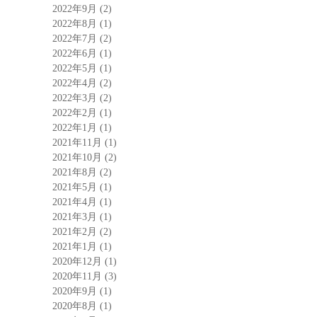
2022年9月
(2)
2022年8月
(1)
2022年7月
(2)
2022年6月
(1)
2022年5月
(1)
2022年4月
(2)
2022年3月
(2)
2022年2月
(1)
2022年1月
(1)
2021年11月
(1)
2021年10月
(2)
2021年8月
(2)
2021年5月
(1)
2021年4月
(1)
2021年3月
(1)
2021年2月
(2)
2021年1月
(1)
2020年12月
(1)
2020年11月
(3)
2020年9月
(1)
2020年8月
(1)