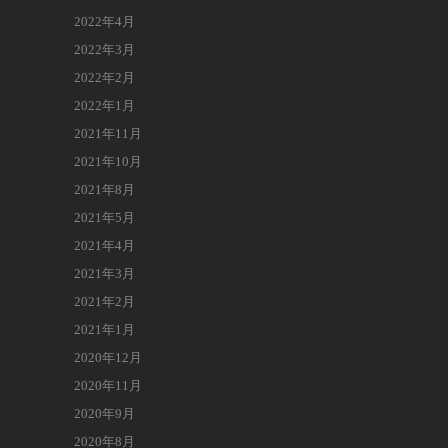
2022年4月
2022年3月
2022年2月
2022年1月
2021年11月
2021年10月
2021年8月
2021年5月
2021年4月
2021年3月
2021年2月
2021年1月
2020年12月
2020年11月
2020年9月
2020年8月