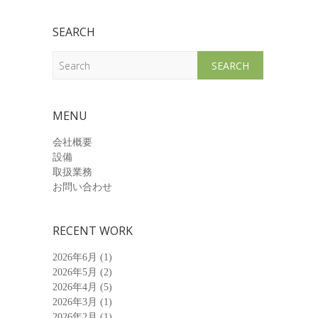
SEARCH
Search
MENU
会社概要
設備
取扱業務
お問い合わせ
RECENT WORK
2026年6月
(1)
2026年5月
(2)
2026年4月
(5)
2026年3月
(1)
2026年2月
(1)