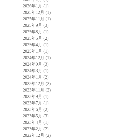
2026年1月
(1)
2025年12月
(1)
2025年11月
(1)
2025年9月
(3)
2025年8月
(1)
2025年5月
(2)
2025年4月
(1)
2025年1月
(1)
2024年12月
(1)
2024年9月
(3)
2024年3月
(1)
2024年1月
(2)
2023年12月
(2)
2023年11月
(2)
2023年9月
(1)
2023年7月
(1)
2023年6月
(2)
2023年5月
(3)
2023年4月
(1)
2023年2月
(2)
2022年12月
(2)