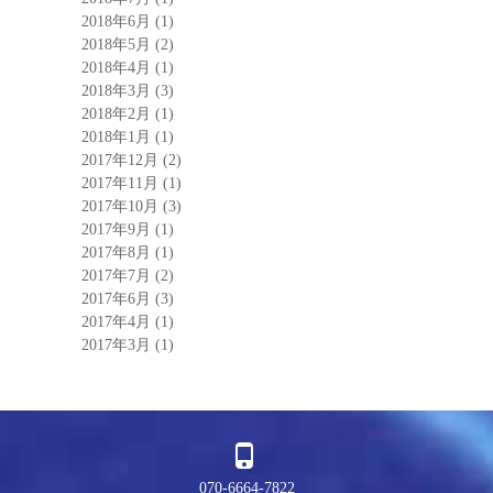
2018年6月
(1)
2018年5月
(2)
2018年4月
(1)
2018年3月
(3)
2018年2月
(1)
2018年1月
(1)
2017年12月
(2)
2017年11月
(1)
2017年10月
(3)
2017年9月
(1)
2017年8月
(1)
2017年7月
(2)
2017年6月
(3)
2017年4月
(1)
2017年3月
(1)
070-6664-7822