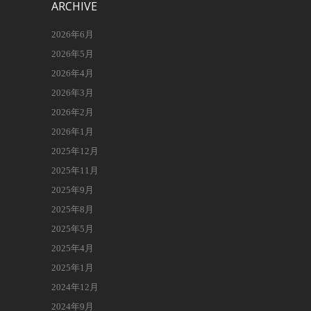
ARCHIVE
2026年6月
2026年5月
2026年4月
2026年3月
2026年2月
2026年1月
2025年12月
2025年11月
2025年9月
2025年8月
2025年5月
2025年4月
2025年1月
2024年12月
2024年9月