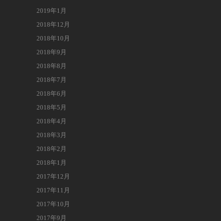
2019年1月
2018年12月
2018年10月
2018年9月
2018年8月
2018年7月
2018年6月
2018年5月
2018年4月
2018年3月
2018年2月
2018年1月
2017年12月
2017年11月
2017年10月
2017年9月