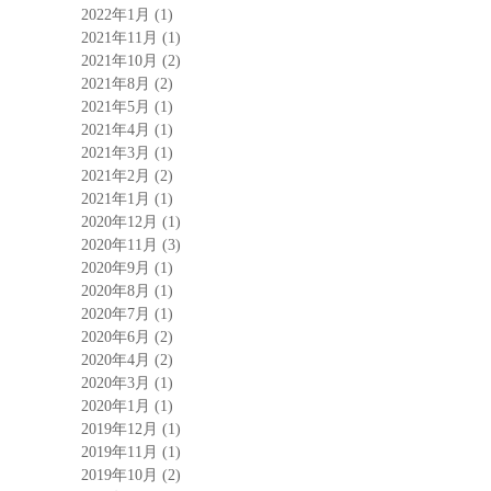
2022年1月
(1)
2021年11月
(1)
2021年10月
(2)
2021年8月
(2)
2021年5月
(1)
2021年4月
(1)
2021年3月
(1)
2021年2月
(2)
2021年1月
(1)
2020年12月
(1)
2020年11月
(3)
2020年9月
(1)
2020年8月
(1)
2020年7月
(1)
2020年6月
(2)
2020年4月
(2)
2020年3月
(1)
2020年1月
(1)
2019年12月
(1)
2019年11月
(1)
2019年10月
(2)