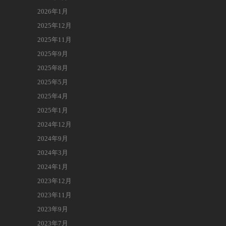
2026年1月
2025年12月
2025年11月
2025年9月
2025年8月
2025年5月
2025年4月
2025年1月
2024年12月
2024年9月
2024年3月
2024年1月
2023年12月
2023年11月
2023年9月
2023年7月