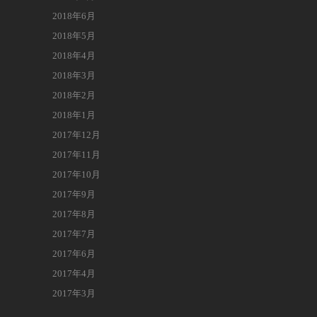
2018年6月
2018年5月
2018年4月
2018年3月
2018年2月
2018年1月
2017年12月
2017年11月
2017年10月
2017年9月
2017年8月
2017年7月
2017年6月
2017年4月
2017年3月