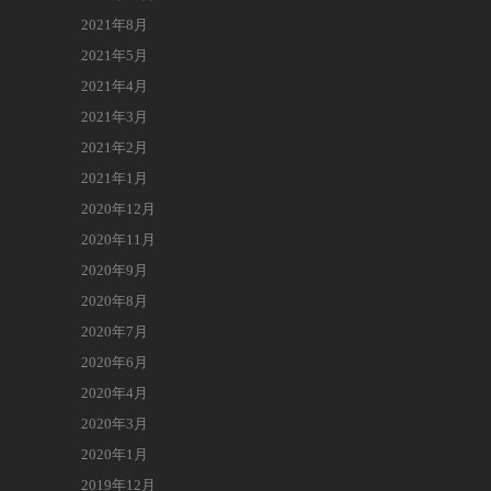
2021年8月
2021年5月
2021年4月
2021年3月
2021年2月
2021年1月
2020年12月
2020年11月
2020年9月
2020年8月
2020年7月
2020年6月
2020年4月
2020年3月
2020年1月
2019年12月