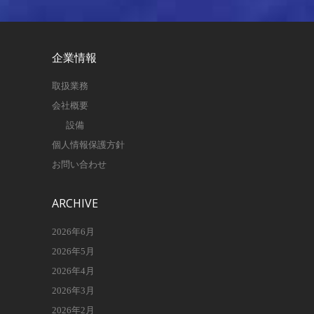
企業情報
取扱業務
会社概要
設備
個人情報保護方針
お問い合わせ
ARCHIVE
2026年6月
2026年5月
2026年4月
2026年3月
2026年2月