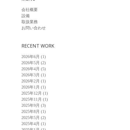
会社概要
設備
取扱業務
お問い合わせ
RECENT WORK
2026年6月
(1)
2026年5月
(2)
2026年4月
(5)
2026年3月
(1)
2026年2月
(1)
2026年1月
(1)
2025年12月
(1)
2025年11月
(1)
2025年9月
(3)
2025年8月
(1)
2025年5月
(2)
2025年4月
(1)
2025年1月
(1)