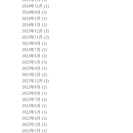
2024年12月
(1)
2024年9月
(3)
2024年3月
(1)
2024年1月
(2)
2023年12月
(2)
2023年11月
(2)
2023年9月
(1)
2023年7月
(1)
2023年6月
(2)
2023年5月
(3)
2023年4月
(1)
2023年2月
(2)
2022年12月
(2)
2022年9月
(2)
2022年8月
(1)
2022年7月
(2)
2022年6月
(1)
2022年5月
(1)
2022年4月
(2)
2022年3月
(2)
2022年2月
(1)