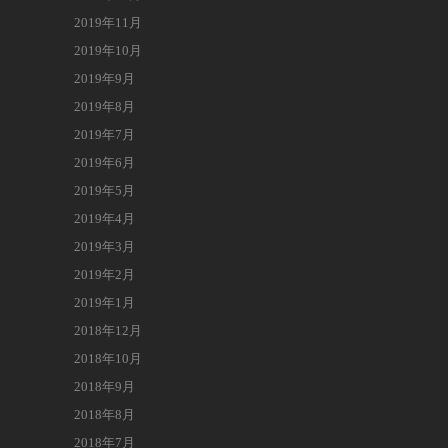
2019年11月
2019年10月
2019年9月
2019年8月
2019年7月
2019年6月
2019年5月
2019年4月
2019年3月
2019年2月
2019年1月
2018年12月
2018年10月
2018年9月
2018年8月
2018年7月