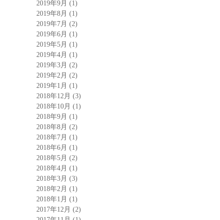
2019年9月
(1)
2019年8月
(1)
2019年7月
(2)
2019年6月
(1)
2019年5月
(1)
2019年4月
(1)
2019年3月
(2)
2019年2月
(2)
2019年1月
(1)
2018年12月
(3)
2018年10月
(1)
2018年9月
(1)
2018年8月
(2)
2018年7月
(1)
2018年6月
(1)
2018年5月
(2)
2018年4月
(1)
2018年3月
(3)
2018年2月
(1)
2018年1月
(1)
2017年12月
(2)
2017年11月
(1)