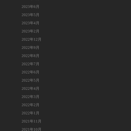
2023年6月
2023年5月
2023年4月
2023年2月
2022年12月
2022年9月
2022年8月
2022年7月
2022年6月
2022年5月
2022年4月
2022年3月
2022年2月
2022年1月
2021年11月
2021年10月