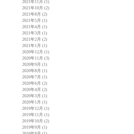
2021年11月
(1)
2021年10月
(2)
2021年8月
(2)
2021年5月
(1)
2021年4月
(1)
2021年3月
(1)
2021年2月
(2)
2021年1月
(1)
2020年12月
(1)
2020年11月
(3)
2020年9月
(1)
2020年8月
(1)
2020年7月
(1)
2020年6月
(2)
2020年4月
(2)
2020年3月
(1)
2020年1月
(1)
2019年12月
(1)
2019年11月
(1)
2019年10月
(2)
2019年9月
(1)
2019年8月
(1)