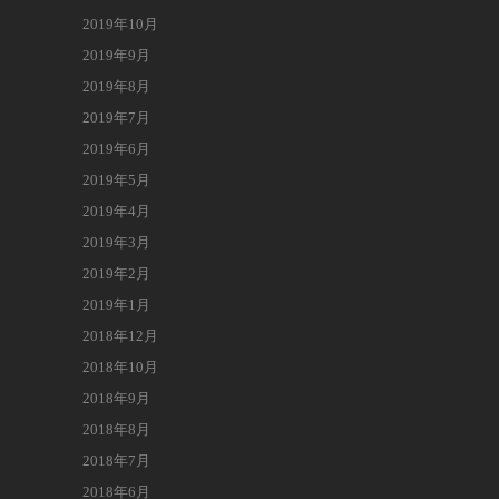
2019年10月
2019年9月
2019年8月
2019年7月
2019年6月
2019年5月
2019年4月
2019年3月
2019年2月
2019年1月
2018年12月
2018年10月
2018年9月
2018年8月
2018年7月
2018年6月