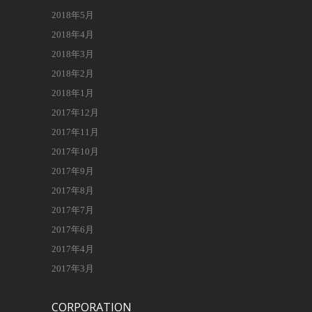
2018年5月
2018年4月
2018年3月
2018年2月
2018年1月
2017年12月
2017年11月
2017年10月
2017年9月
2017年8月
2017年7月
2017年6月
2017年4月
2017年3月
CORPORATION