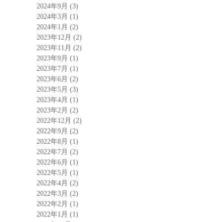
2024年9月
(3)
2024年3月
(1)
2024年1月
(2)
2023年12月
(2)
2023年11月
(2)
2023年9月
(1)
2023年7月
(1)
2023年6月
(2)
2023年5月
(3)
2023年4月
(1)
2023年2月
(2)
2022年12月
(2)
2022年9月
(2)
2022年8月
(1)
2022年7月
(2)
2022年6月
(1)
2022年5月
(1)
2022年4月
(2)
2022年3月
(2)
2022年2月
(1)
2022年1月
(1)