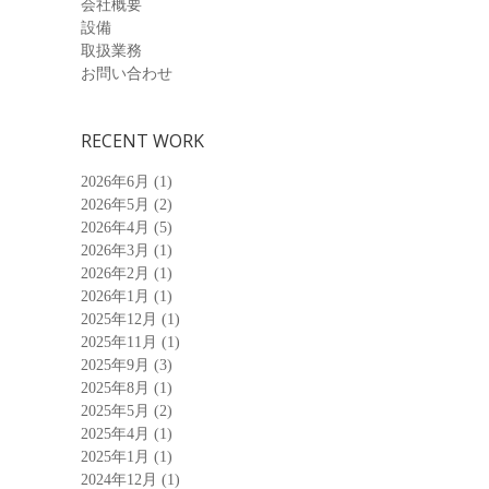
会社概要
設備
取扱業務
お問い合わせ
RECENT WORK
2026年6月
(1)
2026年5月
(2)
2026年4月
(5)
2026年3月
(1)
2026年2月
(1)
2026年1月
(1)
2025年12月
(1)
2025年11月
(1)
2025年9月
(3)
2025年8月
(1)
2025年5月
(2)
2025年4月
(1)
2025年1月
(1)
2024年12月
(1)