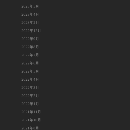
2023年5月
2023年4月
2023年2月
2022年12月
2022年9月
2022年8月
2022年7月
2022年6月
2022年5月
2022年4月
2022年3月
2022年2月
2022年1月
2021年11月
2021年10月
2021年8月