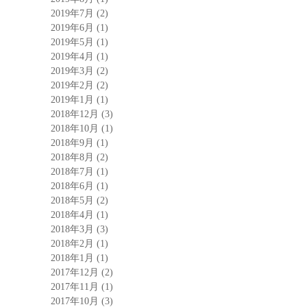
2019年7月
(2)
2019年6月
(1)
2019年5月
(1)
2019年4月
(1)
2019年3月
(2)
2019年2月
(2)
2019年1月
(1)
2018年12月
(3)
2018年10月
(1)
2018年9月
(1)
2018年8月
(2)
2018年7月
(1)
2018年6月
(1)
2018年5月
(2)
2018年4月
(1)
2018年3月
(3)
2018年2月
(1)
2018年1月
(1)
2017年12月
(2)
2017年11月
(1)
2017年10月
(3)