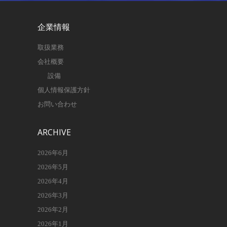
企業情報
取扱業務
会社概要
設備
個人情報保護方針
お問い合わせ
ARCHIVE
2026年6月
2026年5月
2026年4月
2026年3月
2026年2月
2026年1月