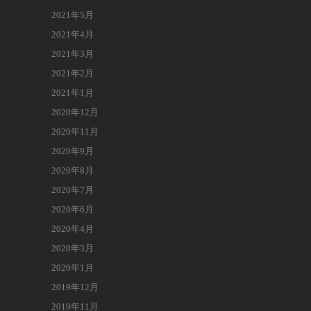
2021年5月
2021年4月
2021年3月
2021年2月
2021年1月
2020年12月
2020年11月
2020年9月
2020年8月
2020年7月
2020年6月
2020年4月
2020年3月
2020年1月
2019年12月
2019年11月