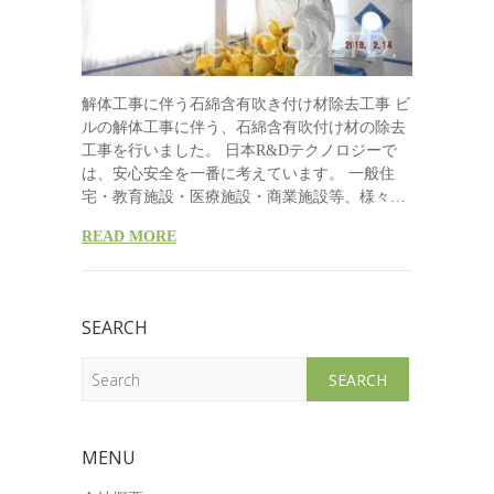
解体工事に伴う石綿含有吹き付け材除去工事 ビ
ルの解体工事に伴う、石綿含有吹付け材の除去
工事を行いました。 日本R&Dテクノロジーで
は、安心安全を一番に考えています。 一般住
宅・教育施設・医療施設・商業施設等、様々…
READ MORE
SEARCH
Search
MENU