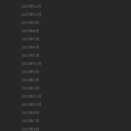
2025年12月
2025年11月
2025年9月
2025年8月
2025年5月
2025年4月
2025年1月
2024年12月
2024年9月
2024年3月
2024年1月
2023年12月
2023年11月
2023年9月
2023年7月
2023年6月