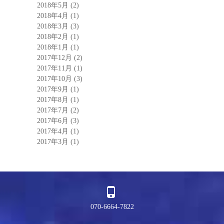
2018年5月
(2)
2018年4月
(1)
2018年3月
(3)
2018年2月
(1)
2018年1月
(1)
2017年12月
(2)
2017年11月
(1)
2017年10月
(3)
2017年9月
(1)
2017年8月
(1)
2017年7月
(2)
2017年6月
(3)
2017年4月
(1)
2017年3月
(1)
070-6664-7822