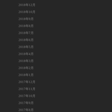
2018年12月
2018年10月
2018年9月
2018年8月
2018年7月
2018年6月
2018年5月
2018年4月
2018年3月
2018年2月
2018年1月
2017年12月
2017年11月
2017年10月
2017年9月
2017年8月