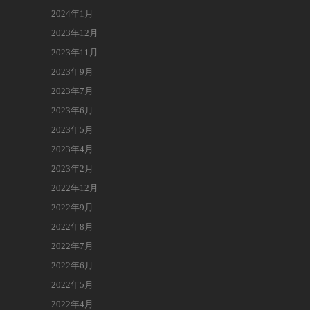
2024年1月
2023年12月
2023年11月
2023年9月
2023年7月
2023年6月
2023年5月
2023年4月
2023年2月
2022年12月
2022年9月
2022年8月
2022年7月
2022年6月
2022年5月
2022年4月