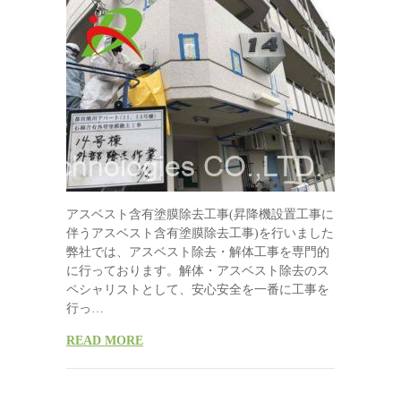
アスベスト含有塗膜除去工事(昇降機設置工事に
伴うアスベスト含有塗膜除去工事)を行いました
弊社では、アスベスト除去・解体工事を専門的
に行っております。解体・アスベスト除去のス
ペシャリストとして、安心安全を一番に工事を
行っ…
READ MORE