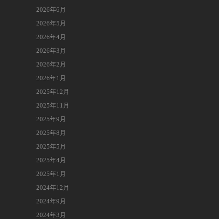
2026年6月
2026年5月
2026年4月
2026年3月
2026年2月
2026年1月
2025年12月
2025年11月
2025年9月
2025年8月
2025年5月
2025年4月
2025年1月
2024年12月
2024年9月
2024年3月