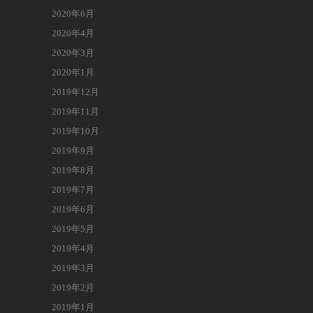
2020年6月
2020年4月
2020年3月
2020年1月
2019年12月
2019年11月
2019年10月
2019年9月
2019年8月
2019年7月
2019年6月
2019年5月
2019年4月
2019年3月
2019年2月
2019年1月