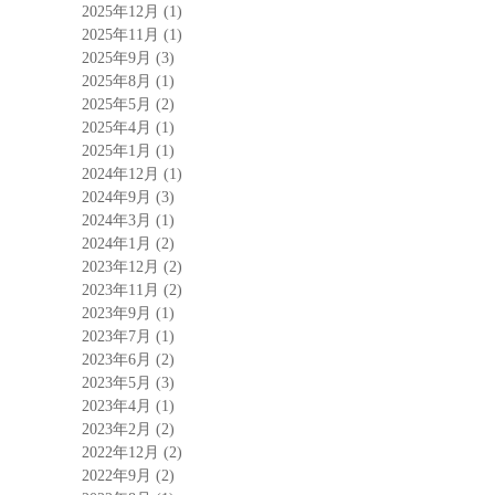
2025年12月
(1)
2025年11月
(1)
2025年9月
(3)
2025年8月
(1)
2025年5月
(2)
2025年4月
(1)
2025年1月
(1)
2024年12月
(1)
2024年9月
(3)
2024年3月
(1)
2024年1月
(2)
2023年12月
(2)
2023年11月
(2)
2023年9月
(1)
2023年7月
(1)
2023年6月
(2)
2023年5月
(3)
2023年4月
(1)
2023年2月
(2)
2022年12月
(2)
2022年9月
(2)