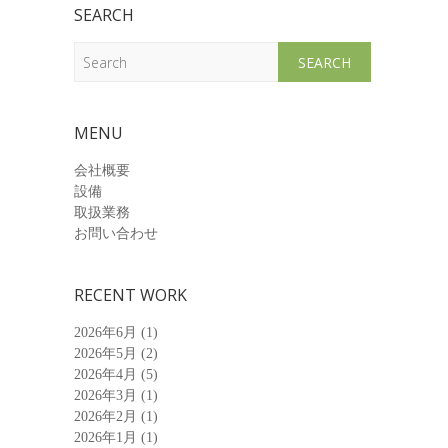
SEARCH
Search
MENU
会社概要
設備
取扱業務
お問い合わせ
RECENT WORK
2026年6月
(1)
2026年5月
(2)
2026年4月
(5)
2026年3月
(1)
2026年2月
(1)
2026年1月
(1)