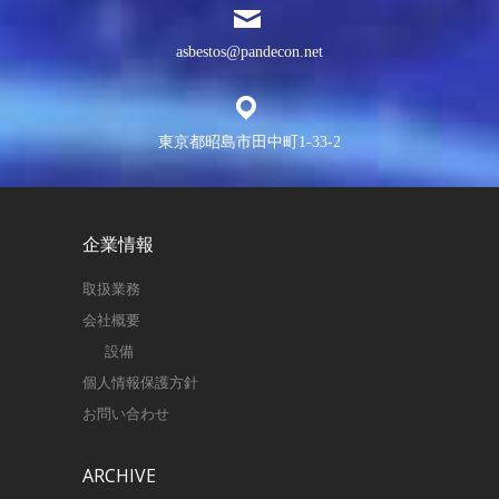
asbestos@pandecon.net
東京都昭島市田中町1-33-2
企業情報
取扱業務
会社概要
設備
個人情報保護方針
お問い合わせ
ARCHIVE