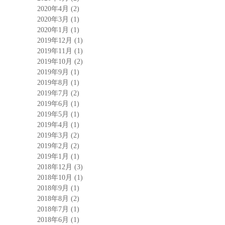
2020年4月
(2)
2020年3月
(1)
2020年1月
(1)
2019年12月
(1)
2019年11月
(1)
2019年10月
(2)
2019年9月
(1)
2019年8月
(1)
2019年7月
(2)
2019年6月
(1)
2019年5月
(1)
2019年4月
(1)
2019年3月
(2)
2019年2月
(2)
2019年1月
(1)
2018年12月
(3)
2018年10月
(1)
2018年9月
(1)
2018年8月
(2)
2018年7月
(1)
2018年6月
(1)