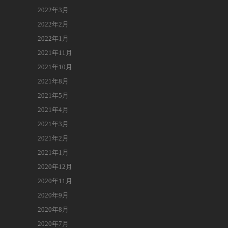
2022年3月
2022年2月
2022年1月
2021年11月
2021年10月
2021年8月
2021年5月
2021年4月
2021年3月
2021年2月
2021年1月
2020年12月
2020年11月
2020年9月
2020年8月
2020年7月