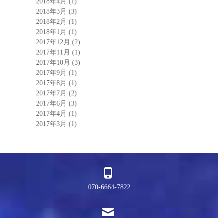
2018年4月
(1)
2018年3月
(3)
2018年2月
(1)
2018年1月
(1)
2017年12月
(2)
2017年11月
(1)
2017年10月
(3)
2017年9月
(1)
2017年8月
(1)
2017年7月
(2)
2017年6月
(3)
2017年4月
(1)
2017年3月
(1)
070-6664-7822