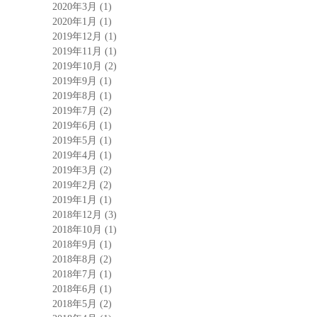
2020年3月
(1)
2020年1月
(1)
2019年12月
(1)
2019年11月
(1)
2019年10月
(2)
2019年9月
(1)
2019年8月
(1)
2019年7月
(2)
2019年6月
(1)
2019年5月
(1)
2019年4月
(1)
2019年3月
(2)
2019年2月
(2)
2019年1月
(1)
2018年12月
(3)
2018年10月
(1)
2018年9月
(1)
2018年8月
(2)
2018年7月
(1)
2018年6月
(1)
2018年5月
(2)