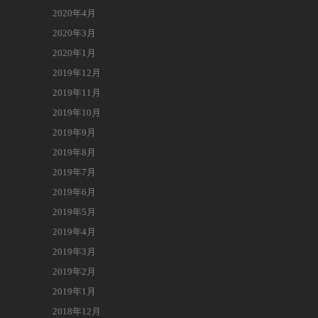
2020年4月
2020年3月
2020年1月
2019年12月
2019年11月
2019年10月
2019年9月
2019年8月
2019年7月
2019年6月
2019年5月
2019年4月
2019年3月
2019年2月
2019年1月
2018年12月