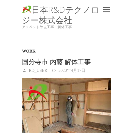
日本R&Dテクノロ
ジー株式会社
アスベスト除去工事・解体工事
WORK
国分寺市 内藤 解体工事
RD_USER
2020年4月17日