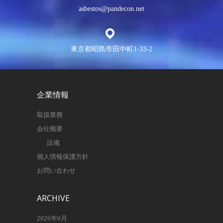
asbestos@pandecon.net
東京都昭島市田中町1-33-2
企業情報
取扱業務
会社概要
設備
個人情報保護方針
お問い合わせ
ARCHIVE
2026年6月