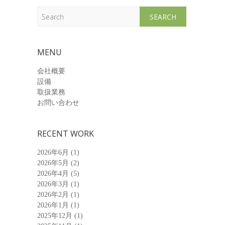
Search
MENU
会社概要
設備
取扱業務
お問い合わせ
RECENT WORK
2026年6月
(1)
2026年5月
(2)
2026年4月
(5)
2026年3月
(1)
2026年2月
(1)
2026年1月
(1)
2025年12月
(1)