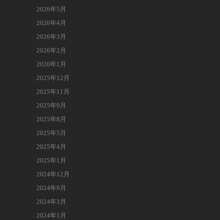
2026年5月
2026年4月
2026年3月
2026年2月
2026年1月
2025年12月
2025年11月
2025年9月
2025年8月
2025年5月
2025年4月
2025年1月
2024年12月
2024年9月
2024年3月
2024年1月