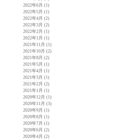
2022年6月
(1)
2022年5月
(1)
2022年4月
(2)
2022年3月
(2)
2022年2月
(1)
2022年1月
(1)
2021年11月
(1)
2021年10月
(2)
2021年8月
(2)
2021年5月
(1)
2021年4月
(1)
2021年3月
(1)
2021年2月
(2)
2021年1月
(1)
2020年12月
(1)
2020年11月
(3)
2020年9月
(1)
2020年8月
(1)
2020年7月
(1)
2020年6月
(2)
2020年4月
(2)