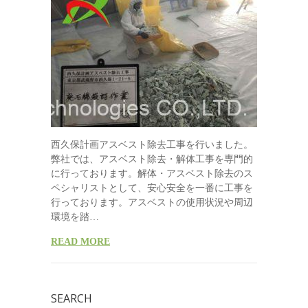
西久保計画アスベスト除去工事を行いました。
弊社では、アスベスト除去・解体工事を専門的
に行っております。解体・アスベスト除去のス
ペシャリストとして、安心安全を一番に工事を
行っております。アスベストの使用状況や周辺
環境を踏…
READ MORE
SEARCH