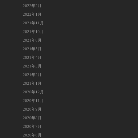
2022年2月
2022年1月
2021年11月
2021年10月
2021年8月
2021年5月
2021年4月
2021年3月
2021年2月
2021年1月
2020年12月
2020年11月
2020年9月
2020年8月
2020年7月
2020年6月