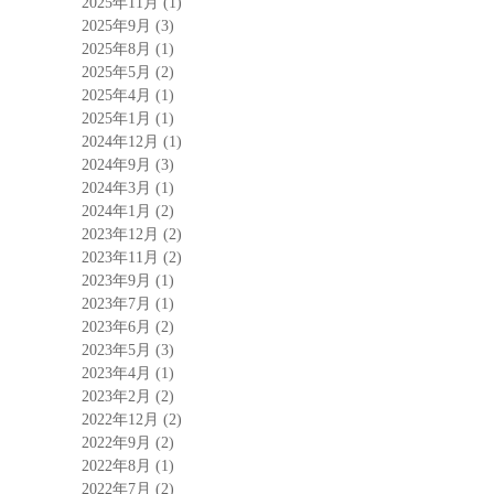
2025年11月
(1)
2025年9月
(3)
2025年8月
(1)
2025年5月
(2)
2025年4月
(1)
2025年1月
(1)
2024年12月
(1)
2024年9月
(3)
2024年3月
(1)
2024年1月
(2)
2023年12月
(2)
2023年11月
(2)
2023年9月
(1)
2023年7月
(1)
2023年6月
(2)
2023年5月
(3)
2023年4月
(1)
2023年2月
(2)
2022年12月
(2)
2022年9月
(2)
2022年8月
(1)
2022年7月
(2)