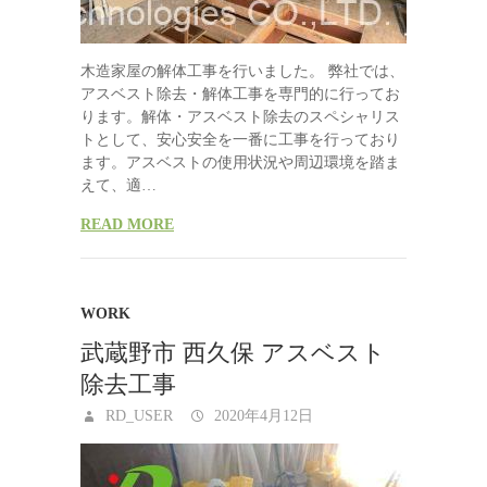
木造家屋の解体工事を行いました。 弊社では、
アスベスト除去・解体工事を専門的に行ってお
ります。解体・アスベスト除去のスペシャリス
トとして、安心安全を一番に工事を行っており
ます。アスベストの使用状況や周辺環境を踏ま
えて、適…
READ MORE
WORK
武蔵野市 西久保 アスベスト
除去工事
RD_USER
2020年4月12日