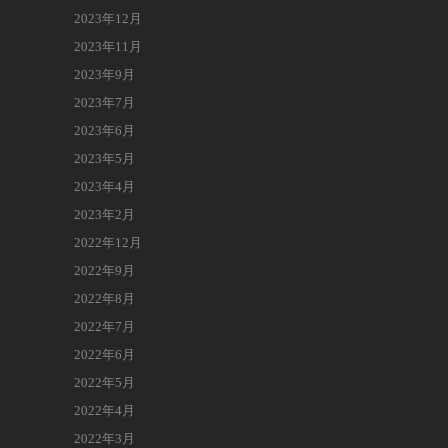
2023年12月
2023年11月
2023年9月
2023年7月
2023年6月
2023年5月
2023年4月
2023年2月
2022年12月
2022年9月
2022年8月
2022年7月
2022年6月
2022年5月
2022年4月
2022年3月