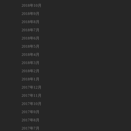
2018年10月
2018年9月
2018年8月
2018年7月
2018年6月
2018年5月
2018年4月
2018年3月
2018年2月
2018年1月
2017年12月
2017年11月
2017年10月
2017年9月
2017年8月
2017年7月