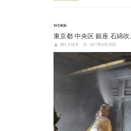
WORK
東京都 中央区 銀座 石綿
RD_USER
2017年6月20日