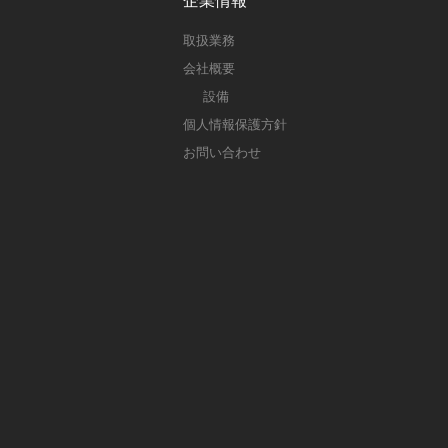
企業情報
取扱業務
会社概要
設備
個人情報保護方針
お問い合わせ