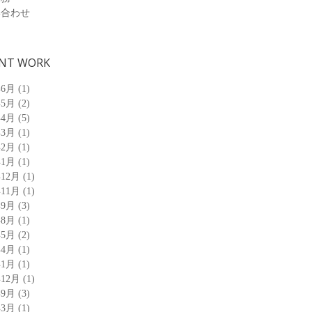
い合わせ
NT WORK
年6月
(1)
年5月
(2)
年4月
(5)
年3月
(1)
年2月
(1)
年1月
(1)
年12月
(1)
年11月
(1)
年9月
(3)
年8月
(1)
年5月
(2)
年4月
(1)
年1月
(1)
年12月
(1)
年9月
(3)
年3月
(1)