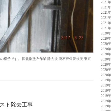
2021
2021
2021
2021
2021
2021
2020
2020
2020
2020
2020
様子です。 固化剤塗布作業 除去後 廃石綿保管状況 東京
2020
2020
2020
2020
2019
2019
2019
2019
2019
ベスト除去工事
2019