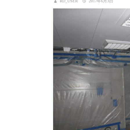
RD_USER
2017年6月3日