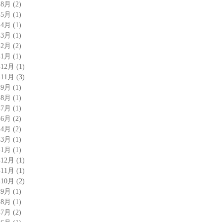
年8月
(2)
年5月
(1)
年4月
(1)
年3月
(1)
年2月
(2)
年1月
(1)
年12月
(1)
年11月
(3)
年9月
(1)
年8月
(1)
年7月
(1)
年6月
(2)
年4月
(2)
年3月
(1)
年1月
(1)
年12月
(1)
年11月
(1)
年10月
(2)
年9月
(1)
年8月
(1)
年7月
(2)