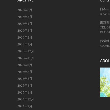
ARCHIVE
COR
日本R
2026年6月
Japan 
2026年5月
東京都昭
2026年4月
TEL 04
2026年3月
FAX 04
2026年2月
お気軽
2026年1月
asbest
2025年12月
2025年11月
GRO
2025年9月
2025年8月
2025年5月
2025年4月
2025年1月
2024年12月
2024年9月