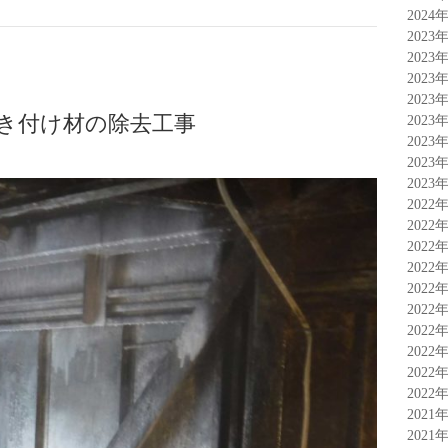
2024
2023
2023
2023
2023
吹き付け材の除去工事
2023
2023
2023
2023
2022
2022
2022
2022
2022
2022
2022
2022
2022
2022
2021
2021