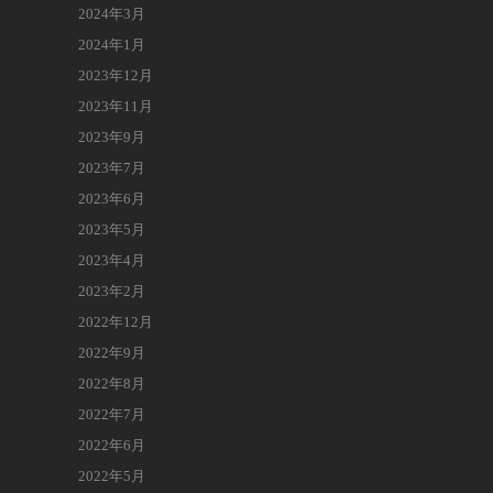
2024年3月
2024年1月
2023年12月
2023年11月
2023年9月
2023年7月
2023年6月
2023年5月
2023年4月
2023年2月
2022年12月
2022年9月
2022年8月
2022年7月
2022年6月
2022年5月