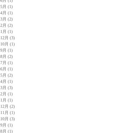
年6月
(1)
年5月
(1)
年4月
(1)
年3月
(2)
年2月
(2)
年1月
(1)
年12月
(3)
年10月
(1)
年9月
(1)
年8月
(2)
年7月
(1)
年6月
(1)
年5月
(2)
年4月
(1)
年3月
(3)
年2月
(1)
年1月
(1)
年12月
(2)
年11月
(1)
年10月
(3)
年9月
(1)
年8月
(1)