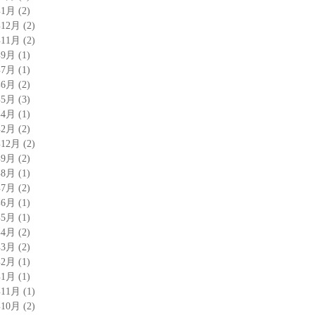
年1月
(2)
年12月
(2)
年11月
(2)
年9月
(1)
年7月
(1)
年6月
(2)
年5月
(3)
年4月
(1)
年2月
(2)
年12月
(2)
年9月
(2)
年8月
(1)
年7月
(2)
年6月
(1)
年5月
(1)
年4月
(2)
年3月
(2)
年2月
(1)
年1月
(1)
年11月
(1)
年10月
(2)