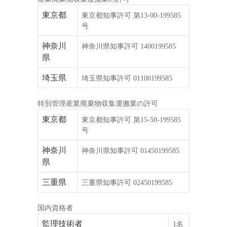
東京都
東京都知事許可 第13-00-199585
号
神奈川
神奈川県知事許可 1400199585
県
埼玉県
埼玉県知事許可 01100199585
特別管理産業廃棄物収集運搬業の許可
東京都
東京都知事許可 第15-50-199585
号
神奈川
神奈川県知事許可 01450199585
県
三重県
三重県知事許可 02450199585
国内資格者
監理技術者
1名