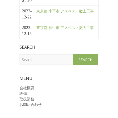
01-20
2023-
東京都 小平市 アスベスト撤去工事
12-22
2023-
東京都 福生市 アスベスト撤去工事
12-15
SEARCH
Search
MENU
会社概要
設備
取扱業務
お問い合わせ