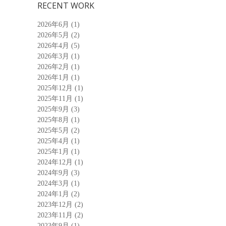
RECENT WORK
2026年6月
(1)
2026年5月
(2)
2026年4月
(5)
2026年3月
(1)
2026年2月
(1)
2026年1月
(1)
2025年12月
(1)
2025年11月
(1)
2025年9月
(3)
2025年8月
(1)
2025年5月
(2)
2025年4月
(1)
2025年1月
(1)
2024年12月
(1)
2024年9月
(3)
2024年3月
(1)
2024年1月
(2)
2023年12月
(2)
2023年11月
(2)
2023年9月
(1)