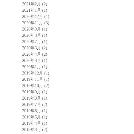
2021年2月
(2)
2021年1月
(1)
2020年12月
(1)
2020年11月
(3)
2020年9月
(1)
2020年8月
(1)
2020年7月
(1)
2020年6月
(2)
2020年4月
(2)
2020年3月
(1)
2020年1月
(1)
2019年12月
(1)
2019年11月
(1)
2019年10月
(2)
2019年9月
(1)
2019年8月
(1)
2019年7月
(2)
2019年6月
(1)
2019年5月
(1)
2019年4月
(1)
2019年3月
(2)