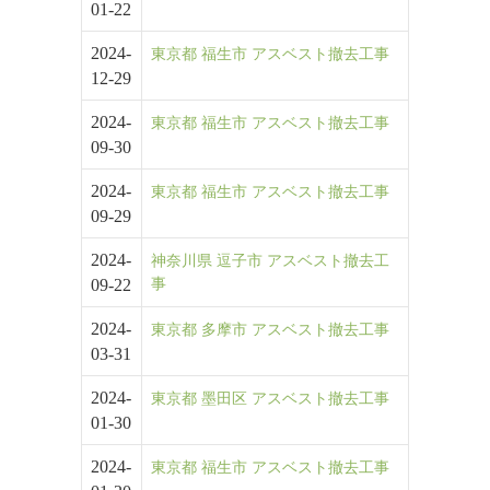
01-22
2024-
東京都 福生市 アスベスト撤去工事
12-29
2024-
東京都 福生市 アスベスト撤去工事
09-30
2024-
東京都 福生市 アスベスト撤去工事
09-29
2024-
神奈川県 逗子市 アスベスト撤去工
09-22
事
2024-
東京都 多摩市 アスベスト撤去工事
03-31
2024-
東京都 墨田区 アスベスト撤去工事
01-30
2024-
東京都 福生市 アスベスト撤去工事