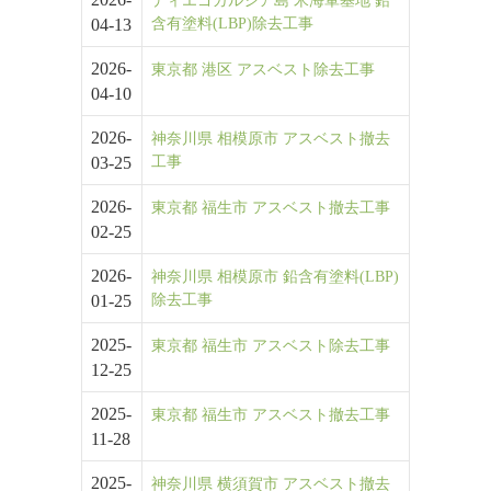
ディエゴガルシア島 米海軍基地 鉛
04-13
含有塗料(LBP)除去工事
2026-
東京都 港区 アスベスト除去工事
04-10
2026-
神奈川県 相模原市 アスベスト撤去
03-25
工事
2026-
東京都 福生市 アスベスト撤去工事
02-25
2026-
神奈川県 相模原市 鉛含有塗料(LBP)
01-25
除去工事
2025-
東京都 福生市 アスベスト除去工事
12-25
2025-
東京都 福生市 アスベスト撤去工事
11-28
2025-
神奈川県 横須賀市 アスベスト撤去