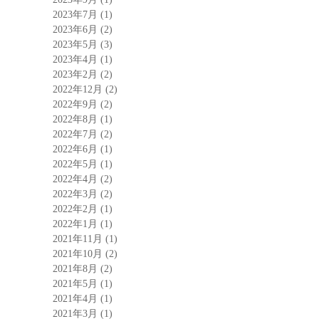
2023年7月
(1)
2023年6月
(2)
2023年5月
(3)
2023年4月
(1)
2023年2月
(2)
2022年12月
(2)
2022年9月
(2)
2022年8月
(1)
2022年7月
(2)
2022年6月
(1)
2022年5月
(1)
2022年4月
(2)
2022年3月
(2)
2022年2月
(1)
2022年1月
(1)
2021年11月
(1)
2021年10月
(2)
2021年8月
(2)
2021年5月
(1)
2021年4月
(1)
2021年3月
(1)