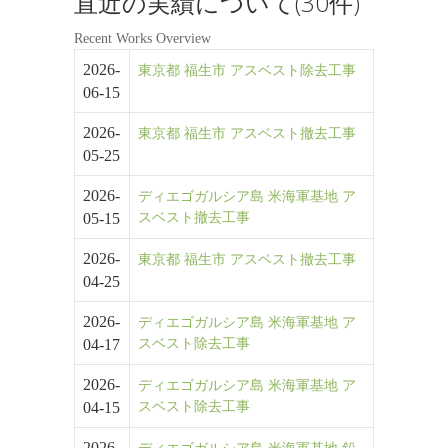
直近の実績について(30件)
Recent Works Overview
2026-
東京都 福生市 アスベスト除去工事
06-15
2026-
東京都 福生市 アスベスト撤去工事
05-25
2026-
ディエゴガルシア島 米海軍基地 ア
05-15
スベスト撤去工事
2026-
東京都 福生市 アスベスト撤去工事
04-25
2026-
ディエゴガルシア島 米海軍基地 ア
04-17
スベスト除去工事
2026-
ディエゴガルシア島 米海軍基地 ア
04-15
スベスト除去工事
2026-