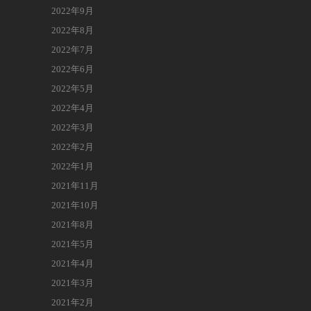
2022年9月
2022年8月
2022年7月
2022年6月
2022年5月
2022年4月
2022年3月
2022年2月
2022年1月
2021年11月
2021年10月
2021年8月
2021年5月
2021年4月
2021年3月
2021年2月