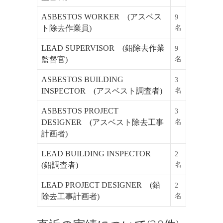
ASBESTOS WORKER (アスベス
9
ト除去作業員)
名
LEAD SUPERVISOR (鉛除去作業
9
監督官)
名
ASBESTOS BUILDING
3
INSPECTOR (アスベスト調査者)
名
ASBESTOS PROJECT
3
DESIGNER (アスベスト除去工事
名
計画者)
LEAD BUILDING INSPECTOR
2
(鉛調査者)
名
LEAD PROJECT DESIGNER (鉛
2
除去工事計画者)
名