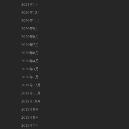
2021年1月
2020年12月
2020年11月
2020年9月
2020年8月
2020年7月
2020年6月
2020年4月
2020年3月
2020年1月
2019年12月
2019年11月
2019年10月
2019年9月
2019年8月
2019年7月