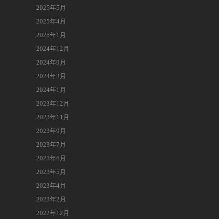
2025年5月
2025年4月
2025年1月
2024年12月
2024年9月
2024年3月
2024年1月
2023年12月
2023年11月
2023年9月
2023年7月
2023年6月
2023年5月
2023年4月
2023年2月
2022年12月