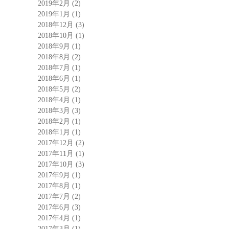
2019年2月
(2)
2019年1月
(1)
2018年12月
(3)
2018年10月
(1)
2018年9月
(1)
2018年8月
(2)
2018年7月
(1)
2018年6月
(1)
2018年5月
(2)
2018年4月
(1)
2018年3月
(3)
2018年2月
(1)
2018年1月
(1)
2017年12月
(2)
2017年11月
(1)
2017年10月
(3)
2017年9月
(1)
2017年8月
(1)
2017年7月
(2)
2017年6月
(3)
2017年4月
(1)
2017年3月
(1)