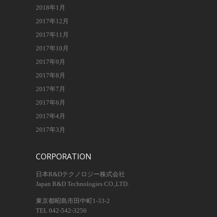
2018年1月
2017年12月
2017年11月
2017年10月
2017年9月
2017年8月
2017年7月
2017年6月
2017年4月
2017年3月
CORPORATION
日本R&Dテクノロジー株式会社
Japan R&D Technologies CO.,LTD.
東京都昭島市田中町1-33-2
TEL 042-542-3256