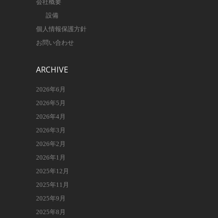
会社概要
設備
個人情報保護方針
お問い合わせ
ARCHIVE
2026年6月
2026年5月
2026年4月
2026年3月
2026年2月
2026年1月
2025年12月
2025年11月
2025年9月
2025年8月