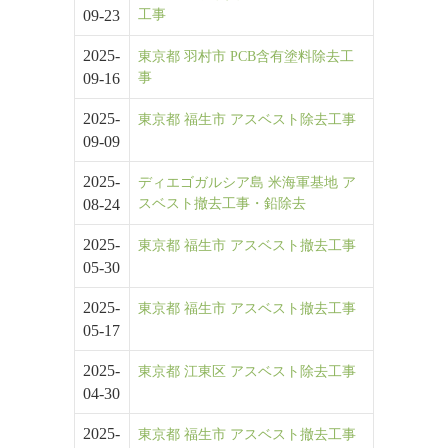
09-23
工事
2025-
東京都 羽村市 PCB含有塗料除去工
09-16
事
2025-
東京都 福生市 アスベスト除去工事
09-09
2025-
ディエゴガルシア島 米海軍基地 ア
08-24
スベスト撤去工事・鉛除去
2025-
東京都 福生市 アスベスト撤去工事
05-30
2025-
東京都 福生市 アスベスト撤去工事
05-17
2025-
東京都 江東区 アスベスト除去工事
04-30
2025-
東京都 福生市 アスベスト撤去工事