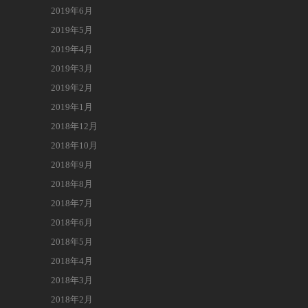
2019年6月
2019年5月
2019年4月
2019年3月
2019年2月
2019年1月
2018年12月
2018年10月
2018年9月
2018年8月
2018年7月
2018年6月
2018年5月
2018年4月
2018年3月
2018年2月