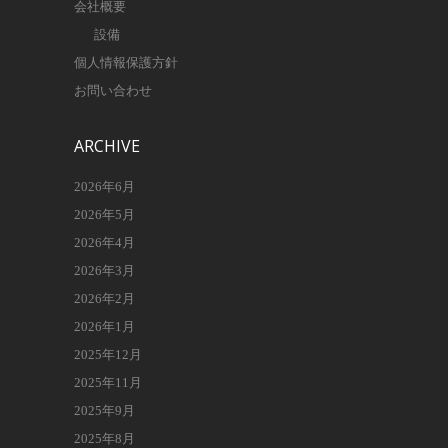
会社概要
設備
個人情報保護方針
お問い合わせ
ARCHIVE
2026年6月
2026年5月
2026年4月
2026年3月
2026年2月
2026年1月
2025年12月
2025年11月
2025年9月
2025年8月