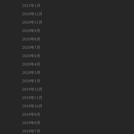
2021年1月
2020年12月
2020年11月
2020年9月
2020年8月
2020年7月
2020年6月
2020年4月
2020年3月
2020年1月
2019年12月
2019年11月
2019年10月
2019年9月
2019年8月
2019年7月