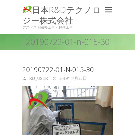
日本R&Dテクノロ
ジー株式会社
アスベスト除去工事・解体工事
20190722-01-n-015-30
20190722-01-N-015-30
RD_USER
2019年7月22日