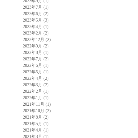
2023年9月
(1)
2023年7月
(1)
2023年6月
(2)
2023年5月
(3)
2023年4月
(1)
2023年2月
(2)
2022年12月
(2)
2022年9月
(2)
2022年8月
(1)
2022年7月
(2)
2022年6月
(1)
2022年5月
(1)
2022年4月
(2)
2022年3月
(2)
2022年2月
(1)
2022年1月
(1)
2021年11月
(1)
2021年10月
(2)
2021年8月
(2)
2021年5月
(1)
2021年4月
(1)
2021年3月
(1)