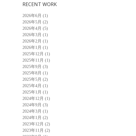
RECENT WORK
2026年6月
(1)
2026年5月
(2)
2026年4月
(5)
2026年3月
(1)
2026年2月
(1)
2026年1月
(1)
2025年12月
(1)
2025年11月
(1)
2025年9月
(3)
2025年8月
(1)
2025年5月
(2)
2025年4月
(1)
2025年1月
(1)
2024年12月
(1)
2024年9月
(3)
2024年3月
(1)
2024年1月
(2)
2023年12月
(2)
2023年11月
(2)