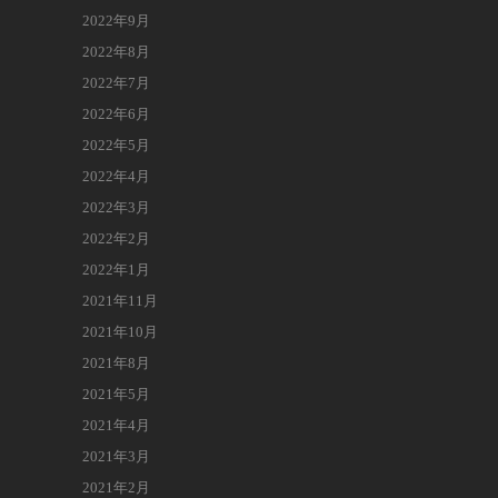
2022年9月
2022年8月
2022年7月
2022年6月
2022年5月
2022年4月
2022年3月
2022年2月
2022年1月
2021年11月
2021年10月
2021年8月
2021年5月
2021年4月
2021年3月
2021年2月