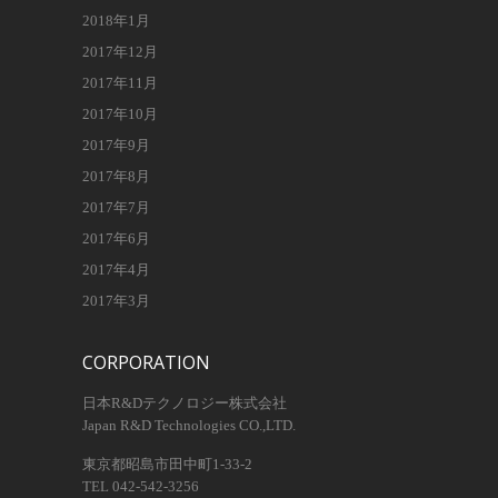
2018年1月
2017年12月
2017年11月
2017年10月
2017年9月
2017年8月
2017年7月
2017年6月
2017年4月
2017年3月
CORPORATION
日本R&Dテクノロジー株式会社
Japan R&D Technologies CO.,LTD.
東京都昭島市田中町1-33-2
TEL 042-542-3256