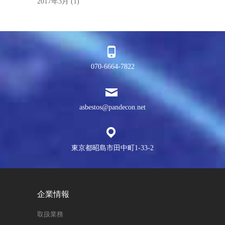
2017年3月
(1)
070-6664-7822
asbestos@pandecon.net
東京都昭島市田中町1-33-2
企業情報
取扱業務