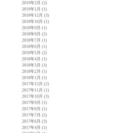
2019年2月
(2)
2019年1月
(1)
2018年12月
(3)
2018年10月
(1)
2018年9月
(1)
2018年8月
(2)
2018年7月
(1)
2018年6月
(1)
2018年5月
(2)
2018年4月
(1)
2018年3月
(3)
2018年2月
(1)
2018年1月
(1)
2017年12月
(2)
2017年11月
(1)
2017年10月
(3)
2017年9月
(1)
2017年8月
(1)
2017年7月
(2)
2017年6月
(3)
2017年4月
(1)