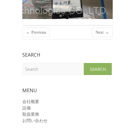
← Previous
Next →
SEARCH
Search
MENU
会社概要
設備
取扱業務
お問い合わせ