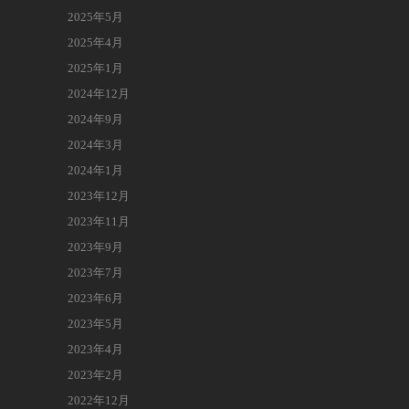
2025年5月
2025年4月
2025年1月
2024年12月
2024年9月
2024年3月
2024年1月
2023年12月
2023年11月
2023年9月
2023年7月
2023年6月
2023年5月
2023年4月
2023年2月
2022年12月