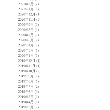
2021年2月
(2)
2021年1月
(1)
2020年12月
(1)
2020年11月
(3)
2020年9月
(1)
2020年8月
(1)
2020年7月
(1)
2020年6月
(2)
2020年4月
(2)
2020年3月
(1)
2020年1月
(1)
2019年12月
(1)
2019年11月
(1)
2019年10月
(2)
2019年9月
(1)
2019年8月
(1)
2019年7月
(2)
2019年6月
(1)
2019年5月
(1)
2019年4月
(1)
2019年3月
(2)