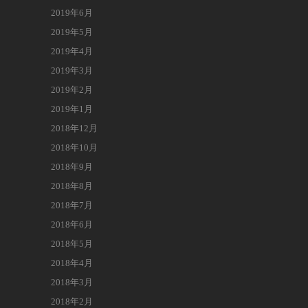
2019年6月
2019年5月
2019年4月
2019年3月
2019年2月
2019年1月
2018年12月
2018年10月
2018年9月
2018年8月
2018年7月
2018年6月
2018年5月
2018年4月
2018年3月
2018年2月