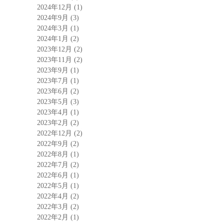
2024年12月
(1)
2024年9月
(3)
2024年3月
(1)
2024年1月
(2)
2023年12月
(2)
2023年11月
(2)
2023年9月
(1)
2023年7月
(1)
2023年6月
(2)
2023年5月
(3)
2023年4月
(1)
2023年2月
(2)
2022年12月
(2)
2022年9月
(2)
2022年8月
(1)
2022年7月
(2)
2022年6月
(1)
2022年5月
(1)
2022年4月
(2)
2022年3月
(2)
2022年2月
(1)