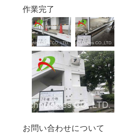
作業完了
お問い合わせについて