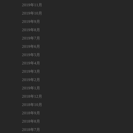
2019年11月
2019年10月
2019年9月
2019年8月
2019年7月
2019年6月
2019年5月
2019年4月
2019年3月
2019年2月
2019年1月
2018年12月
2018年10月
2018年9月
2018年8月
2018年7月