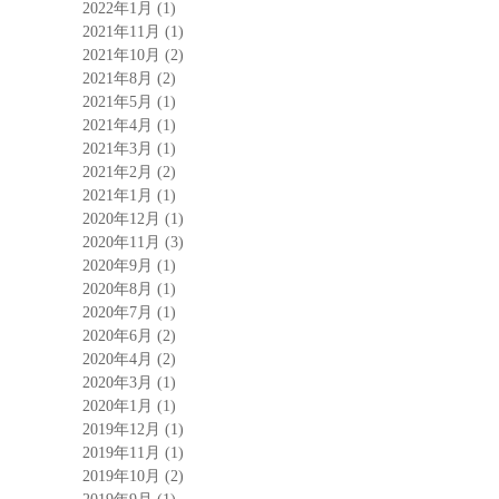
2022年1月
(1)
2021年11月
(1)
2021年10月
(2)
2021年8月
(2)
2021年5月
(1)
2021年4月
(1)
2021年3月
(1)
2021年2月
(2)
2021年1月
(1)
2020年12月
(1)
2020年11月
(3)
2020年9月
(1)
2020年8月
(1)
2020年7月
(1)
2020年6月
(2)
2020年4月
(2)
2020年3月
(1)
2020年1月
(1)
2019年12月
(1)
2019年11月
(1)
2019年10月
(2)