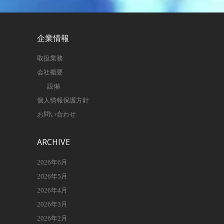
企業情報
取扱業務
会社概要
設備
個人情報保護方針
お問い合わせ
ARCHIVE
2026年6月
2026年5月
2026年4月
2026年3月
2026年2月