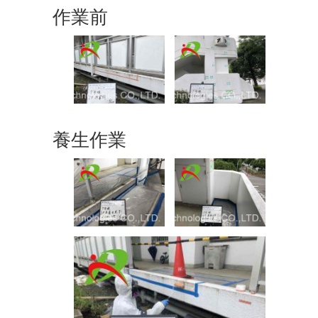
作業前
養生作業