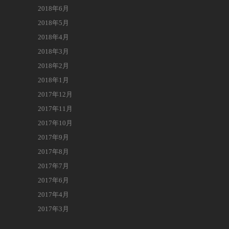
2018年6月
2018年5月
2018年4月
2018年3月
2018年2月
2018年1月
2017年12月
2017年11月
2017年10月
2017年9月
2017年8月
2017年7月
2017年6月
2017年4月
2017年3月