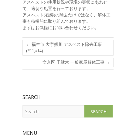
アスベストの使用状況や現場の実状にあわせ
て、適切な処置を行っております。
アスベスト(石綿)の除去だけではなく、解体工
事も積極的に取り組んでおります。
まずはお気軽にお問い合わせください。
←
福生市 大字熊川 アスベスト除去工事
(#11,#14)
文京区 千駄木 一般家屋解体工事
→
SEARCH
Search
MENU