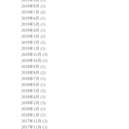
2019年9月
(1)
2019年8月
(1)
2019年7月
(2)
2019年6月
(1)
2019年5月
(1)
2019年4月
(1)
2019年3月
(2)
2019年2月
(2)
2019年1月
(1)
2018年12月
(3)
2018年10月
(1)
2018年9月
(1)
2018年8月
(2)
2018年7月
(1)
2018年6月
(1)
2018年5月
(2)
2018年4月
(1)
2018年3月
(3)
2018年2月
(1)
2018年1月
(1)
2017年12月
(2)
2017年11月
(1)