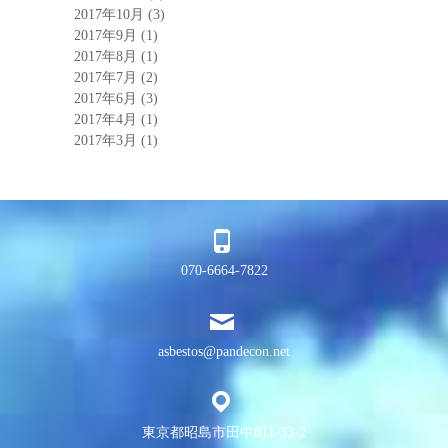
2017年10月
(3)
2017年9月
(1)
2017年8月
(1)
2017年7月
(2)
2017年6月
(3)
2017年4月
(1)
2017年3月
(1)
070-6664-7822
asbestos@pandecon.net
東京都昭島市田中町1-33-2