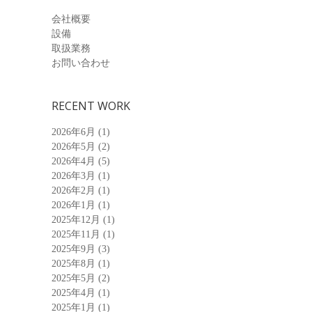
会社概要
設備
取扱業務
お問い合わせ
RECENT WORK
2026年6月
(1)
2026年5月
(2)
2026年4月
(5)
2026年3月
(1)
2026年2月
(1)
2026年1月
(1)
2025年12月
(1)
2025年11月
(1)
2025年9月
(3)
2025年8月
(1)
2025年5月
(2)
2025年4月
(1)
2025年1月
(1)