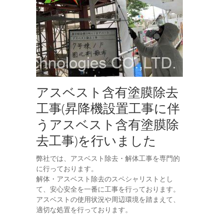
アスベスト含有塗膜除去
工事(昇降機設置工事に伴
うアスベスト含有塗膜除
去工事)を行いました
弊社では、アスベスト除去・解体工事を専門的
に行っております。
解体・アスベスト除去のスペシャリストとし
て、安心安全を一番に工事を行っております。
アスベストの使用状況や周辺環境を踏まえて、
適切な処置を行っております。