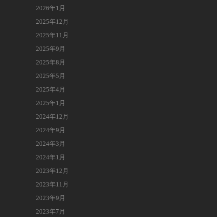
2026年1月
2025年12月
2025年11月
2025年9月
2025年8月
2025年5月
2025年4月
2025年1月
2024年12月
2024年9月
2024年3月
2024年1月
2023年12月
2023年11月
2023年9月
2023年7月