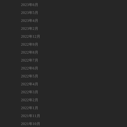
2023年6月
2023年5月
2023年4月
2023年2月
2022年12月
2022年9月
2022年8月
2022年7月
2022年6月
2022年5月
2022年4月
2022年3月
2022年2月
2022年1月
2021年11月
2021年10月