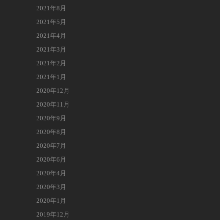
2021年8月
2021年5月
2021年4月
2021年3月
2021年2月
2021年1月
2020年12月
2020年11月
2020年9月
2020年8月
2020年7月
2020年6月
2020年4月
2020年3月
2020年1月
2019年12月