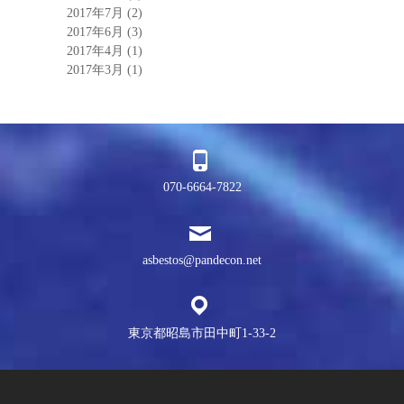
2017年7月
(2)
2017年6月
(3)
2017年4月
(1)
2017年3月
(1)
070-6664-7822
asbestos@pandecon.net
東京都昭島市田中町1-33-2