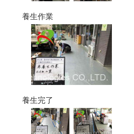
養生作業
養生完了