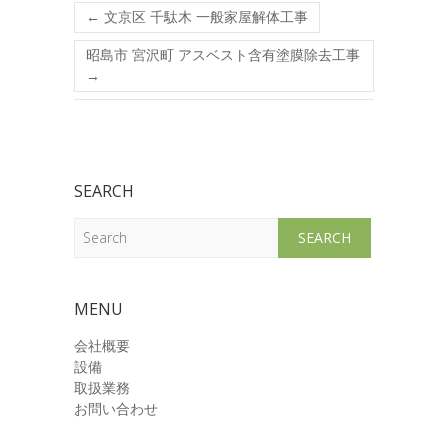
←
文京区 千駄木 一般家屋解体工事
昭島市 宮沢町 アスベスト含有塗膜除去工事
→
SEARCH
Search
MENU
会社概要
設備
取扱業務
お問い合わせ