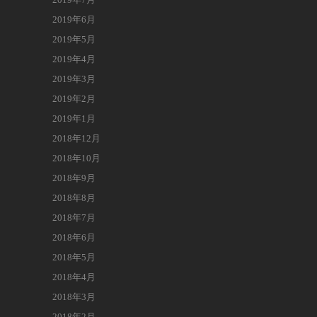
2019年6月
2019年5月
2019年4月
2019年3月
2019年2月
2019年1月
2018年12月
2018年10月
2018年9月
2018年8月
2018年7月
2018年6月
2018年5月
2018年4月
2018年3月
2018年2月