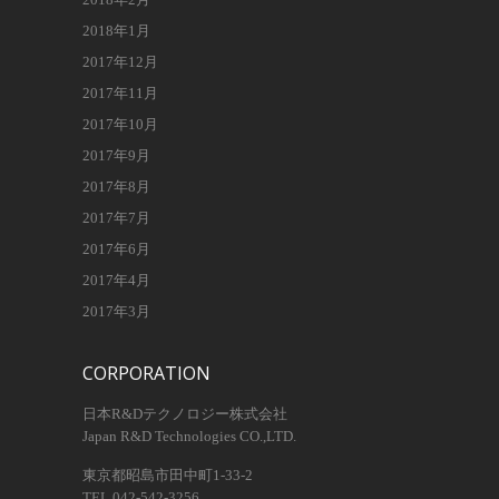
2018年1月
2017年12月
2017年11月
2017年10月
2017年9月
2017年8月
2017年7月
2017年6月
2017年4月
2017年3月
CORPORATION
日本R&Dテクノロジー株式会社
Japan R&D Technologies CO.,LTD.
東京都昭島市田中町1-33-2
TEL 042-542-3256