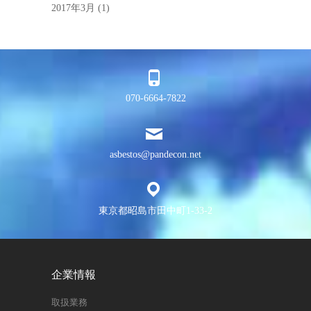
2017年3月
(1)
070-6664-7822
asbestos@pandecon.net
東京都昭島市田中町1-33-2
企業情報
取扱業務