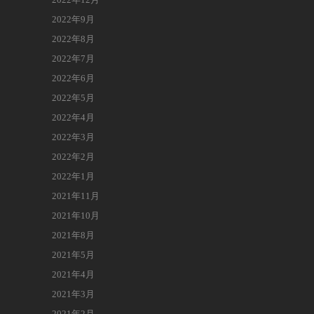
2022年9月
2022年8月
2022年7月
2022年6月
2022年5月
2022年4月
2022年3月
2022年2月
2022年1月
2021年11月
2021年10月
2021年8月
2021年5月
2021年4月
2021年3月
2021年2月