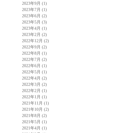
2023年9月
(1)
2023年7月
(1)
2023年6月
(2)
2023年5月
(3)
2023年4月
(1)
2023年2月
(2)
2022年12月
(2)
2022年9月
(2)
2022年8月
(1)
2022年7月
(2)
2022年6月
(1)
2022年5月
(1)
2022年4月
(2)
2022年3月
(2)
2022年2月
(1)
2022年1月
(1)
2021年11月
(1)
2021年10月
(2)
2021年8月
(2)
2021年5月
(1)
2021年4月
(1)