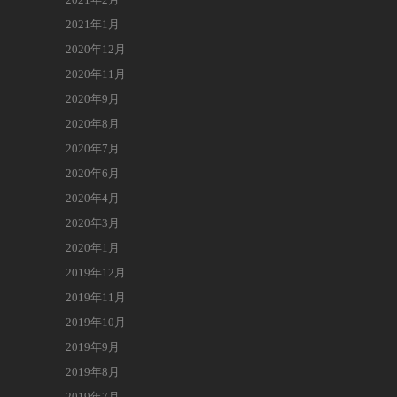
2021年1月
2020年12月
2020年11月
2020年9月
2020年8月
2020年7月
2020年6月
2020年4月
2020年3月
2020年1月
2019年12月
2019年11月
2019年10月
2019年9月
2019年8月
2019年7月