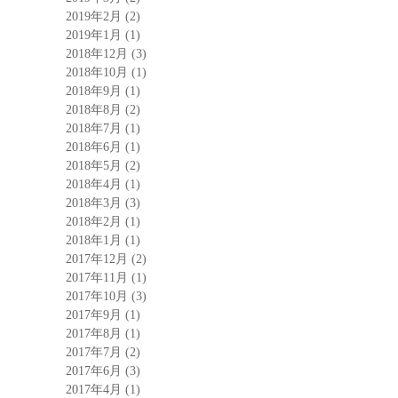
2019年2月
(2)
2019年1月
(1)
2018年12月
(3)
2018年10月
(1)
2018年9月
(1)
2018年8月
(2)
2018年7月
(1)
2018年6月
(1)
2018年5月
(2)
2018年4月
(1)
2018年3月
(3)
2018年2月
(1)
2018年1月
(1)
2017年12月
(2)
2017年11月
(1)
2017年10月
(3)
2017年9月
(1)
2017年8月
(1)
2017年7月
(2)
2017年6月
(3)
2017年4月
(1)