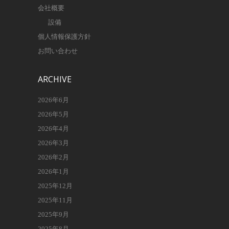
会社概要
設備
個人情報保護方針
お問い合わせ
ARCHIVE
2026年6月
2026年5月
2026年4月
2026年3月
2026年2月
2026年1月
2025年12月
2025年11月
2025年9月
2025年8月