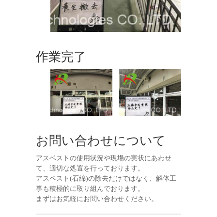
作業完了
お問い合わせについて
アスベストの使用状況や現場の実状にあわせ
て、適切な処置を行っております。
アスベスト(石綿)の除去だけではなく、解体工
事も積極的に取り組んでおります。
まずはお気軽にお問い合わせください。