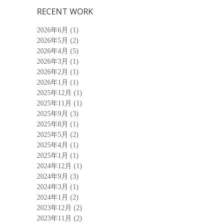
RECENT WORK
2026年6月
(1)
2026年5月
(2)
2026年4月
(5)
2026年3月
(1)
2026年2月
(1)
2026年1月
(1)
2025年12月
(1)
2025年11月
(1)
2025年9月
(3)
2025年8月
(1)
2025年5月
(2)
2025年4月
(1)
2025年1月
(1)
2024年12月
(1)
2024年9月
(3)
2024年3月
(1)
2024年1月
(2)
2023年12月
(2)
2023年11月
(2)