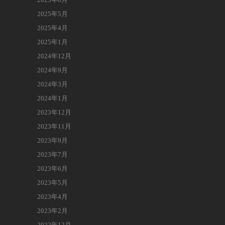
2025年5月
2025年4月
2025年1月
2024年12月
2024年9月
2024年3月
2024年1月
2023年12月
2023年11月
2023年9月
2023年7月
2023年6月
2023年5月
2023年4月
2023年2月
2022年12月