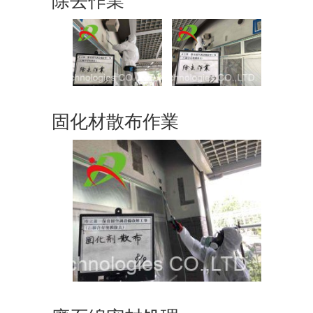
除去作業
固化材散布作業