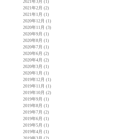
2021年3月
(1)
2021年2月
(2)
2021年1月
(1)
2020年12月
(1)
2020年11月
(3)
2020年9月
(1)
2020年8月
(1)
2020年7月
(1)
2020年6月
(2)
2020年4月
(2)
2020年3月
(1)
2020年1月
(1)
2019年12月
(1)
2019年11月
(1)
2019年10月
(2)
2019年9月
(1)
2019年8月
(1)
2019年7月
(2)
2019年6月
(1)
2019年5月
(1)
2019年4月
(1)
2019年3月
(2)