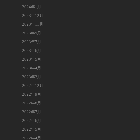
2024年1月
2023年12月
2023年11月
2023年9月
2023年7月
2023年6月
2023年5月
2023年4月
2023年2月
2022年12月
2022年9月
2022年8月
2022年7月
2022年6月
2022年5月
2022年4月