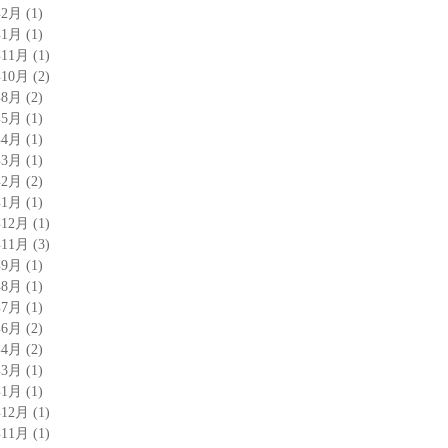
年2月
(1)
年1月
(1)
年11月
(1)
年10月
(2)
年8月
(2)
年5月
(1)
年4月
(1)
年3月
(1)
年2月
(2)
年1月
(1)
年12月
(1)
年11月
(3)
年9月
(1)
年8月
(1)
年7月
(1)
年6月
(2)
年4月
(2)
年3月
(1)
年1月
(1)
年12月
(1)
年11月
(1)