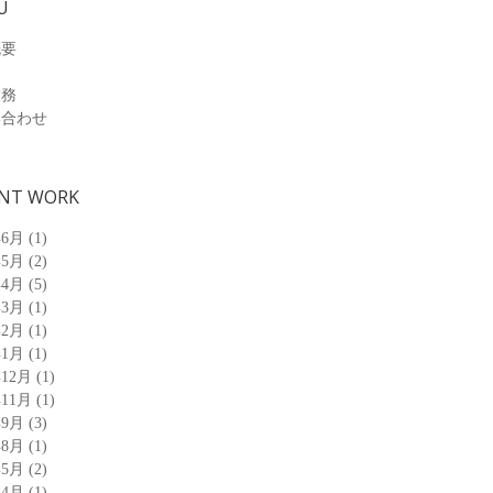
U
概要
業務
い合わせ
NT WORK
年6月
(1)
年5月
(2)
年4月
(5)
年3月
(1)
年2月
(1)
年1月
(1)
年12月
(1)
年11月
(1)
年9月
(3)
年8月
(1)
年5月
(2)
年4月
(1)