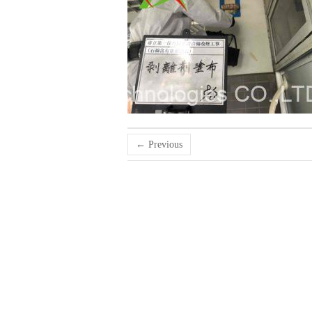
← Previous