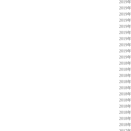
2019
2019
2019
2019
2019
2019
2019
2019
2019
2019
2018
2018
2018
2018
2018
2018
2018
2018
2018
2018
2018
2017