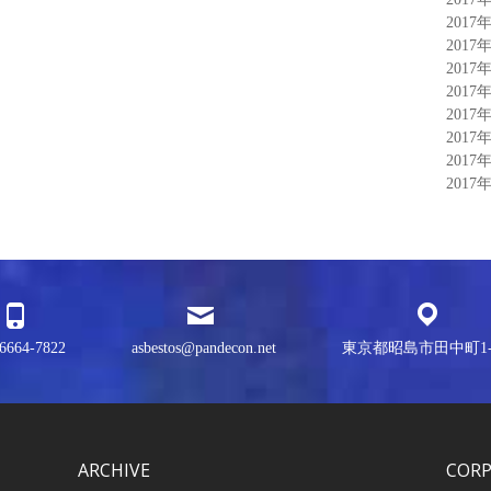
2017
2017
2017
2017
2017
2017
2017
2017
6664-7822
asbestos@pandecon.net
東京都昭島市田中町1-3
ARCHIVE
COR