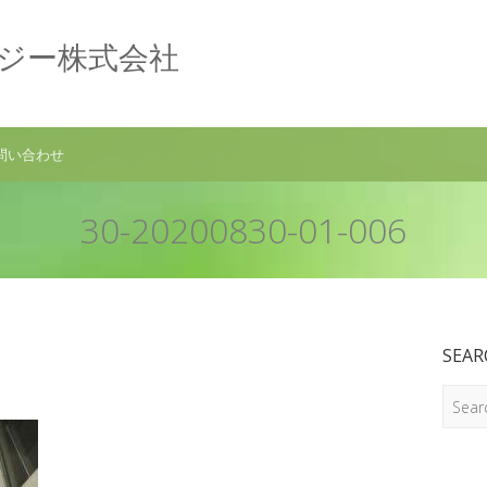
ロジー株式会社
問い合わせ
30-20200830-01-006
SEAR
Search