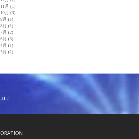
年11月
(1)
年10月
(3)
年9月
(1)
年8月
(1)
年7月
(2)
年6月
(3)
年4月
(1)
年3月
(1)
3-2
PORATION