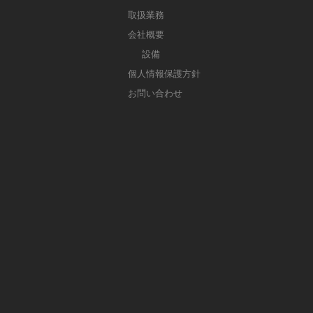
取扱業務
会社概要
設備
個人情報保護方針
お問い合わせ