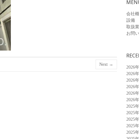
MEN
会社
設備
取扱
お問
RECE
Next →
2026
2026
2026
2026
2026
2026
2025
2025
2025
2025
2025
2025