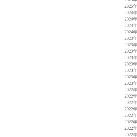
2025
2024
2024
2024
2024
2023
2023
2023
2023
2023
2023
2023
2023
2022
2022
2022
2022
2022
2022
2022
2022