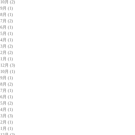
年10月
(2)
年9月
(1)
年8月
(1)
年7月
(2)
年6月
(1)
年5月
(1)
年4月
(1)
年3月
(2)
年2月
(2)
年1月
(1)
年12月
(3)
年10月
(1)
年9月
(1)
年8月
(2)
年7月
(1)
年6月
(1)
年5月
(2)
年4月
(1)
年3月
(3)
年2月
(1)
年1月
(1)
年12月
(2)