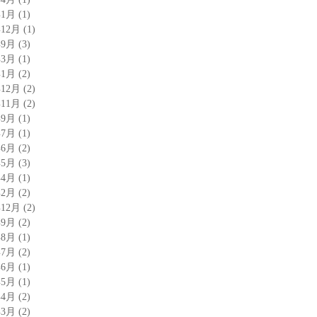
年1月
(1)
年12月
(1)
年9月
(3)
年3月
(1)
年1月
(2)
年12月
(2)
年11月
(2)
年9月
(1)
年7月
(1)
年6月
(2)
年5月
(3)
年4月
(1)
年2月
(2)
年12月
(2)
年9月
(2)
年8月
(1)
年7月
(2)
年6月
(1)
年5月
(1)
年4月
(2)
年3月
(2)