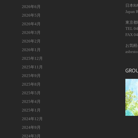
日本R
2026年6月
Japan 
2026年5月
東京都昭
2026年4月
TEL 04
2026年3月
FAX 04
2026年2月
お気軽
2026年1月
asbest
2025年12月
2025年11月
GRO
2025年9月
2025年8月
2025年5月
2025年4月
2025年1月
2024年12月
2024年9月
2024年3月