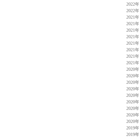
2022
2022
2021
2021
2021
2021
2021
2021
2021
2021
2020
2020
2020
2020
2020
2020
2020
2020
2020
2019
2019