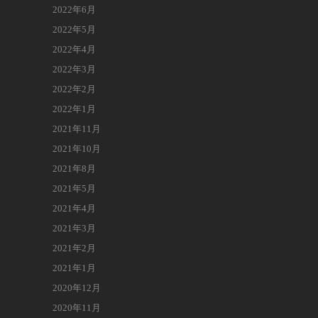
2022年6月
2022年5月
2022年4月
2022年3月
2022年2月
2022年1月
2021年11月
2021年10月
2021年8月
2021年5月
2021年4月
2021年3月
2021年2月
2021年1月
2020年12月
2020年11月