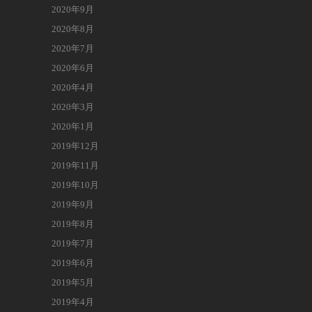
2020年9月
2020年8月
2020年7月
2020年6月
2020年4月
2020年3月
2020年1月
2019年12月
2019年11月
2019年10月
2019年9月
2019年8月
2019年7月
2019年6月
2019年5月
2019年4月