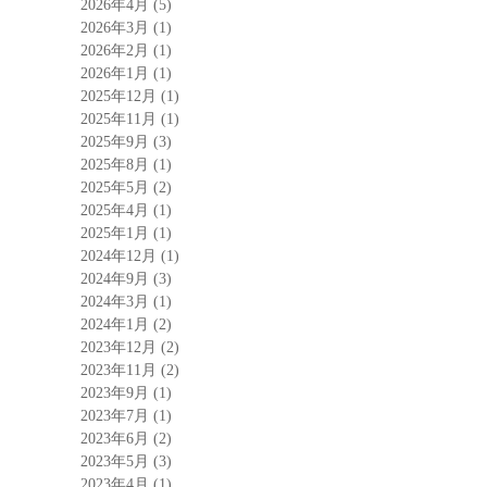
2026年4月
(5)
2026年3月
(1)
2026年2月
(1)
2026年1月
(1)
2025年12月
(1)
2025年11月
(1)
2025年9月
(3)
2025年8月
(1)
2025年5月
(2)
2025年4月
(1)
2025年1月
(1)
2024年12月
(1)
2024年9月
(3)
2024年3月
(1)
2024年1月
(2)
2023年12月
(2)
2023年11月
(2)
2023年9月
(1)
2023年7月
(1)
2023年6月
(2)
2023年5月
(3)
2023年4月
(1)