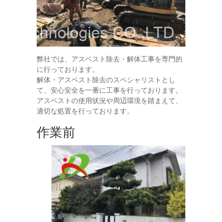
弊社では、アスベスト除去・解体工事を専門的
に行っております。
解体・アスベスト除去のスペシャリストとし
て、安心安全を一番に工事を行っております。
アスベストの使用状況や周辺環境を踏まえて、
適切な処置を行っております。
作業前