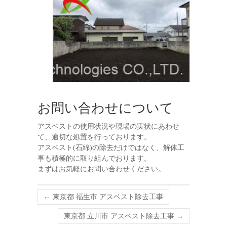
お問い合わせについて
アスベストの使用状況や現場の実状にあわせ
て、適切な処置を行っております。
アスベスト(石綿)の除去だけではなく、解体工
事も積極的に取り組んでおります。
まずはお気軽にお問い合わせください。
←
東京都 福生市 アスベスト除去工事
東京都 立川市 アスベスト除去工事
→