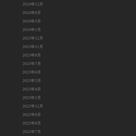
2024年12月
2024年9月
2024年3月
2024年1月
2023年12月
2023年11月
2023年9月
2023年7月
2023年6月
2023年5月
2023年4月
2023年2月
2022年12月
2022年9月
2022年8月
2022年7月