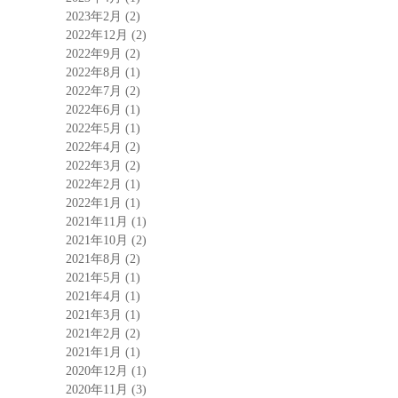
2023年2月
(2)
2022年12月
(2)
2022年9月
(2)
2022年8月
(1)
2022年7月
(2)
2022年6月
(1)
2022年5月
(1)
2022年4月
(2)
2022年3月
(2)
2022年2月
(1)
2022年1月
(1)
2021年11月
(1)
2021年10月
(2)
2021年8月
(2)
2021年5月
(1)
2021年4月
(1)
2021年3月
(1)
2021年2月
(2)
2021年1月
(1)
2020年12月
(1)
2020年11月
(3)