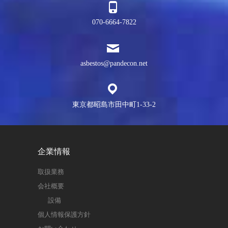
070-6664-7822
asbestos@pandecon.net
東京都昭島市田中町1-33-2
企業情報
取扱業務
会社概要
設備
個人情報保護方針