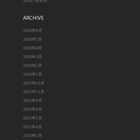
お問い合わせ
ARCHIVE
2026年6月
2026年5月
2026年4月
2026年3月
2026年2月
2026年1月
2025年12月
2025年11月
2025年9月
2025年8月
2025年5月
2025年4月
2025年1月