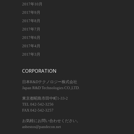
2017年10月
2017年9月
2017年8月
2017年7月
2017年6月
2017年4月
2017年3月
CORPORATION
日本R&Dテクノロジー株式会社
Japan R&D Technologies CO.,LTD.
東京都昭島市田中町1-33-2
TEL 042-542-3256
FAX 042-542-3257
お気軽にお問い合わせください。
asbestos@pandecon.net