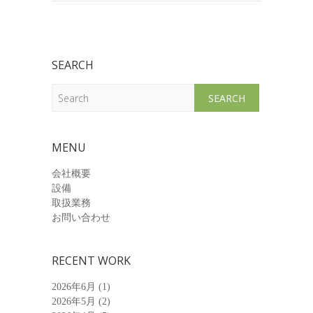
SEARCH
Search
MENU
会社概要
設備
取扱業務
お問い合わせ
RECENT WORK
2026年6月
(1)
2026年5月
(2)