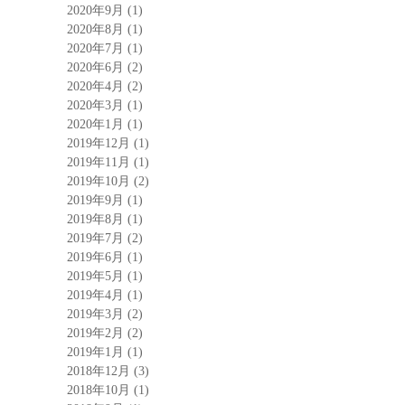
2020年9月
(1)
2020年8月
(1)
2020年7月
(1)
2020年6月
(2)
2020年4月
(2)
2020年3月
(1)
2020年1月
(1)
2019年12月
(1)
2019年11月
(1)
2019年10月
(2)
2019年9月
(1)
2019年8月
(1)
2019年7月
(2)
2019年6月
(1)
2019年5月
(1)
2019年4月
(1)
2019年3月
(2)
2019年2月
(2)
2019年1月
(1)
2018年12月
(3)
2018年10月
(1)