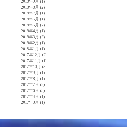
2018年9月
(1)
2018年8月
(2)
2018年7月
(1)
2018年6月
(1)
2018年5月
(2)
2018年4月
(1)
2018年3月
(3)
2018年2月
(1)
2018年1月
(1)
2017年12月
(2)
2017年11月
(1)
2017年10月
(3)
2017年9月
(1)
2017年8月
(1)
2017年7月
(2)
2017年6月
(3)
2017年4月
(1)
2017年3月
(1)