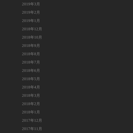
2019年3月
2019年2月
2019年1月
2018年12月
2018年10月
2018年9月
2018年8月
2018年7月
2018年6月
2018年5月
2018年4月
2018年3月
2018年2月
2018年1月
2017年12月
2017年11月