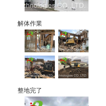
解体作業
整地完了