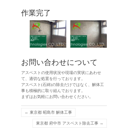
作業完了
お問い合わせについて
アスベストの使用状況や現場の実状にあわせ
て、適切な処置を行っております。
アスベスト(石綿)の除去だけではなく、解体工
事も積極的に取り組んでおります。
まずはお気軽にお問い合わせください。
←
東京都 昭島市 解体工事
東京都 府中市 アスベスト除去工事
→