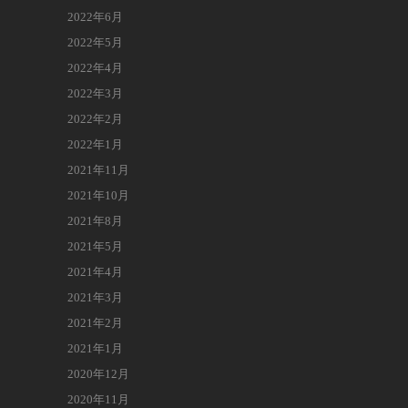
2022年6月
2022年5月
2022年4月
2022年3月
2022年2月
2022年1月
2021年11月
2021年10月
2021年8月
2021年5月
2021年4月
2021年3月
2021年2月
2021年1月
2020年12月
2020年11月