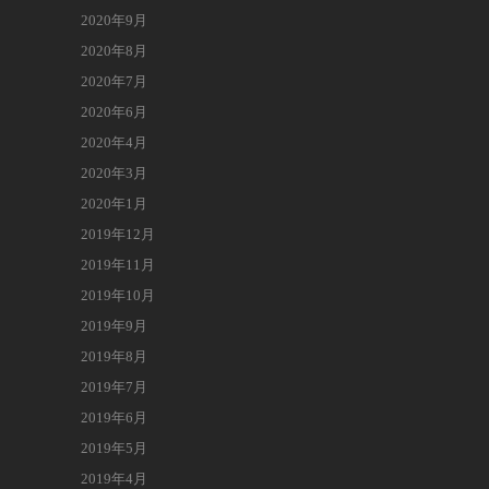
2020年9月
2020年8月
2020年7月
2020年6月
2020年4月
2020年3月
2020年1月
2019年12月
2019年11月
2019年10月
2019年9月
2019年8月
2019年7月
2019年6月
2019年5月
2019年4月