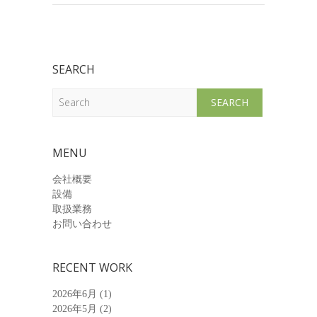
SEARCH
Search
MENU
会社概要
設備
取扱業務
お問い合わせ
RECENT WORK
2026年6月
(1)
2026年5月
(2)