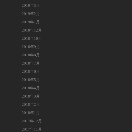
2019年3月
2019年2月
2019年1月
2018年12月
2018年10月
2018年9月
2018年8月
2018年7月
2018年6月
2018年5月
2018年4月
2018年3月
2018年2月
2018年1月
2017年12月
2017年11月