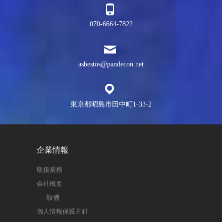
070-6664-7822
asbestos@pandecon.net
東京都昭島市田中町1-33-2
企業情報
取扱業務
会社概要
設備
個人情報保護方針