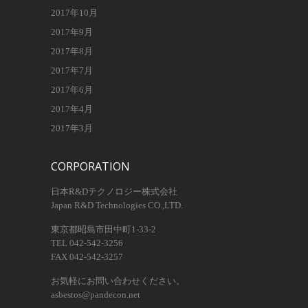
2017年10月
2017年9月
2017年8月
2017年7月
2017年6月
2017年4月
2017年3月
CORPORATION
日本R&Dテクノロジー株式会社
Japan R&D Technologies CO.,LTD.
東京都昭島市田中町1-33-2
TEL 042-542-3256
FAX 042-542-3257
お気軽にお問い合わせください。
asbestos@pandecon.net