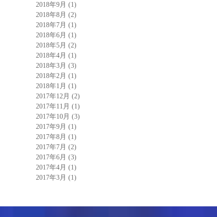
2018年9月
(1)
2018年8月
(2)
2018年7月
(1)
2018年6月
(1)
2018年5月
(2)
2018年4月
(1)
2018年3月
(3)
2018年2月
(1)
2018年1月
(1)
2017年12月
(2)
2017年11月
(1)
2017年10月
(3)
2017年9月
(1)
2017年8月
(1)
2017年7月
(2)
2017年6月
(3)
2017年4月
(1)
2017年3月
(1)