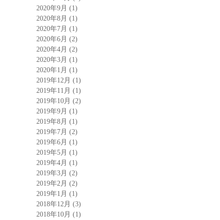
2020年9月
(1)
2020年8月
(1)
2020年7月
(1)
2020年6月
(2)
2020年4月
(2)
2020年3月
(1)
2020年1月
(1)
2019年12月
(1)
2019年11月
(1)
2019年10月
(2)
2019年9月
(1)
2019年8月
(1)
2019年7月
(2)
2019年6月
(1)
2019年5月
(1)
2019年4月
(1)
2019年3月
(2)
2019年2月
(2)
2019年1月
(1)
2018年12月
(3)
2018年10月
(1)