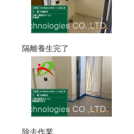
隔離養生完了
除去作業