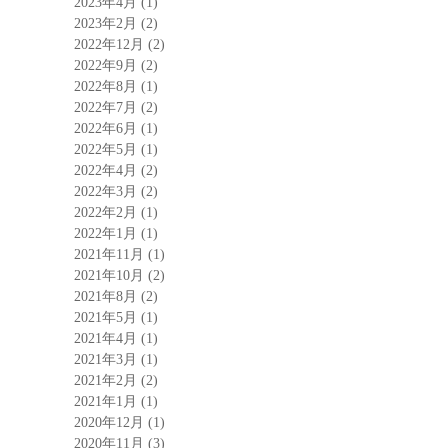
2023年4月
(1)
2023年2月
(2)
2022年12月
(2)
2022年9月
(2)
2022年8月
(1)
2022年7月
(2)
2022年6月
(1)
2022年5月
(1)
2022年4月
(2)
2022年3月
(2)
2022年2月
(1)
2022年1月
(1)
2021年11月
(1)
2021年10月
(2)
2021年8月
(2)
2021年5月
(1)
2021年4月
(1)
2021年3月
(1)
2021年2月
(2)
2021年1月
(1)
2020年12月
(1)
2020年11月
(3)