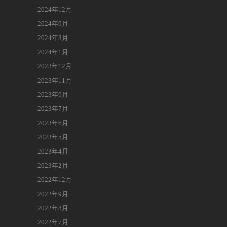
2024年12月
2024年9月
2024年3月
2024年1月
2023年12月
2023年11月
2023年9月
2023年7月
2023年6月
2023年5月
2023年4月
2023年2月
2022年12月
2022年9月
2022年8月
2022年7月