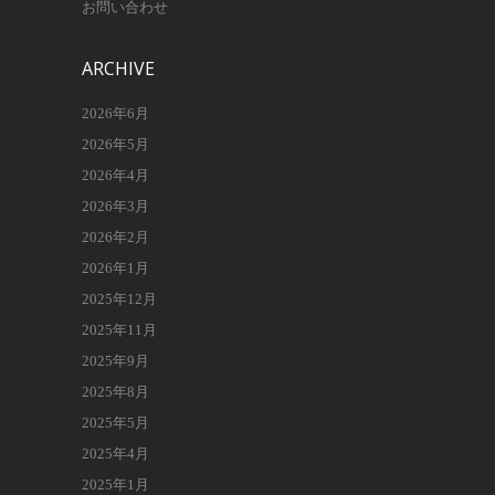
お問い合わせ
ARCHIVE
2026年6月
2026年5月
2026年4月
2026年3月
2026年2月
2026年1月
2025年12月
2025年11月
2025年9月
2025年8月
2025年5月
2025年4月
2025年1月