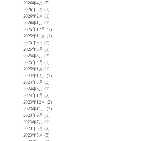
2026年4月
(5)
2026年3月
(1)
2026年2月
(1)
2026年1月
(1)
2025年12月
(1)
2025年11月
(1)
2025年9月
(3)
2025年8月
(1)
2025年5月
(2)
2025年4月
(1)
2025年1月
(1)
2024年12月
(1)
2024年9月
(3)
2024年3月
(1)
2024年1月
(2)
2023年12月
(2)
2023年11月
(2)
2023年9月
(1)
2023年7月
(1)
2023年6月
(2)
2023年5月
(3)