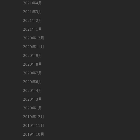
2021年4月
2021年3月
2021年2月
2021年1月
2020年12月
2020年11月
2020年9月
2020年8月
2020年7月
2020年6月
2020年4月
2020年3月
2020年1月
2019年12月
2019年11月
2019年10月