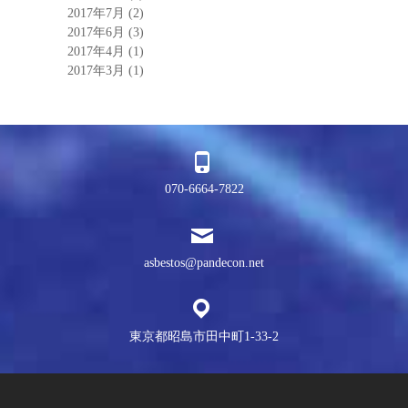
2017年7月
(2)
2017年6月
(3)
2017年4月
(1)
2017年3月
(1)
070-6664-7822
asbestos@pandecon.net
東京都昭島市田中町1-33-2