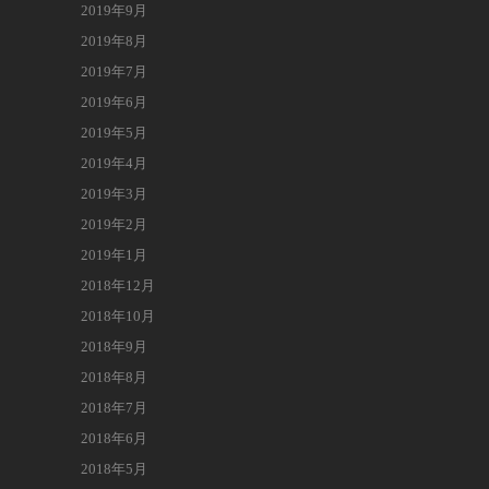
2019年9月
2019年8月
2019年7月
2019年6月
2019年5月
2019年4月
2019年3月
2019年2月
2019年1月
2018年12月
2018年10月
2018年9月
2018年8月
2018年7月
2018年6月
2018年5月