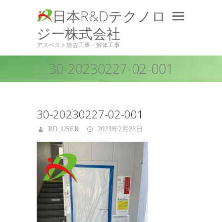
日本R&Dテクノロ
ジー株式会社
アスベスト除去工事・解体工事
30-20230227-02-001
30-20230227-02-001
RD_USER
2023年2月28日