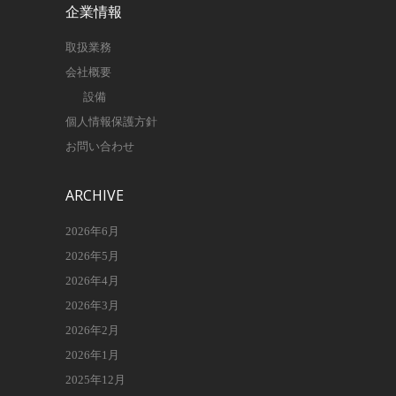
企業情報
取扱業務
会社概要
設備
個人情報保護方針
お問い合わせ
ARCHIVE
2026年6月
2026年5月
2026年4月
2026年3月
2026年2月
2026年1月
2025年12月