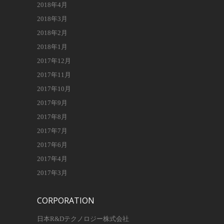
2018年4月
2018年3月
2018年2月
2018年1月
2017年12月
2017年11月
2017年10月
2017年9月
2017年8月
2017年7月
2017年6月
2017年4月
2017年3月
CORPORATION
日本R&Dテクノロジー株式会社