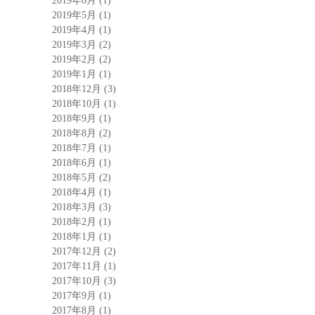
2019年6月
(1)
2019年5月
(1)
2019年4月
(1)
2019年3月
(2)
2019年2月
(2)
2019年1月
(1)
2018年12月
(3)
2018年10月
(1)
2018年9月
(1)
2018年8月
(2)
2018年7月
(1)
2018年6月
(1)
2018年5月
(2)
2018年4月
(1)
2018年3月
(3)
2018年2月
(1)
2018年1月
(1)
2017年12月
(2)
2017年11月
(1)
2017年10月
(3)
2017年9月
(1)
2017年8月
(1)