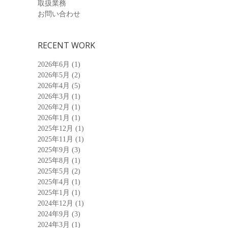
取扱業務
お問い合わせ
RECENT WORK
2026年6月
(1)
2026年5月
(2)
2026年4月
(5)
2026年3月
(1)
2026年2月
(1)
2026年1月
(1)
2025年12月
(1)
2025年11月
(1)
2025年9月
(3)
2025年8月
(1)
2025年5月
(2)
2025年4月
(1)
2025年1月
(1)
2024年12月
(1)
2024年9月
(3)
2024年3月
(1)