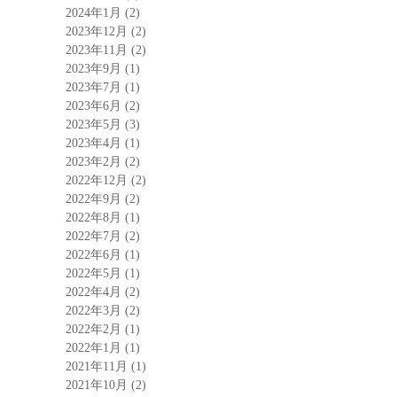
2024年1月
(2)
2023年12月
(2)
2023年11月
(2)
2023年9月
(1)
2023年7月
(1)
2023年6月
(2)
2023年5月
(3)
2023年4月
(1)
2023年2月
(2)
2022年12月
(2)
2022年9月
(2)
2022年8月
(1)
2022年7月
(2)
2022年6月
(1)
2022年5月
(1)
2022年4月
(2)
2022年3月
(2)
2022年2月
(1)
2022年1月
(1)
2021年11月
(1)
2021年10月
(2)