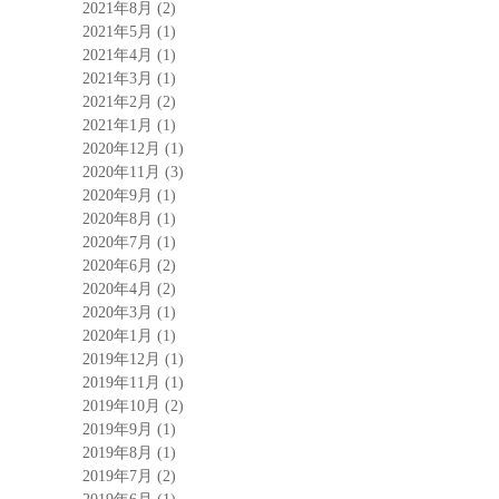
2021年8月
(2)
2021年5月
(1)
2021年4月
(1)
2021年3月
(1)
2021年2月
(2)
2021年1月
(1)
2020年12月
(1)
2020年11月
(3)
2020年9月
(1)
2020年8月
(1)
2020年7月
(1)
2020年6月
(2)
2020年4月
(2)
2020年3月
(1)
2020年1月
(1)
2019年12月
(1)
2019年11月
(1)
2019年10月
(2)
2019年9月
(1)
2019年8月
(1)
2019年7月
(2)