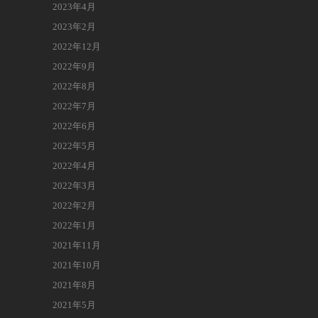
2023年4月
2023年2月
2022年12月
2022年9月
2022年8月
2022年7月
2022年6月
2022年5月
2022年4月
2022年3月
2022年2月
2022年1月
2021年11月
2021年10月
2021年8月
2021年5月