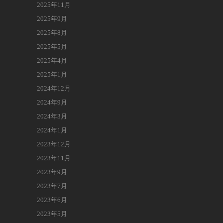
2025年11月
2025年9月
2025年8月
2025年5月
2025年4月
2025年1月
2024年12月
2024年9月
2024年3月
2024年1月
2023年12月
2023年11月
2023年9月
2023年7月
2023年6月
2023年5月