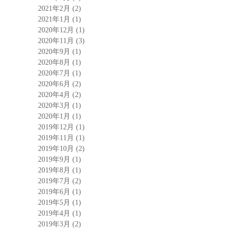
2021年2月
(2)
2021年1月
(1)
2020年12月
(1)
2020年11月
(3)
2020年9月
(1)
2020年8月
(1)
2020年7月
(1)
2020年6月
(2)
2020年4月
(2)
2020年3月
(1)
2020年1月
(1)
2019年12月
(1)
2019年11月
(1)
2019年10月
(2)
2019年9月
(1)
2019年8月
(1)
2019年7月
(2)
2019年6月
(1)
2019年5月
(1)
2019年4月
(1)
2019年3月
(2)