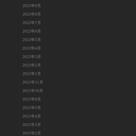
2022年9月
2022年8月
2022年7月
2022年6月
2022年5月
2022年4月
2022年3月
2022年2月
2022年1月
2021年11月
2021年10月
2021年8月
2021年5月
2021年4月
2021年3月
2021年2月