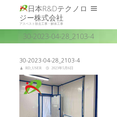
日本R&Dテクノロ
ジー株式会社
アスベスト除去工事・解体工事
30-2023-04-28_2103-4
30-2023-04-28_2103-4
RD_USER
2023年5月6日