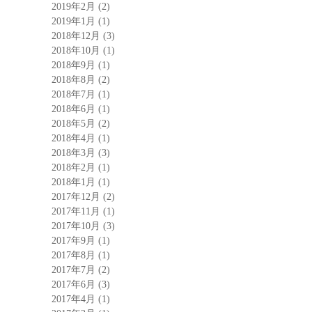
2019年2月
(2)
2019年1月
(1)
2018年12月
(3)
2018年10月
(1)
2018年9月
(1)
2018年8月
(2)
2018年7月
(1)
2018年6月
(1)
2018年5月
(2)
2018年4月
(1)
2018年3月
(3)
2018年2月
(1)
2018年1月
(1)
2017年12月
(2)
2017年11月
(1)
2017年10月
(3)
2017年9月
(1)
2017年8月
(1)
2017年7月
(2)
2017年6月
(3)
2017年4月
(1)