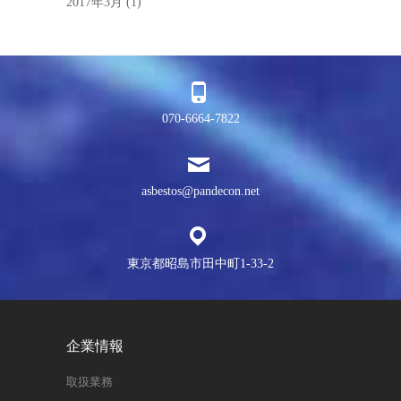
2017年3月
(1)
070-6664-7822
asbestos@pandecon.net
東京都昭島市田中町1-33-2
企業情報
取扱業務