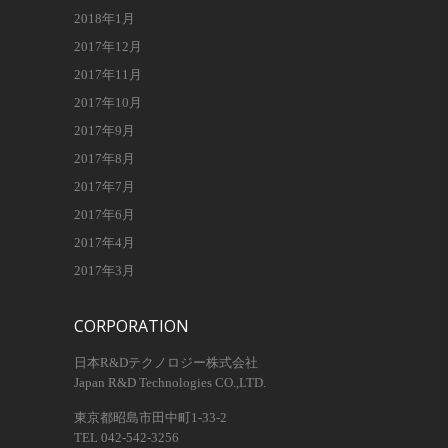
2018年1月
2017年12月
2017年11月
2017年10月
2017年9月
2017年8月
2017年7月
2017年6月
2017年4月
2017年3月
CORPORATION
日本R&Dテクノロジー株式会社
Japan R&D Technologies CO.,LTD.
東京都昭島市田中町1-33-2
TEL 042-542-3256