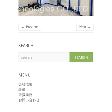
← Previous
Next →
SEARCH
Search
MENU
会社概要
設備
取扱業務
お問い合わせ