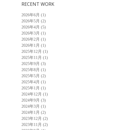
RECENT WORK
2026年6月
(1)
2026年5月
(2)
2026年4月
(5)
2026年3月
(1)
2026年2月
(1)
2026年1月
(1)
2025年12月
(1)
2025年11月
(1)
2025年9月
(3)
2025年8月
(1)
2025年5月
(2)
2025年4月
(1)
2025年1月
(1)
2024年12月
(1)
2024年9月
(3)
2024年3月
(1)
2024年1月
(2)
2023年12月
(2)
2023年11月
(2)