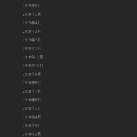
2019年6月
2019年5月
2019年4月
2019年3月
2019年2月
2019年1月
2018年12月
2018年10月
2018年9月
2018年8月
2018年7月
2018年6月
2018年5月
2018年4月
2018年3月
2018年2月