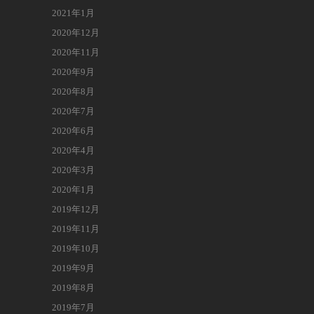
2021年1月
2020年12月
2020年11月
2020年9月
2020年8月
2020年7月
2020年6月
2020年4月
2020年3月
2020年1月
2019年12月
2019年11月
2019年10月
2019年9月
2019年8月
2019年7月