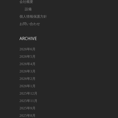
会社概要
設備
個人情報保護方針
お問い合わせ
ARCHIVE
2026年6月
2026年5月
2026年4月
2026年3月
2026年2月
2026年1月
2025年12月
2025年11月
2025年9月
2025年8月