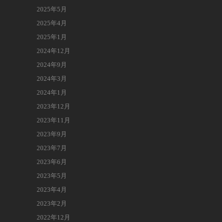
2025年5月
2025年4月
2025年1月
2024年12月
2024年9月
2024年3月
2024年1月
2023年12月
2023年11月
2023年9月
2023年7月
2023年6月
2023年5月
2023年4月
2023年2月
2022年12月