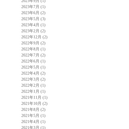
2023年9月
(1)
2023年7月
(1)
2023年6月
(2)
2023年5月
(3)
2023年4月
(1)
2023年2月
(2)
2022年12月
(2)
2022年9月
(2)
2022年8月
(1)
2022年7月
(2)
2022年6月
(1)
2022年5月
(1)
2022年4月
(2)
2022年3月
(2)
2022年2月
(1)
2022年1月
(1)
2021年11月
(1)
2021年10月
(2)
2021年8月
(2)
2021年5月
(1)
2021年4月
(1)
2021年3月
(1)