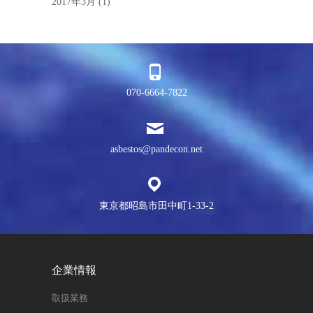
2017年3月
(1)
070-6664-7822
asbestos@pandecon.net
東京都昭島市田中町1-33-2
企業情報
取扱業務