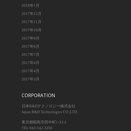
2018年1月
2017年12月
2017年11月
2017年10月
2017年9月
2017年8月
2017年7月
2017年6月
2017年4月
2017年3月
CORPORATION
日本R&Dテクノロジー株式会社
Japan R&D Technologies CO.,LTD.
東京都昭島市田中町1-33-2
TEL 042-542-3256