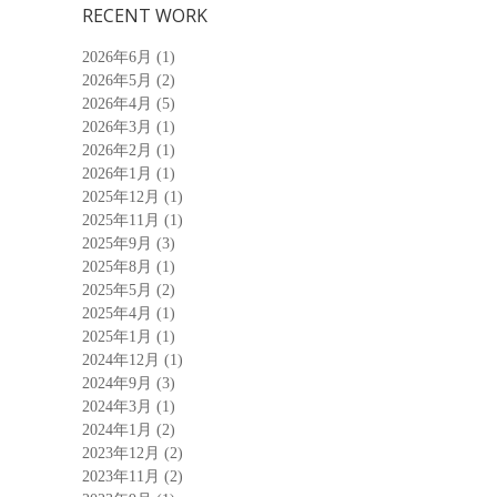
RECENT WORK
2026年6月
(1)
2026年5月
(2)
2026年4月
(5)
2026年3月
(1)
2026年2月
(1)
2026年1月
(1)
2025年12月
(1)
2025年11月
(1)
2025年9月
(3)
2025年8月
(1)
2025年5月
(2)
2025年4月
(1)
2025年1月
(1)
2024年12月
(1)
2024年9月
(3)
2024年3月
(1)
2024年1月
(2)
2023年12月
(2)
2023年11月
(2)