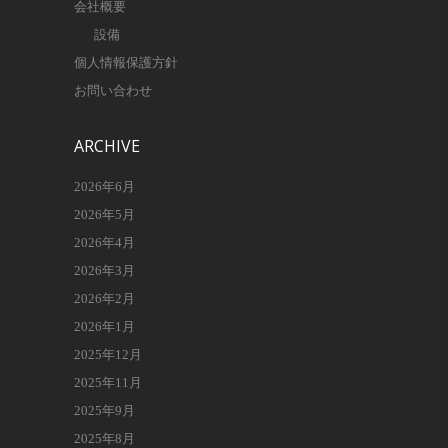
会社概要
設備
個人情報保護方針
お問い合わせ
ARCHIVE
2026年6月
2026年5月
2026年4月
2026年3月
2026年2月
2026年1月
2025年12月
2025年11月
2025年9月
2025年8月