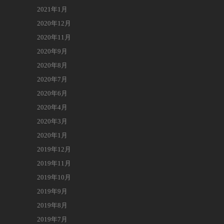
2021年1月
2020年12月
2020年11月
2020年9月
2020年8月
2020年7月
2020年6月
2020年4月
2020年3月
2020年1月
2019年12月
2019年11月
2019年10月
2019年9月
2019年8月
2019年7月