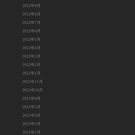
2022年9月
2022年8月
2022年7月
2022年6月
2022年5月
2022年4月
2022年3月
2022年2月
2022年1月
2021年11月
2021年10月
2021年8月
2021年5月
2021年4月
2021年3月
2021年2月