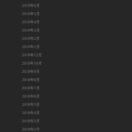
2019年6月
2019年5月
2019年4月
2019年3月
2019年2月
2019年1月
2018年12月
2018年10月
2018年9月
2018年8月
2018年7月
2018年6月
2018年5月
2018年4月
2018年3月
2018年2月