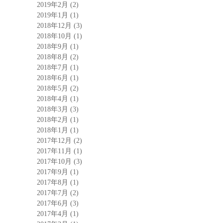
2019年2月
(2)
2019年1月
(1)
2018年12月
(3)
2018年10月
(1)
2018年9月
(1)
2018年8月
(2)
2018年7月
(1)
2018年6月
(1)
2018年5月
(2)
2018年4月
(1)
2018年3月
(3)
2018年2月
(1)
2018年1月
(1)
2017年12月
(2)
2017年11月
(1)
2017年10月
(3)
2017年9月
(1)
2017年8月
(1)
2017年7月
(2)
2017年6月
(3)
2017年4月
(1)