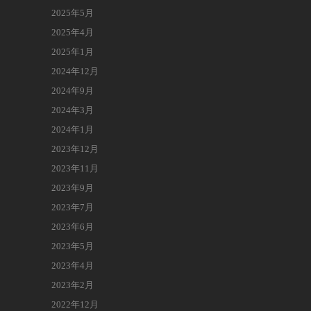
2025年5月
2025年4月
2025年1月
2024年12月
2024年9月
2024年3月
2024年1月
2023年12月
2023年11月
2023年9月
2023年7月
2023年6月
2023年5月
2023年4月
2023年2月
2022年12月