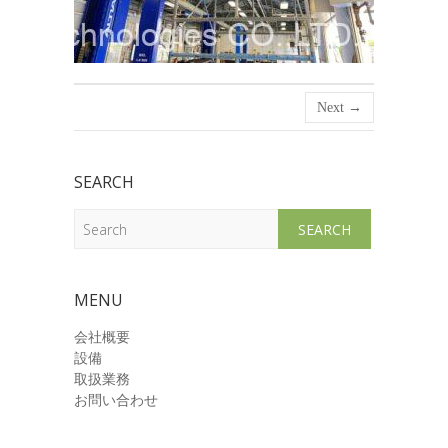
Next →
SEARCH
Search
MENU
会社概要
設備
取扱業務
お問い合わせ