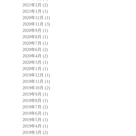
2021年2月
(2)
2021年1月
(1)
2020年12月
(1)
2020年11月
(3)
2020年9月
(1)
2020年8月
(1)
2020年7月
(1)
2020年6月
(2)
2020年4月
(2)
2020年3月
(1)
2020年1月
(1)
2019年12月
(1)
2019年11月
(1)
2019年10月
(2)
2019年9月
(1)
2019年8月
(1)
2019年7月
(2)
2019年6月
(1)
2019年5月
(1)
2019年4月
(1)
2019年3月
(2)