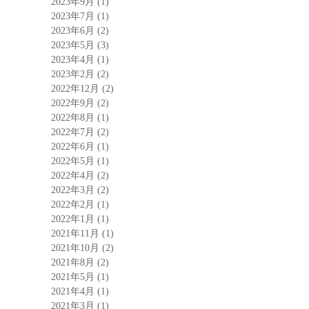
2023年9月
(1)
2023年7月
(1)
2023年6月
(2)
2023年5月
(3)
2023年4月
(1)
2023年2月
(2)
2022年12月
(2)
2022年9月
(2)
2022年8月
(1)
2022年7月
(2)
2022年6月
(1)
2022年5月
(1)
2022年4月
(2)
2022年3月
(2)
2022年2月
(1)
2022年1月
(1)
2021年11月
(1)
2021年10月
(2)
2021年8月
(2)
2021年5月
(1)
2021年4月
(1)
2021年3月
(1)