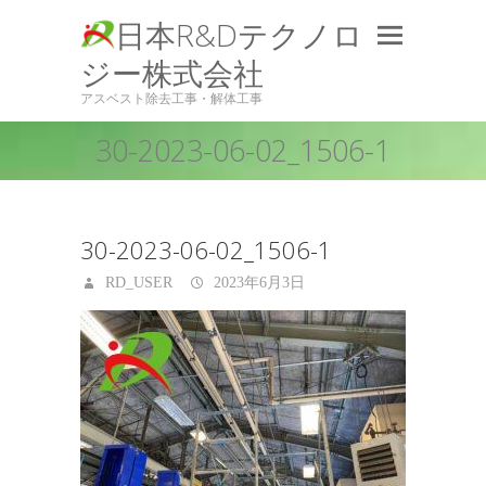
日本R&Dテクノロ
ジー株式会社
アスベスト除去工事・解体工事
30-2023-06-02_1506-1
30-2023-06-02_1506-1
RD_USER
2023年6月3日