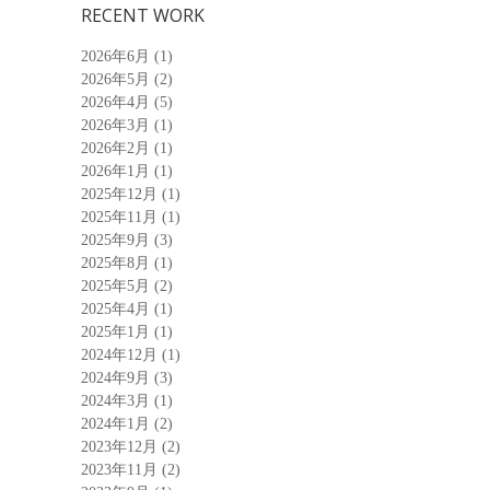
RECENT WORK
2026年6月
(1)
2026年5月
(2)
2026年4月
(5)
2026年3月
(1)
2026年2月
(1)
2026年1月
(1)
2025年12月
(1)
2025年11月
(1)
2025年9月
(3)
2025年8月
(1)
2025年5月
(2)
2025年4月
(1)
2025年1月
(1)
2024年12月
(1)
2024年9月
(3)
2024年3月
(1)
2024年1月
(2)
2023年12月
(2)
2023年11月
(2)