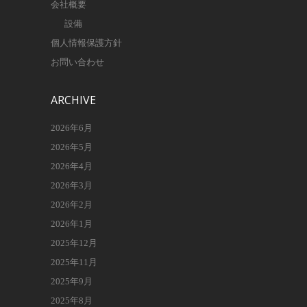
会社概要
設備
個人情報保護方針
お問い合わせ
ARCHIVE
2026年6月
2026年5月
2026年4月
2026年3月
2026年2月
2026年1月
2025年12月
2025年11月
2025年9月
2025年8月