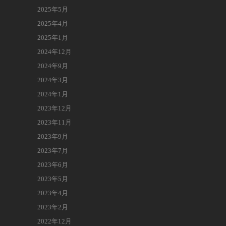
2025年5月
2025年4月
2025年1月
2024年12月
2024年9月
2024年3月
2024年1月
2023年12月
2023年11月
2023年9月
2023年7月
2023年6月
2023年5月
2023年4月
2023年2月
2022年12月