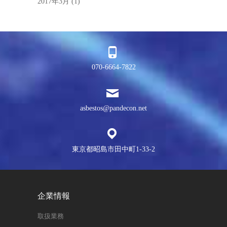
2017年3月
(1)
070-6664-7822
asbestos@pandecon.net
東京都昭島市田中町1-33-2
企業情報
取扱業務