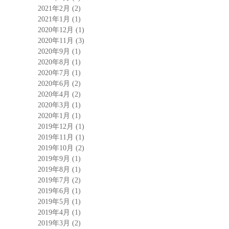
2021年2月
(2)
2021年1月
(1)
2020年12月
(1)
2020年11月
(3)
2020年9月
(1)
2020年8月
(1)
2020年7月
(1)
2020年6月
(2)
2020年4月
(2)
2020年3月
(1)
2020年1月
(1)
2019年12月
(1)
2019年11月
(1)
2019年10月
(2)
2019年9月
(1)
2019年8月
(1)
2019年7月
(2)
2019年6月
(1)
2019年5月
(1)
2019年4月
(1)
2019年3月
(2)