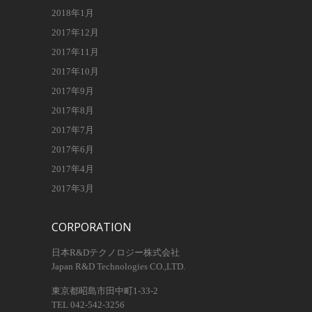
2018年1月
2017年12月
2017年11月
2017年10月
2017年9月
2017年8月
2017年7月
2017年6月
2017年4月
2017年3月
CORPORATION
日本R&Dテクノロジー株式会社
Japan R&D Technologies CO.,LTD.
東京都昭島市田中町1-33-2
TEL 042-542-3256