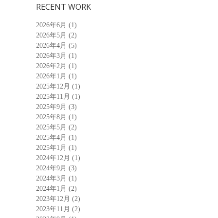
RECENT WORK
2026年6月
(1)
2026年5月
(2)
2026年4月
(5)
2026年3月
(1)
2026年2月
(1)
2026年1月
(1)
2025年12月
(1)
2025年11月
(1)
2025年9月
(3)
2025年8月
(1)
2025年5月
(2)
2025年4月
(1)
2025年1月
(1)
2024年12月
(1)
2024年9月
(3)
2024年3月
(1)
2024年1月
(2)
2023年12月
(2)
2023年11月
(2)