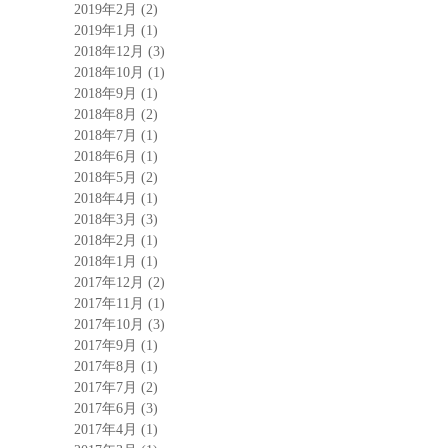
2019年2月
(2)
2019年1月
(1)
2018年12月
(3)
2018年10月
(1)
2018年9月
(1)
2018年8月
(2)
2018年7月
(1)
2018年6月
(1)
2018年5月
(2)
2018年4月
(1)
2018年3月
(3)
2018年2月
(1)
2018年1月
(1)
2017年12月
(2)
2017年11月
(1)
2017年10月
(3)
2017年9月
(1)
2017年8月
(1)
2017年7月
(2)
2017年6月
(3)
2017年4月
(1)