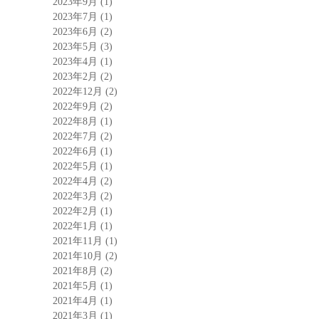
2023年9月
(1)
2023年7月
(1)
2023年6月
(2)
2023年5月
(3)
2023年4月
(1)
2023年2月
(2)
2022年12月
(2)
2022年9月
(2)
2022年8月
(1)
2022年7月
(2)
2022年6月
(1)
2022年5月
(1)
2022年4月
(2)
2022年3月
(2)
2022年2月
(1)
2022年1月
(1)
2021年11月
(1)
2021年10月
(2)
2021年8月
(2)
2021年5月
(1)
2021年4月
(1)
2021年3月
(1)