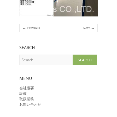
← Previous
Next →
SEARCH
Search
MENU
会社概要
設備
取扱業務
お問い合わせ