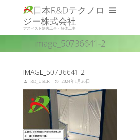
日本R&Dテクノロ
ジー株式会社
アスベスト除去工事・解体工事
image_50736641-2
IMAGE_50736641-2
RD_USER
2024年1月26日