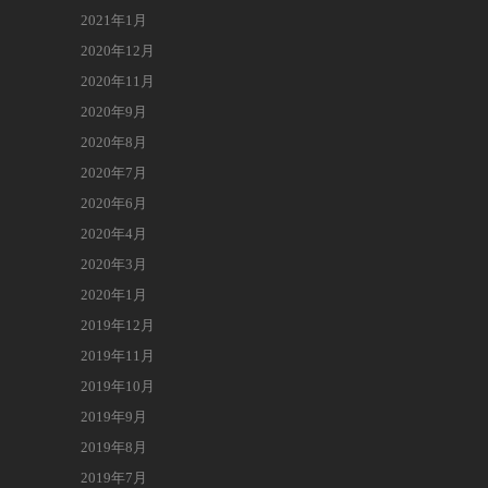
2021年1月
2020年12月
2020年11月
2020年9月
2020年8月
2020年7月
2020年6月
2020年4月
2020年3月
2020年1月
2019年12月
2019年11月
2019年10月
2019年9月
2019年8月
2019年7月