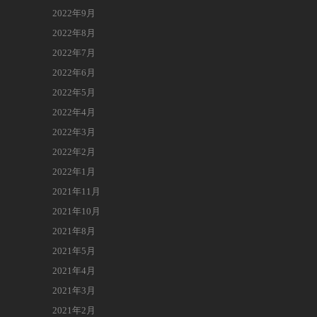
2022年9月
2022年8月
2022年7月
2022年6月
2022年5月
2022年4月
2022年3月
2022年2月
2022年1月
2021年11月
2021年10月
2021年8月
2021年5月
2021年4月
2021年3月
2021年2月