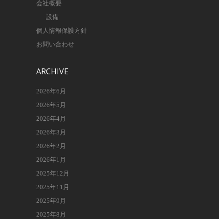
会社概要
設備
個人情報保護方針
お問い合わせ
ARCHIVE
2026年6月
2026年5月
2026年4月
2026年3月
2026年2月
2026年1月
2025年12月
2025年11月
2025年9月
2025年8月