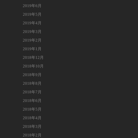
2019年6月
2019年5月
2019年4月
2019年3月
2019年2月
2019年1月
2018年12月
2018年10月
2018年9月
2018年8月
2018年7月
2018年6月
2018年5月
2018年4月
2018年3月
2018年2月