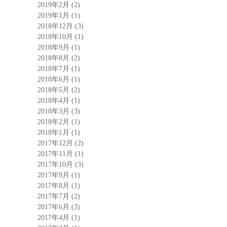
2019年2月
(2)
2019年1月
(1)
2018年12月
(3)
2018年10月
(1)
2018年9月
(1)
2018年8月
(2)
2018年7月
(1)
2018年6月
(1)
2018年5月
(2)
2018年4月
(1)
2018年3月
(3)
2018年2月
(1)
2018年1月
(1)
2017年12月
(2)
2017年11月
(1)
2017年10月
(3)
2017年9月
(1)
2017年8月
(1)
2017年7月
(2)
2017年6月
(3)
2017年4月
(1)