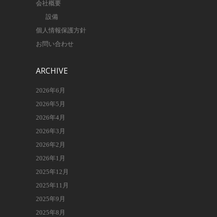
会社概要
設備
個人情報保護方針
お問い合わせ
ARCHIVE
2026年6月
2026年5月
2026年4月
2026年3月
2026年2月
2026年1月
2025年12月
2025年11月
2025年9月
2025年8月