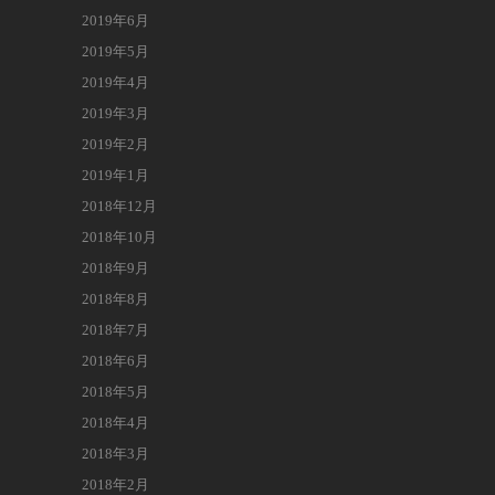
2019年6月
2019年5月
2019年4月
2019年3月
2019年2月
2019年1月
2018年12月
2018年10月
2018年9月
2018年8月
2018年7月
2018年6月
2018年5月
2018年4月
2018年3月
2018年2月