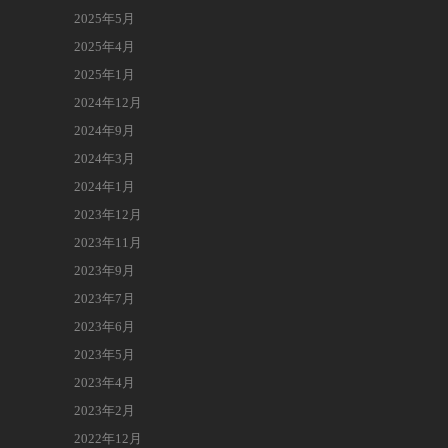
2025年5月
2025年4月
2025年1月
2024年12月
2024年9月
2024年3月
2024年1月
2023年12月
2023年11月
2023年9月
2023年7月
2023年6月
2023年5月
2023年4月
2023年2月
2022年12月