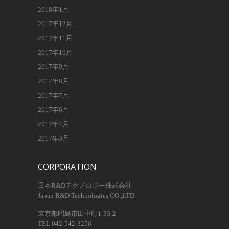
2018年1月
2017年12月
2017年11月
2017年10月
2017年9月
2017年8月
2017年7月
2017年6月
2017年4月
2017年3月
CORPORATION
日本R&Dテクノロジー株式会社
Japan R&D Technologies CO.,LTD.
東京都昭島市田中町1-33-2
TEL 042-542-3256