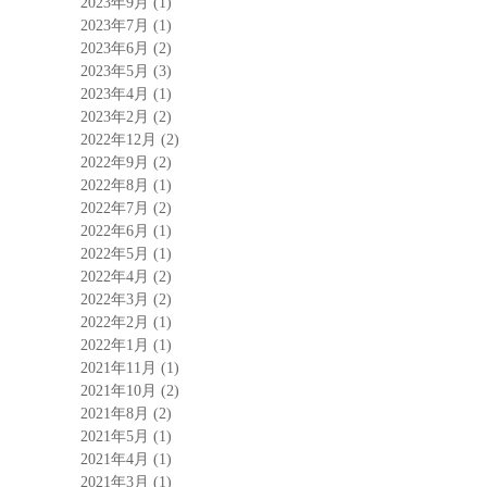
2023年9月
(1)
2023年7月
(1)
2023年6月
(2)
2023年5月
(3)
2023年4月
(1)
2023年2月
(2)
2022年12月
(2)
2022年9月
(2)
2022年8月
(1)
2022年7月
(2)
2022年6月
(1)
2022年5月
(1)
2022年4月
(2)
2022年3月
(2)
2022年2月
(1)
2022年1月
(1)
2021年11月
(1)
2021年10月
(2)
2021年8月
(2)
2021年5月
(1)
2021年4月
(1)
2021年3月
(1)