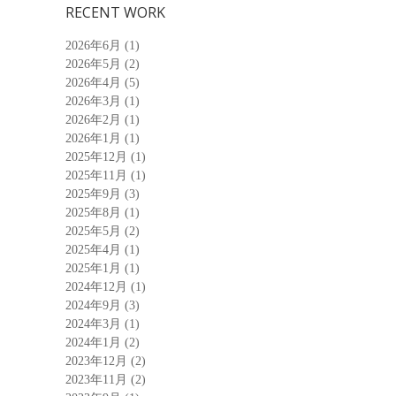
RECENT WORK
2026年6月
(1)
2026年5月
(2)
2026年4月
(5)
2026年3月
(1)
2026年2月
(1)
2026年1月
(1)
2025年12月
(1)
2025年11月
(1)
2025年9月
(3)
2025年8月
(1)
2025年5月
(2)
2025年4月
(1)
2025年1月
(1)
2024年12月
(1)
2024年9月
(3)
2024年3月
(1)
2024年1月
(2)
2023年12月
(2)
2023年11月
(2)