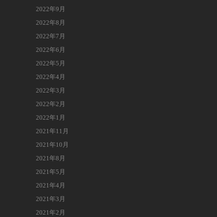
2022年9月
2022年8月
2022年7月
2022年6月
2022年5月
2022年4月
2022年3月
2022年2月
2022年1月
2021年11月
2021年10月
2021年8月
2021年5月
2021年4月
2021年3月
2021年2月