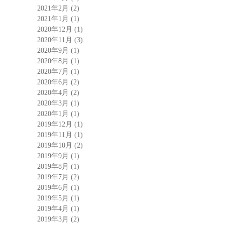
2021年2月
(2)
2021年1月
(1)
2020年12月
(1)
2020年11月
(3)
2020年9月
(1)
2020年8月
(1)
2020年7月
(1)
2020年6月
(2)
2020年4月
(2)
2020年3月
(1)
2020年1月
(1)
2019年12月
(1)
2019年11月
(1)
2019年10月
(2)
2019年9月
(1)
2019年8月
(1)
2019年7月
(2)
2019年6月
(1)
2019年5月
(1)
2019年4月
(1)
2019年3月
(2)