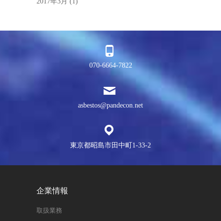
2017年3月
(1)
070-6664-7822
asbestos@pandecon.net
東京都昭島市田中町1-33-2
企業情報
取扱業務