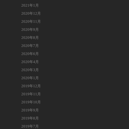
2021年1月
2020年12月
2020年11月
2020年9月
2020年8月
2020年7月
2020年6月
2020年4月
2020年3月
2020年1月
2019年12月
2019年11月
2019年10月
2019年9月
2019年8月
2019年7月