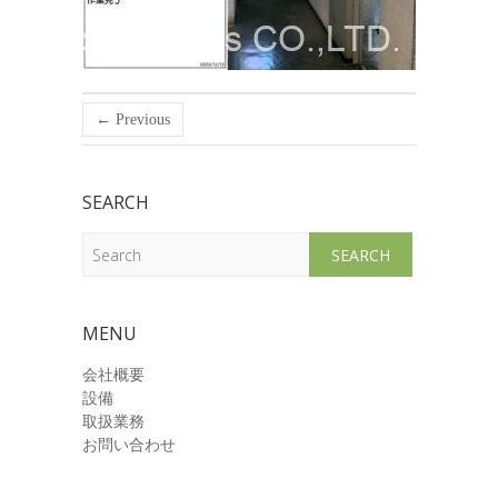
← Previous
SEARCH
Search
MENU
会社概要
設備
取扱業務
お問い合わせ