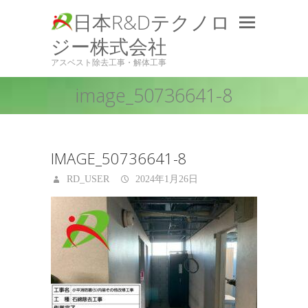
日本R&Dテクノロ
ジー株式会社
アスベスト除去工事・解体工事
image_50736641-8
IMAGE_50736641-8
RD_USER
2024年1月26日