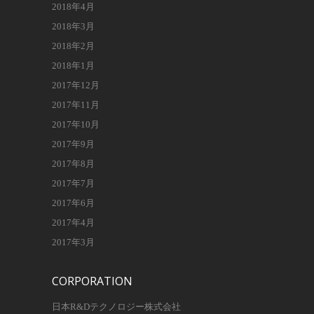
2018年4月
2018年3月
2018年2月
2018年1月
2017年12月
2017年11月
2017年10月
2017年9月
2017年8月
2017年7月
2017年6月
2017年4月
2017年3月
CORPORATION
日本R&Dテクノロジー株式会社