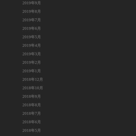
2019年9月
2019年8月
2019年7月
2019年6月
2019年5月
2019年4月
2019年3月
2019年2月
2019年1月
2018年12月
2018年10月
2018年9月
2018年8月
2018年7月
2018年6月
2018年5月