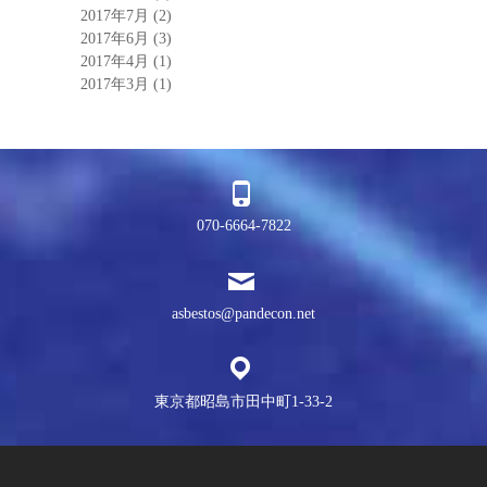
2017年7月
(2)
2017年6月
(3)
2017年4月
(1)
2017年3月
(1)
070-6664-7822
asbestos@pandecon.net
東京都昭島市田中町1-33-2