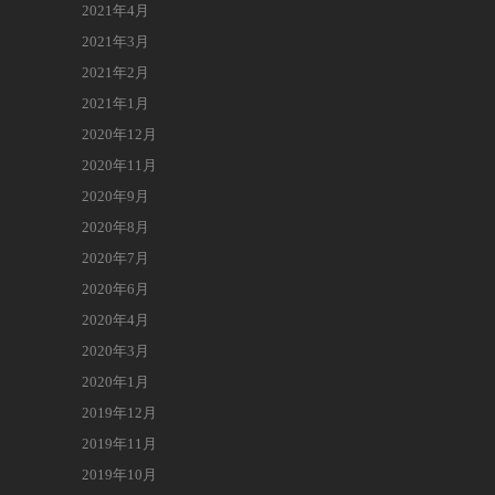
2021年4月
2021年3月
2021年2月
2021年1月
2020年12月
2020年11月
2020年9月
2020年8月
2020年7月
2020年6月
2020年4月
2020年3月
2020年1月
2019年12月
2019年11月
2019年10月