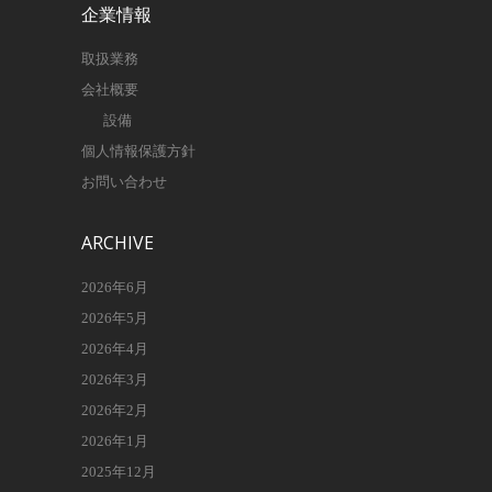
企業情報
取扱業務
会社概要
設備
個人情報保護方針
お問い合わせ
ARCHIVE
2026年6月
2026年5月
2026年4月
2026年3月
2026年2月
2026年1月
2025年12月