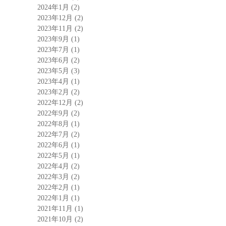
2024年1月
(2)
2023年12月
(2)
2023年11月
(2)
2023年9月
(1)
2023年7月
(1)
2023年6月
(2)
2023年5月
(3)
2023年4月
(1)
2023年2月
(2)
2022年12月
(2)
2022年9月
(2)
2022年8月
(1)
2022年7月
(2)
2022年6月
(1)
2022年5月
(1)
2022年4月
(2)
2022年3月
(2)
2022年2月
(1)
2022年1月
(1)
2021年11月
(1)
2021年10月
(2)