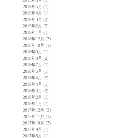
2019年6月
(1)
2019年5月
(1)
2019年4月
(1)
2019年3月
(2)
2019年2月
(2)
2019年1月
(1)
2018年12月
(3)
2018年10月
(1)
2018年9月
(1)
2018年8月
(2)
2018年7月
(1)
2018年6月
(1)
2018年5月
(2)
2018年4月
(1)
2018年3月
(3)
2018年2月
(1)
2018年1月
(1)
2017年12月
(2)
2017年11月
(1)
2017年10月
(3)
2017年9月
(1)
2017年8月
(1)