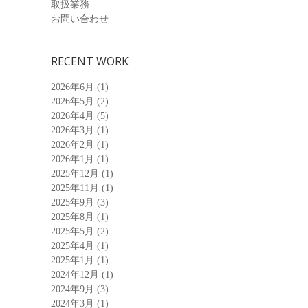
取扱業務
お問い合わせ
RECENT WORK
2026年6月
(1)
2026年5月
(2)
2026年4月
(5)
2026年3月
(1)
2026年2月
(1)
2026年1月
(1)
2025年12月
(1)
2025年11月
(1)
2025年9月
(3)
2025年8月
(1)
2025年5月
(2)
2025年4月
(1)
2025年1月
(1)
2024年12月
(1)
2024年9月
(3)
2024年3月
(1)