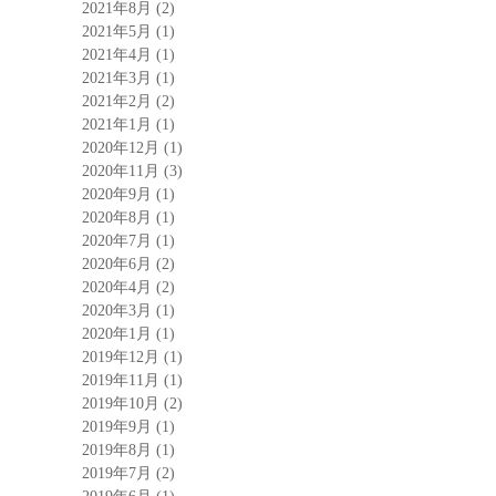
2021年8月
(2)
2021年5月
(1)
2021年4月
(1)
2021年3月
(1)
2021年2月
(2)
2021年1月
(1)
2020年12月
(1)
2020年11月
(3)
2020年9月
(1)
2020年8月
(1)
2020年7月
(1)
2020年6月
(2)
2020年4月
(2)
2020年3月
(1)
2020年1月
(1)
2019年12月
(1)
2019年11月
(1)
2019年10月
(2)
2019年9月
(1)
2019年8月
(1)
2019年7月
(2)