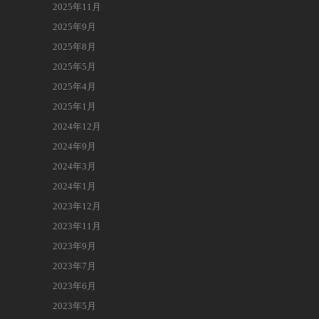
2025年11月
2025年9月
2025年8月
2025年5月
2025年4月
2025年1月
2024年12月
2024年9月
2024年3月
2024年1月
2023年12月
2023年11月
2023年9月
2023年7月
2023年6月
2023年5月