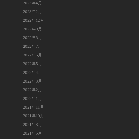
2023年4月
2023年2月
2022年12月
2022年9月
2022年8月
2022年7月
2022年6月
2022年5月
2022年4月
2022年3月
2022年2月
2022年1月
2021年11月
2021年10月
2021年8月
2021年5月