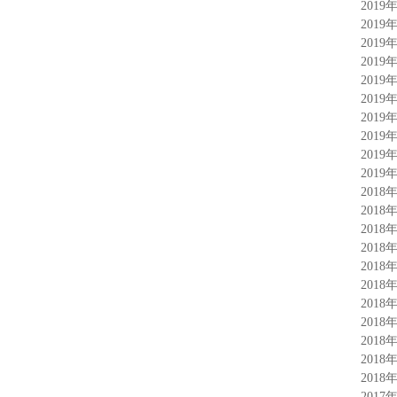
2019
2019
2019
2019
2019
2019
2019
2019
2019
2019
2018
2018
2018
2018
2018
2018
2018
2018
2018
2018
2018
2017