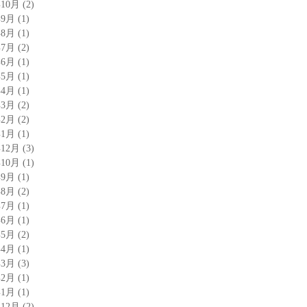
年10月
(2)
年9月
(1)
年8月
(1)
年7月
(2)
年6月
(1)
年5月
(1)
年4月
(1)
年3月
(2)
年2月
(2)
年1月
(1)
年12月
(3)
年10月
(1)
年9月
(1)
年8月
(2)
年7月
(1)
年6月
(1)
年5月
(2)
年4月
(1)
年3月
(3)
年2月
(1)
年1月
(1)
年12月
(2)