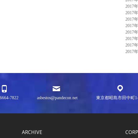
2017
2017
2017
2017
2017
2017
2017
2017
6664-7822
asbestos@pandecon.net
東京都昭島市田中町1-3
ARCHIVE
COR