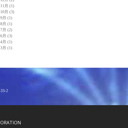
年11月
(1)
年10月
(3)
年9月
(1)
年8月
(1)
年7月
(2)
年6月
(3)
年4月
(1)
年3月
(1)
3-2
PORATION