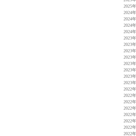
2025
2024
2024
2024
2024
2023
2023
2023
2023
2023
2023
2023
2023
2022
2022
2022
2022
2022
2022
2022
2022