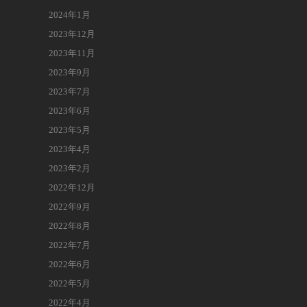
2024年1月
2023年12月
2023年11月
2023年9月
2023年7月
2023年6月
2023年5月
2023年4月
2023年2月
2022年12月
2022年9月
2022年8月
2022年7月
2022年6月
2022年5月
2022年4月