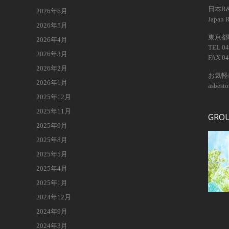
日本R
2026年6月
Japan 
2026年5月
東京都昭
2026年4月
TEL 04
2026年3月
FAX 04
2026年2月
お気軽
2026年1月
asbest
2025年12月
2025年11月
GRO
2025年9月
2025年8月
2025年5月
2025年4月
2025年1月
2024年12月
2024年9月
2024年3月