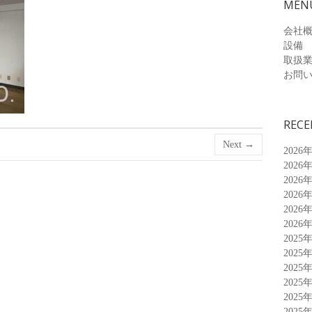
MEN
会社
設備
取扱
お問
RECE
Next →
2026
2026
2026
2026
2026
2026
2025
2025
2025
2025
2025
2025