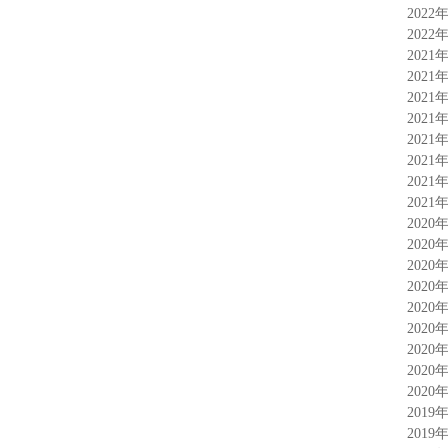
2022
2022
2021
2021
2021
2021
2021
2021
2021
2021
2020
2020
2020
2020
2020
2020
2020
2020
2020
2019
2019