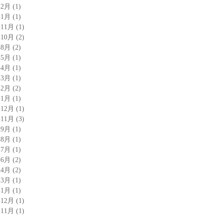
年2月
(1)
年1月
(1)
年11月
(1)
年10月
(2)
年8月
(2)
年5月
(1)
年4月
(1)
年3月
(1)
年2月
(2)
年1月
(1)
年12月
(1)
年11月
(3)
年9月
(1)
年8月
(1)
年7月
(1)
年6月
(2)
年4月
(2)
年3月
(1)
年1月
(1)
年12月
(1)
年11月
(1)