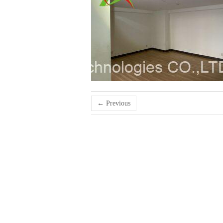
← Previous