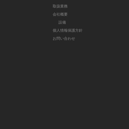
取扱業務
会社概要
設備
個人情報保護方針
お問い合わせ