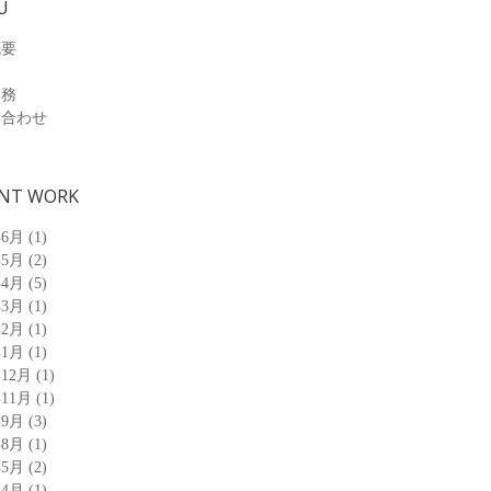
U
概要
業務
い合わせ
NT WORK
年6月
(1)
年5月
(2)
年4月
(5)
年3月
(1)
年2月
(1)
年1月
(1)
年12月
(1)
年11月
(1)
年9月
(3)
年8月
(1)
年5月
(2)
年4月
(1)