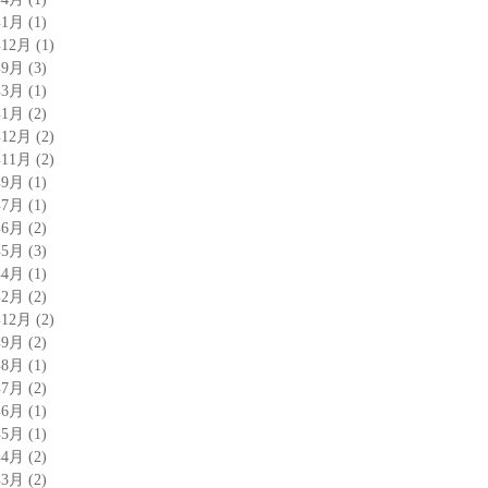
年1月
(1)
年12月
(1)
年9月
(3)
年3月
(1)
年1月
(2)
年12月
(2)
年11月
(2)
年9月
(1)
年7月
(1)
年6月
(2)
年5月
(3)
年4月
(1)
年2月
(2)
年12月
(2)
年9月
(2)
年8月
(1)
年7月
(2)
年6月
(1)
年5月
(1)
年4月
(2)
年3月
(2)