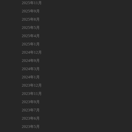
2025年11月
2025年9月
2025年8月
2025年5月
2025年4月
2025年1月
2024年12月
2024年9月
2024年3月
2024年1月
2023年12月
2023年11月
2023年9月
2023年7月
2023年6月
2023年5月