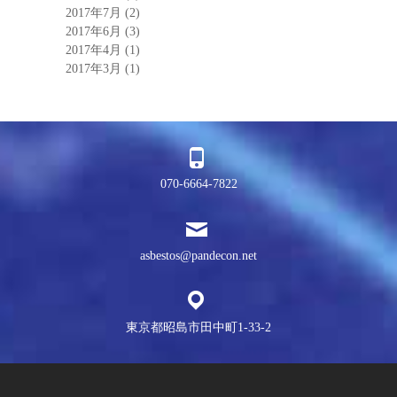
2017年7月
(2)
2017年6月
(3)
2017年4月
(1)
2017年3月
(1)
070-6664-7822
asbestos@pandecon.net
東京都昭島市田中町1-33-2