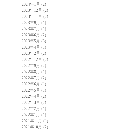
2024年1月
(2)
2023年12月
(2)
2023年11月
(2)
2023年9月
(1)
2023年7月
(1)
2023年6月
(2)
2023年5月
(3)
2023年4月
(1)
2023年2月
(2)
2022年12月
(2)
2022年9月
(2)
2022年8月
(1)
2022年7月
(2)
2022年6月
(1)
2022年5月
(1)
2022年4月
(2)
2022年3月
(2)
2022年2月
(1)
2022年1月
(1)
2021年11月
(1)
2021年10月
(2)