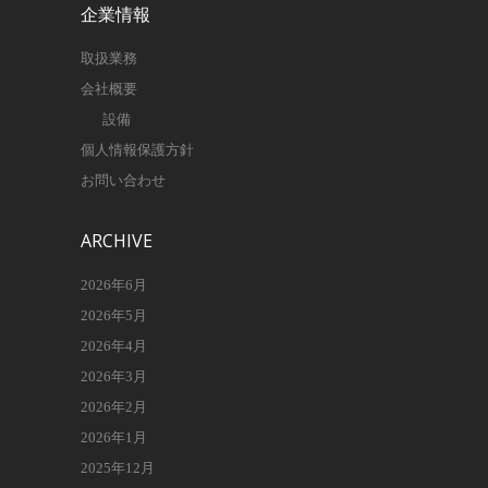
企業情報
取扱業務
会社概要
設備
個人情報保護方針
お問い合わせ
ARCHIVE
2026年6月
2026年5月
2026年4月
2026年3月
2026年2月
2026年1月
2025年12月