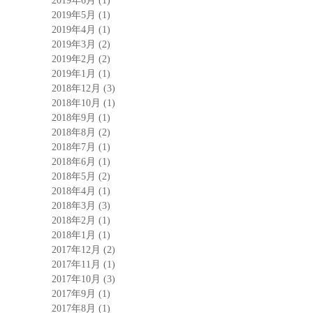
2019年6月
(1)
2019年5月
(1)
2019年4月
(1)
2019年3月
(2)
2019年2月
(2)
2019年1月
(1)
2018年12月
(3)
2018年10月
(1)
2018年9月
(1)
2018年8月
(2)
2018年7月
(1)
2018年6月
(1)
2018年5月
(2)
2018年4月
(1)
2018年3月
(3)
2018年2月
(1)
2018年1月
(1)
2017年12月
(2)
2017年11月
(1)
2017年10月
(3)
2017年9月
(1)
2017年8月
(1)