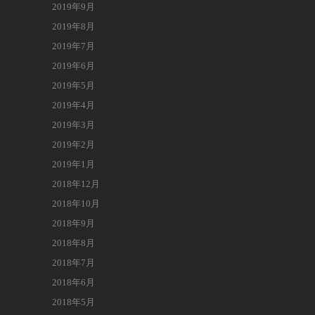
2019年9月
2019年8月
2019年7月
2019年6月
2019年5月
2019年4月
2019年3月
2019年2月
2019年1月
2018年12月
2018年10月
2018年9月
2018年8月
2018年7月
2018年6月
2018年5月