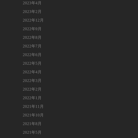
2023年4月
2023年2月
2022年12月
2022年9月
2022年8月
2022年7月
2022年6月
2022年5月
2022年4月
2022年3月
2022年2月
2022年1月
2021年11月
2021年10月
2021年8月
2021年5月