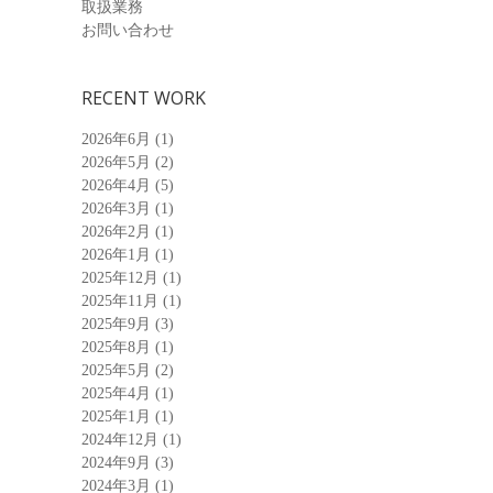
取扱業務
お問い合わせ
RECENT WORK
2026年6月
(1)
2026年5月
(2)
2026年4月
(5)
2026年3月
(1)
2026年2月
(1)
2026年1月
(1)
2025年12月
(1)
2025年11月
(1)
2025年9月
(3)
2025年8月
(1)
2025年5月
(2)
2025年4月
(1)
2025年1月
(1)
2024年12月
(1)
2024年9月
(3)
2024年3月
(1)