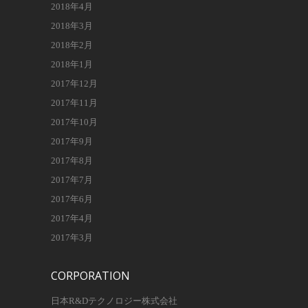
2018年4月
2018年3月
2018年2月
2018年1月
2017年12月
2017年11月
2017年10月
2017年9月
2017年8月
2017年7月
2017年6月
2017年4月
2017年3月
CORPORATION
日本R&Dテクノロジー株式会社