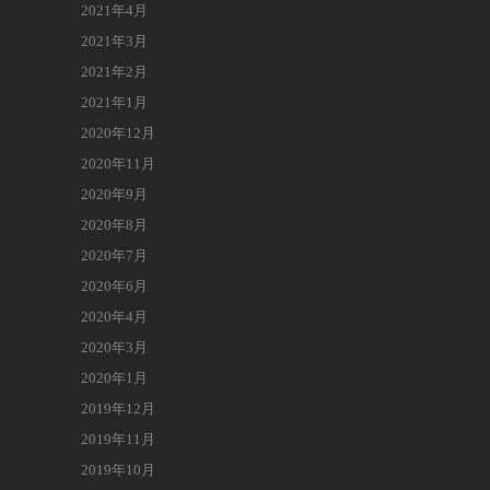
2021年4月
2021年3月
2021年2月
2021年1月
2020年12月
2020年11月
2020年9月
2020年8月
2020年7月
2020年6月
2020年4月
2020年3月
2020年1月
2019年12月
2019年11月
2019年10月