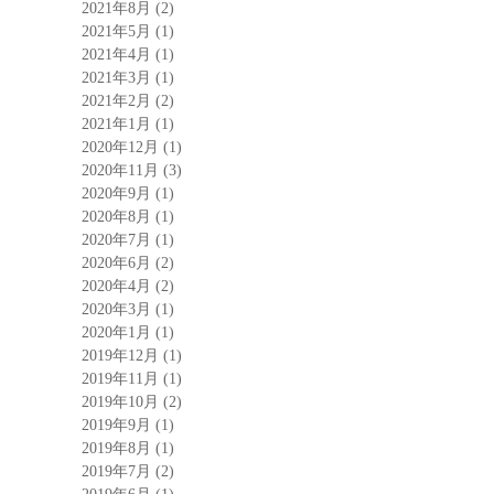
2021年8月
(2)
2021年5月
(1)
2021年4月
(1)
2021年3月
(1)
2021年2月
(2)
2021年1月
(1)
2020年12月
(1)
2020年11月
(3)
2020年9月
(1)
2020年8月
(1)
2020年7月
(1)
2020年6月
(2)
2020年4月
(2)
2020年3月
(1)
2020年1月
(1)
2019年12月
(1)
2019年11月
(1)
2019年10月
(2)
2019年9月
(1)
2019年8月
(1)
2019年7月
(2)