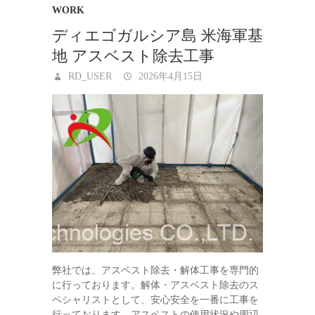
WORK
ディエゴガルシア島 米海軍基
地 アスベスト除去工事
RD_USER
2026年4月15日
弊社では、アスベスト除去・解体工事を専門的
に行っております。解体・アスベスト除去のス
ペシャリストとして、安心安全を一番に工事を
行っております。アスベストの使用状況や周辺