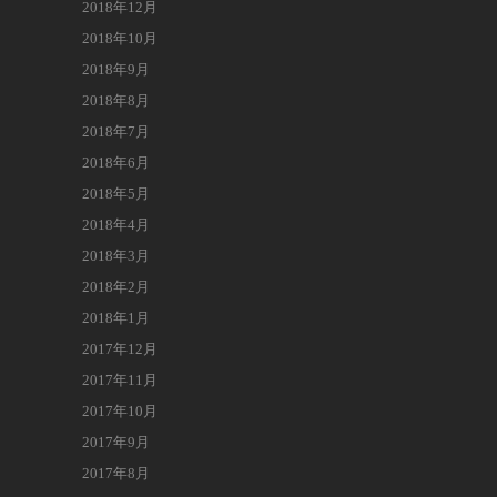
2018年12月
2018年10月
2018年9月
2018年8月
2018年7月
2018年6月
2018年5月
2018年4月
2018年3月
2018年2月
2018年1月
2017年12月
2017年11月
2017年10月
2017年9月
2017年8月