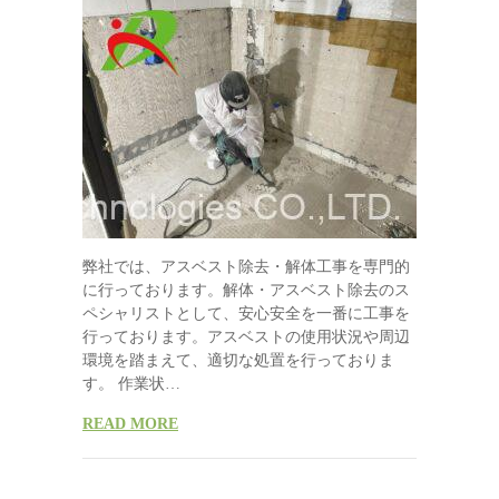
弊社では、アスベスト除去・解体工事を専門的
に行っております。解体・アスベスト除去のス
ペシャリストとして、安心安全を一番に工事を
行っております。アスベストの使用状況や周辺
環境を踏まえて、適切な処置を行っておりま
す。 作業状…
READ MORE