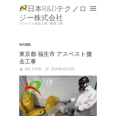
日本R&Dテクノロ
ジー株式会社
アスベスト除去工事・解体工事
WORK
東京都 福生市 アスベスト撤
去工事
RD_USER
2026年4月25日