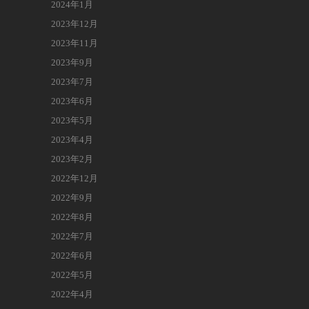
2024年1月
2023年12月
2023年11月
2023年9月
2023年7月
2023年6月
2023年5月
2023年4月
2023年2月
2022年12月
2022年9月
2022年8月
2022年7月
2022年6月
2022年5月
2022年4月