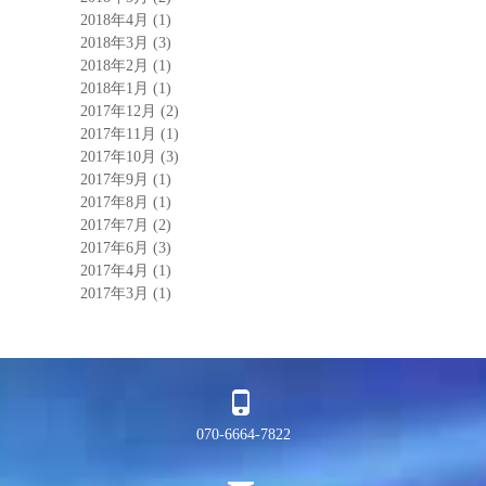
2018年4月
(1)
2018年3月
(3)
2018年2月
(1)
2018年1月
(1)
2017年12月
(2)
2017年11月
(1)
2017年10月
(3)
2017年9月
(1)
2017年8月
(1)
2017年7月
(2)
2017年6月
(3)
2017年4月
(1)
2017年3月
(1)
070-6664-7822