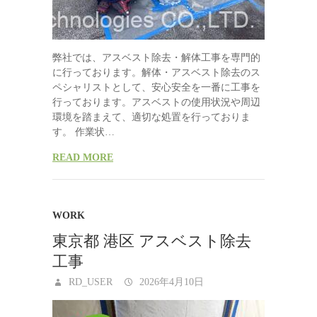
弊社では、アスベスト除去・解体工事を専門的
に行っております。解体・アスベスト除去のス
ペシャリストとして、安心安全を一番に工事を
行っております。アスベストの使用状況や周辺
環境を踏まえて、適切な処置を行っておりま
す。 作業状…
READ MORE
WORK
東京都 港区 アスベスト除去
工事
RD_USER
2026年4月10日