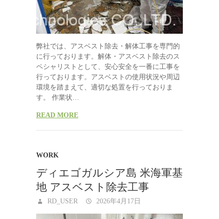
弊社では、アスベスト除去・解体工事を専門的
に行っております。解体・アスベスト除去のス
ペシャリストとして、安心安全を一番に工事を
行っております。アスベストの使用状況や周辺
環境を踏まえて、適切な処置を行っておりま
す。 作業状…
READ MORE
WORK
ディエゴガルシア島 米海軍基
地 アスベスト除去工事
RD_USER
2026年4月17日