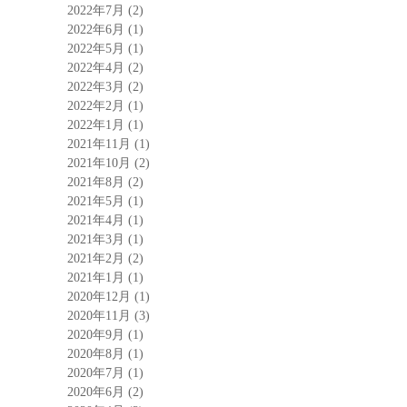
2022年7月
(2)
2022年6月
(1)
2022年5月
(1)
2022年4月
(2)
2022年3月
(2)
2022年2月
(1)
2022年1月
(1)
2021年11月
(1)
2021年10月
(2)
2021年8月
(2)
2021年5月
(1)
2021年4月
(1)
2021年3月
(1)
2021年2月
(2)
2021年1月
(1)
2020年12月
(1)
2020年11月
(3)
2020年9月
(1)
2020年8月
(1)
2020年7月
(1)
2020年6月
(2)