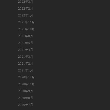
2022年3月
2022年2月
2022年1月
2021年11月
2021年10月
2021年8月
2021年5月
2021年4月
2021年3月
2021年2月
2021年1月
2020年12月
2020年11月
2020年9月
2020年8月
2020年7月