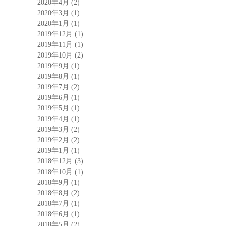
2020年4月
(2)
2020年3月
(1)
2020年1月
(1)
2019年12月
(1)
2019年11月
(1)
2019年10月
(2)
2019年9月
(1)
2019年8月
(1)
2019年7月
(2)
2019年6月
(1)
2019年5月
(1)
2019年4月
(1)
2019年3月
(2)
2019年2月
(2)
2019年1月
(1)
2018年12月
(3)
2018年10月
(1)
2018年9月
(1)
2018年8月
(2)
2018年7月
(1)
2018年6月
(1)
2018年5月
(2)