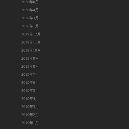
2020年6月
2020年4月
2020年3月
2020年1月
2019年12月
2019年11月
2019年10月
2019年9月
2019年8月
2019年7月
2019年6月
2019年5月
2019年4月
2019年3月
2019年2月
2019年1月