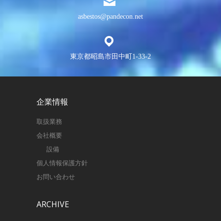
asbestos@pandecon.net
東京都昭島市田中町1-33-2
企業情報
取扱業務
会社概要
設備
個人情報保護方針
お問い合わせ
ARCHIVE