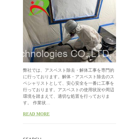
弊社では、アスベスト除去・解体工事を専門的
に行っております。解体・アスベスト除去のス
ペシャリストとして、安心安全を一番に工事を
行っております。アスベストの使用状況や周辺
環境を踏まえて、適切な処置を行っておりま
す。 作業状…
READ MORE