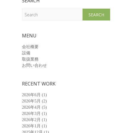
SEARCH
Search
MENU
会社概要
設備
取扱業務
お問い合わせ
RECENT WORK
2026年6月
(1)
2026年5月
(2)
2026年4月
(5)
2026年3月
(1)
2026年2月
(1)
2026年1月
(1)
2025年12月
(1)