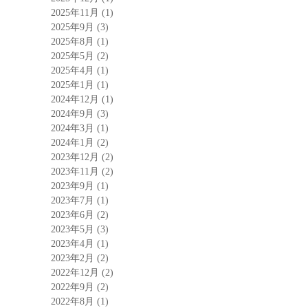
2025年11月
(1)
2025年9月
(3)
2025年8月
(1)
2025年5月
(2)
2025年4月
(1)
2025年1月
(1)
2024年12月
(1)
2024年9月
(3)
2024年3月
(1)
2024年1月
(2)
2023年12月
(2)
2023年11月
(2)
2023年9月
(1)
2023年7月
(1)
2023年6月
(2)
2023年5月
(3)
2023年4月
(1)
2023年2月
(2)
2022年12月
(2)
2022年9月
(2)
2022年8月
(1)