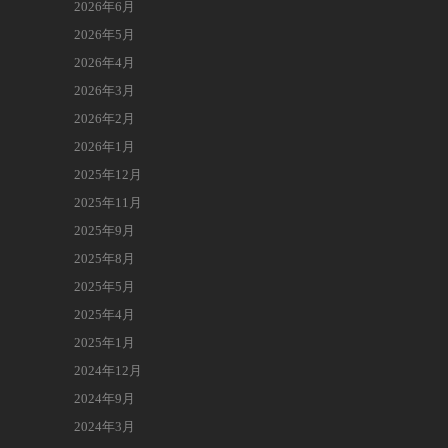
2026年6月
2026年5月
2026年4月
2026年3月
2026年2月
2026年1月
2025年12月
2025年11月
2025年9月
2025年8月
2025年5月
2025年4月
2025年1月
2024年12月
2024年9月
2024年3月