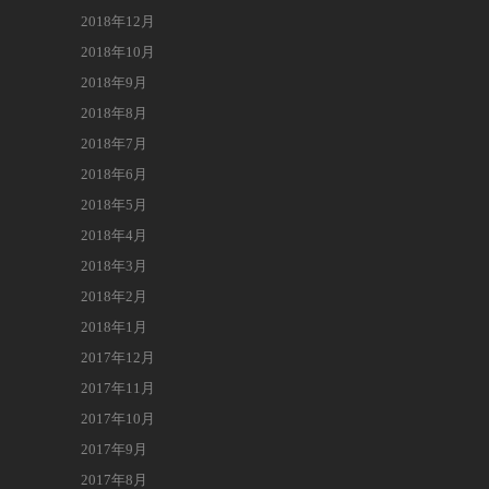
2018年12月
2018年10月
2018年9月
2018年8月
2018年7月
2018年6月
2018年5月
2018年4月
2018年3月
2018年2月
2018年1月
2017年12月
2017年11月
2017年10月
2017年9月
2017年8月