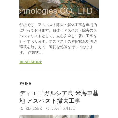
弊社では、アスベスト除去・解体工事を専門的
に行っております。解体・アスベスト除去のス
ペシャリストとして、安心安全を一番に工事を
行っております。アスベストの使用状況や周辺
環境を踏まえて、適切な処置を行っておりま
す。 作業状…
READ MORE
WORK
ディエゴガルシア島 米海軍基
地 アスベスト撤去工事
RD_USER
2026年5月15日