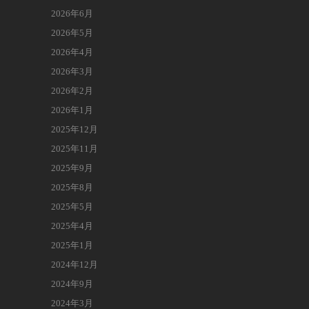
2026年6月
2026年5月
2026年4月
2026年3月
2026年2月
2026年1月
2025年12月
2025年11月
2025年9月
2025年8月
2025年5月
2025年4月
2025年1月
2024年12月
2024年9月
2024年3月