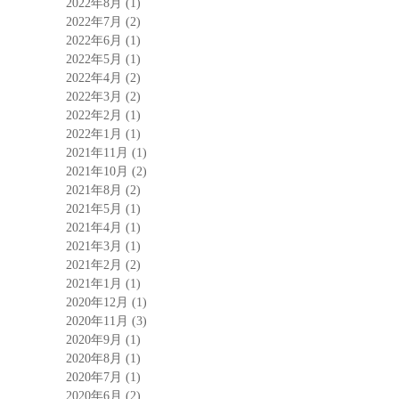
2022年8月
(1)
2022年7月
(2)
2022年6月
(1)
2022年5月
(1)
2022年4月
(2)
2022年3月
(2)
2022年2月
(1)
2022年1月
(1)
2021年11月
(1)
2021年10月
(2)
2021年8月
(2)
2021年5月
(1)
2021年4月
(1)
2021年3月
(1)
2021年2月
(2)
2021年1月
(1)
2020年12月
(1)
2020年11月
(3)
2020年9月
(1)
2020年8月
(1)
2020年7月
(1)
2020年6月
(2)