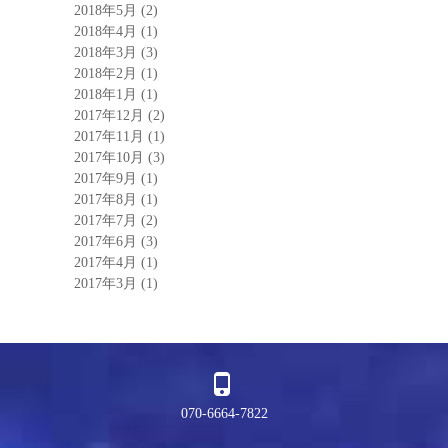
2018年5月
(2)
2018年4月
(1)
2018年3月
(3)
2018年2月
(1)
2018年1月
(1)
2017年12月
(2)
2017年11月
(1)
2017年10月
(3)
2017年9月
(1)
2017年8月
(1)
2017年7月
(2)
2017年6月
(3)
2017年4月
(1)
2017年3月
(1)
070-6664-7822