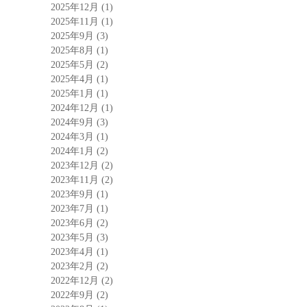
2025年12月
(1)
2025年11月
(1)
2025年9月
(3)
2025年8月
(1)
2025年5月
(2)
2025年4月
(1)
2025年1月
(1)
2024年12月
(1)
2024年9月
(3)
2024年3月
(1)
2024年1月
(2)
2023年12月
(2)
2023年11月
(2)
2023年9月
(1)
2023年7月
(1)
2023年6月
(2)
2023年5月
(3)
2023年4月
(1)
2023年2月
(2)
2022年12月
(2)
2022年9月
(2)