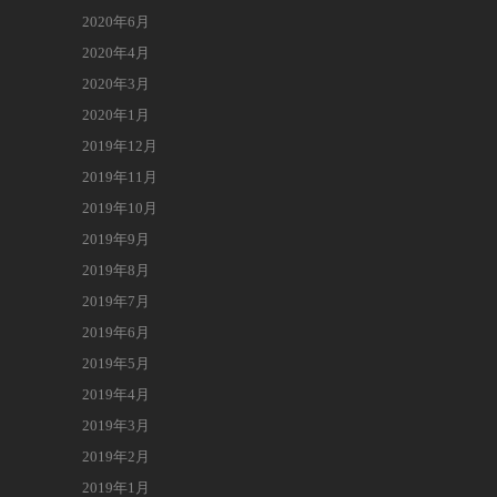
2020年6月
2020年4月
2020年3月
2020年1月
2019年12月
2019年11月
2019年10月
2019年9月
2019年8月
2019年7月
2019年6月
2019年5月
2019年4月
2019年3月
2019年2月
2019年1月