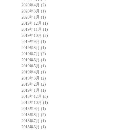
2020年4月
(2)
2020年3月
(1)
2020年1月
(1)
2019年12月
(1)
2019年11月
(1)
2019年10月
(2)
2019年9月
(1)
2019年8月
(1)
2019年7月
(2)
2019年6月
(1)
2019年5月
(1)
2019年4月
(1)
2019年3月
(2)
2019年2月
(2)
2019年1月
(1)
2018年12月
(3)
2018年10月
(1)
2018年9月
(1)
2018年8月
(2)
2018年7月
(1)
2018年6月
(1)