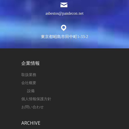
asbestos@pandecon.net
東京都昭島市田中町1-33-2
企業情報
取扱業務
会社概要
設備
個人情報保護方針
お問い合わせ
ARCHIVE