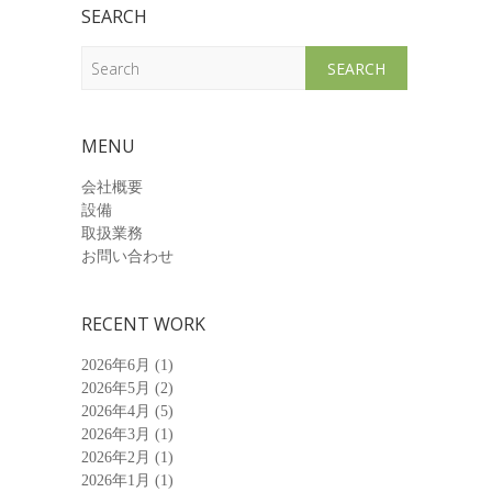
SEARCH
Search
MENU
会社概要
設備
取扱業務
お問い合わせ
RECENT WORK
2026年6月
(1)
2026年5月
(2)
2026年4月
(5)
2026年3月
(1)
2026年2月
(1)
2026年1月
(1)