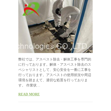
弊社では、アスベスト除去・解体工事を専門的
に行っております。解体・アスベスト除去のス
ペシャリストとして、安心安全を一番に工事を
行っております。アスベストの使用状況や周辺
環境を踏まえて、適切な処置を行っておりま
す。 作業状…
READ MORE