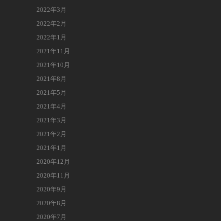
2022年3月
2022年2月
2022年1月
2021年11月
2021年10月
2021年8月
2021年5月
2021年4月
2021年3月
2021年2月
2021年1月
2020年12月
2020年11月
2020年9月
2020年8月
2020年7月