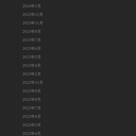
2024年1月
2023年12月
2023年11月
2023年9月
2023年7月
2023年6月
2023年5月
2023年4月
2023年2月
2022年12月
2022年9月
2022年8月
2022年7月
2022年6月
2022年5月
2022年4月