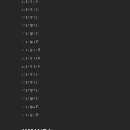
2018年6月
2018年5月
2018年4月
2018年3月
2018年2月
2018年1月
2017年12月
2017年11月
2017年10月
2017年9月
2017年8月
2017年7月
2017年6月
2017年4月
2017年3月