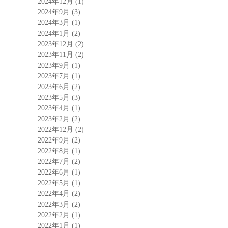
2024年12月
(1)
2024年9月
(3)
2024年3月
(1)
2024年1月
(2)
2023年12月
(2)
2023年11月
(2)
2023年9月
(1)
2023年7月
(1)
2023年6月
(2)
2023年5月
(3)
2023年4月
(1)
2023年2月
(2)
2022年12月
(2)
2022年9月
(2)
2022年8月
(1)
2022年7月
(2)
2022年6月
(1)
2022年5月
(1)
2022年4月
(2)
2022年3月
(2)
2022年2月
(1)
2022年1月
(1)