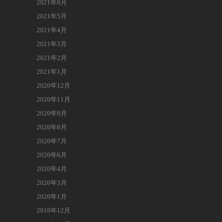
2021年8月
2021年5月
2021年4月
2021年3月
2021年2月
2021年1月
2020年12月
2020年11月
2020年9月
2020年8月
2020年7月
2020年6月
2020年4月
2020年3月
2020年1月
2019年12月