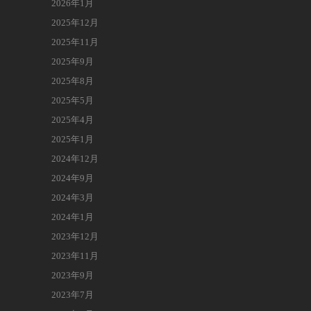
2026年1月
2025年12月
2025年11月
2025年9月
2025年8月
2025年5月
2025年4月
2025年1月
2024年12月
2024年9月
2024年3月
2024年1月
2023年12月
2023年11月
2023年9月
2023年7月