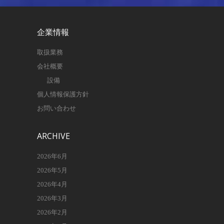
企業情報
取扱業務
会社概要
設備
個人情報保護方針
お問い合わせ
ARCHIVE
2026年6月
2026年5月
2026年4月
2026年3月
2026年2月