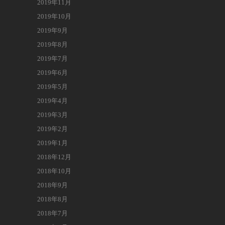
2019年11月
2019年10月
2019年9月
2019年8月
2019年7月
2019年6月
2019年5月
2019年4月
2019年3月
2019年2月
2019年1月
2018年12月
2018年10月
2018年9月
2018年8月
2018年7月