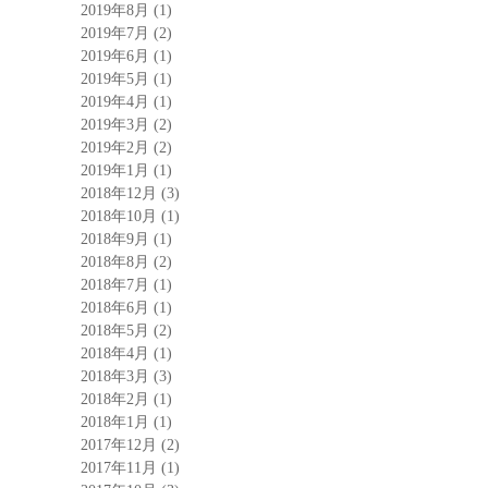
2019年8月
(1)
2019年7月
(2)
2019年6月
(1)
2019年5月
(1)
2019年4月
(1)
2019年3月
(2)
2019年2月
(2)
2019年1月
(1)
2018年12月
(3)
2018年10月
(1)
2018年9月
(1)
2018年8月
(2)
2018年7月
(1)
2018年6月
(1)
2018年5月
(2)
2018年4月
(1)
2018年3月
(3)
2018年2月
(1)
2018年1月
(1)
2017年12月
(2)
2017年11月
(1)