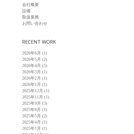
会社概要
設備
取扱業務
お問い合わせ
RECENT WORK
2026年6月
(1)
2026年5月
(2)
2026年4月
(5)
2026年3月
(1)
2026年2月
(1)
2026年1月
(1)
2025年12月
(1)
2025年11月
(1)
2025年9月
(3)
2025年8月
(1)
2025年5月
(2)
2025年4月
(1)
2025年1月
(1)