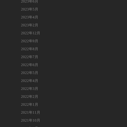
2023年6月
2023年5月
2023年4月
2023年2月
2022年12月
2022年9月
2022年8月
2022年7月
2022年6月
2022年5月
2022年4月
2022年3月
2022年2月
2022年1月
2021年11月
2021年10月