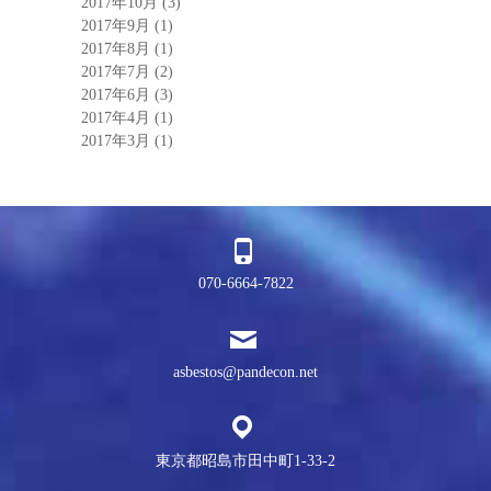
2017年10月
(3)
2017年9月
(1)
2017年8月
(1)
2017年7月
(2)
2017年6月
(3)
2017年4月
(1)
2017年3月
(1)
070-6664-7822
asbestos@pandecon.net
東京都昭島市田中町1-33-2