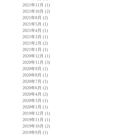
2021年11月
(1)
2021年10月
(2)
2021年8月
(2)
2021年5月
(1)
2021年4月
(1)
2021年3月
(1)
2021年2月
(2)
2021年1月
(1)
2020年12月
(1)
2020年11月
(3)
2020年9月
(1)
2020年8月
(1)
2020年7月
(1)
2020年6月
(2)
2020年4月
(2)
2020年3月
(1)
2020年1月
(1)
2019年12月
(1)
2019年11月
(1)
2019年10月
(2)
2019年9月
(1)