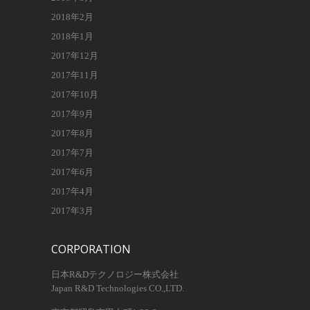
2018年2月
2018年1月
2017年12月
2017年11月
2017年10月
2017年9月
2017年8月
2017年7月
2017年6月
2017年4月
2017年3月
CORPORATION
日本R&Dテクノロジー株式会社
Japan R&D Technologies CO.,LTD.