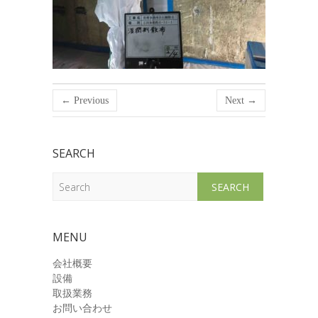
← Previous
Next →
SEARCH
Search
MENU
会社概要
設備
取扱業務
お問い合わせ