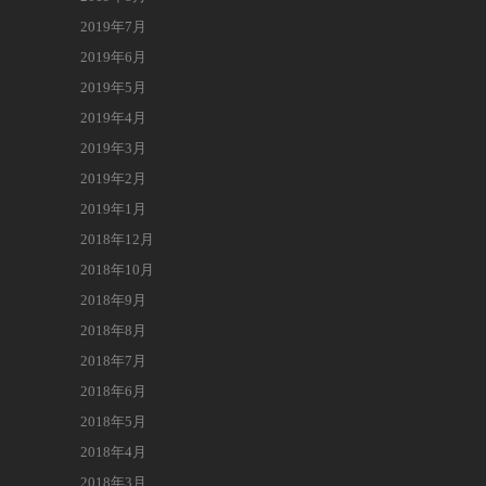
2019年7月
2019年6月
2019年5月
2019年4月
2019年3月
2019年2月
2019年1月
2018年12月
2018年10月
2018年9月
2018年8月
2018年7月
2018年6月
2018年5月
2018年4月
2018年3月