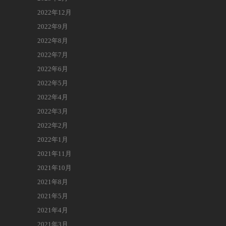
2022年12月
2022年9月
2022年8月
2022年7月
2022年6月
2022年5月
2022年4月
2022年3月
2022年2月
2022年1月
2021年11月
2021年10月
2021年8月
2021年5月
2021年4月
2021年3月