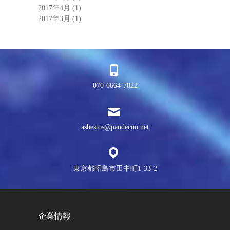
2017年4月
(1)
2017年3月
(1)
070-6664-7822
asbestos@pandecon.net
東京都昭島市田中町1-33-2
企業情報