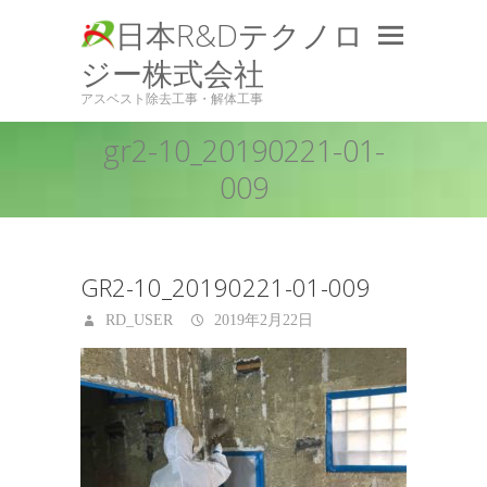
日本R&Dテクノロ
ジー株式会社
アスベスト除去工事・解体工事
gr2-10_20190221-01-
009
GR2-10_20190221-01-009
RD_USER
2019年2月22日