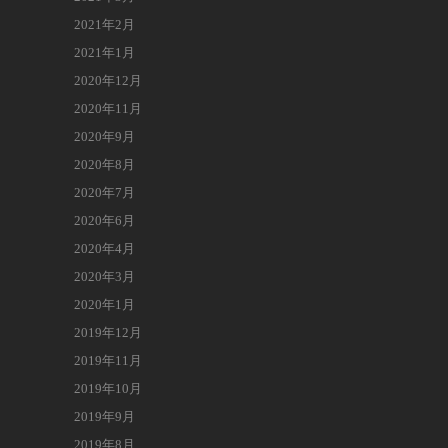
2021年2月
2021年1月
2020年12月
2020年11月
2020年9月
2020年8月
2020年7月
2020年6月
2020年4月
2020年3月
2020年1月
2019年12月
2019年11月
2019年10月
2019年9月
2019年8月