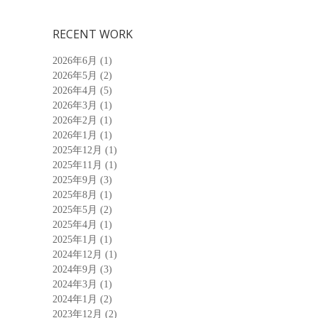
RECENT WORK
2026年6月
(1)
2026年5月
(2)
2026年4月
(5)
2026年3月
(1)
2026年2月
(1)
2026年1月
(1)
2025年12月
(1)
2025年11月
(1)
2025年9月
(3)
2025年8月
(1)
2025年5月
(2)
2025年4月
(1)
2025年1月
(1)
2024年12月
(1)
2024年9月
(3)
2024年3月
(1)
2024年1月
(2)
2023年12月
(2)