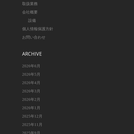
取扱業務
会社概要
設備
個人情報保護方針
お問い合わせ
ARCHIVE
2026年6月
2026年5月
2026年4月
2026年3月
2026年2月
2026年1月
2025年12月
2025年11月
2025年9月