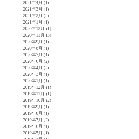
2021年4月
(1)
2021年3月
(1)
2021年2月
(2)
2021年1月
(1)
2020年12月
(1)
2020年11月
(3)
2020年9月
(1)
2020年8月
(1)
2020年7月
(1)
2020年6月
(2)
2020年4月
(2)
2020年3月
(1)
2020年1月
(1)
2019年12月
(1)
2019年11月
(1)
2019年10月
(2)
2019年9月
(1)
2019年8月
(1)
2019年7月
(2)
2019年6月
(1)
2019年5月
(1)