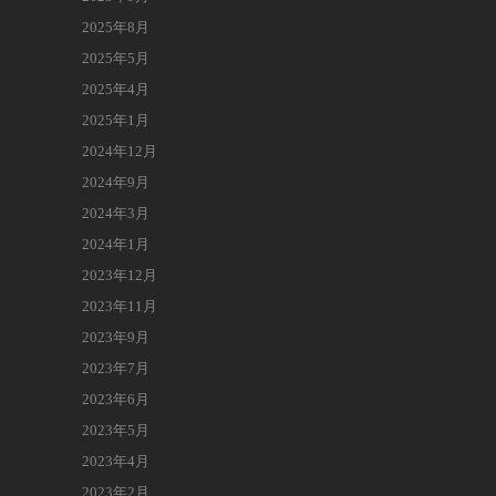
2025年8月
2025年5月
2025年4月
2025年1月
2024年12月
2024年9月
2024年3月
2024年1月
2023年12月
2023年11月
2023年9月
2023年7月
2023年6月
2023年5月
2023年4月
2023年2月