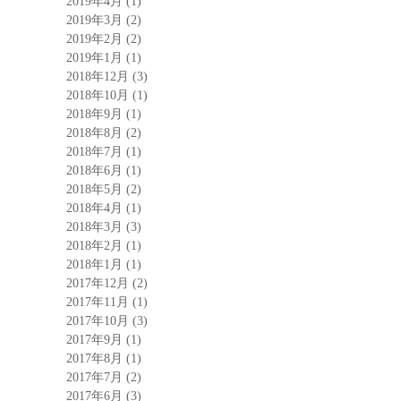
2019年4月
(1)
2019年3月
(2)
2019年2月
(2)
2019年1月
(1)
2018年12月
(3)
2018年10月
(1)
2018年9月
(1)
2018年8月
(2)
2018年7月
(1)
2018年6月
(1)
2018年5月
(2)
2018年4月
(1)
2018年3月
(3)
2018年2月
(1)
2018年1月
(1)
2017年12月
(2)
2017年11月
(1)
2017年10月
(3)
2017年9月
(1)
2017年8月
(1)
2017年7月
(2)
2017年6月
(3)