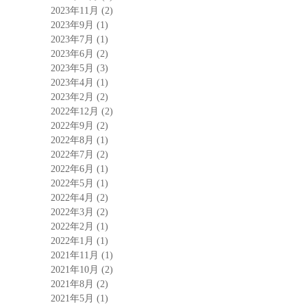
2023年11月
(2)
2023年9月
(1)
2023年7月
(1)
2023年6月
(2)
2023年5月
(3)
2023年4月
(1)
2023年2月
(2)
2022年12月
(2)
2022年9月
(2)
2022年8月
(1)
2022年7月
(2)
2022年6月
(1)
2022年5月
(1)
2022年4月
(2)
2022年3月
(2)
2022年2月
(1)
2022年1月
(1)
2021年11月
(1)
2021年10月
(2)
2021年8月
(2)
2021年5月
(1)