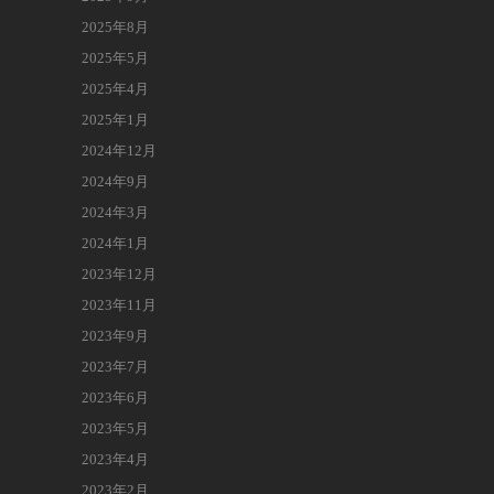
2025年8月
2025年5月
2025年4月
2025年1月
2024年12月
2024年9月
2024年3月
2024年1月
2023年12月
2023年11月
2023年9月
2023年7月
2023年6月
2023年5月
2023年4月
2023年2月