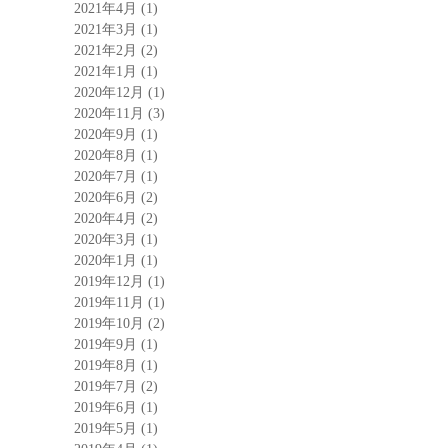
2021年4月
(1)
2021年3月
(1)
2021年2月
(2)
2021年1月
(1)
2020年12月
(1)
2020年11月
(3)
2020年9月
(1)
2020年8月
(1)
2020年7月
(1)
2020年6月
(2)
2020年4月
(2)
2020年3月
(1)
2020年1月
(1)
2019年12月
(1)
2019年11月
(1)
2019年10月
(2)
2019年9月
(1)
2019年8月
(1)
2019年7月
(2)
2019年6月
(1)
2019年5月
(1)