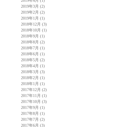
2019年4月
(1)
2019年3月
(2)
2019年2月
(2)
2019年1月
(1)
2018年12月
(3)
2018年10月
(1)
2018年9月
(1)
2018年8月
(2)
2018年7月
(1)
2018年6月
(1)
2018年5月
(2)
2018年4月
(1)
2018年3月
(3)
2018年2月
(1)
2018年1月
(1)
2017年12月
(2)
2017年11月
(1)
2017年10月
(3)
2017年9月
(1)
2017年8月
(1)
2017年7月
(2)
2017年6月
(3)