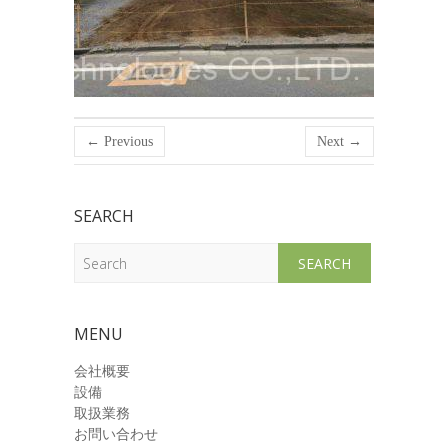
← Previous
Next →
SEARCH
Search
MENU
会社概要
設備
取扱業務
お問い合わせ