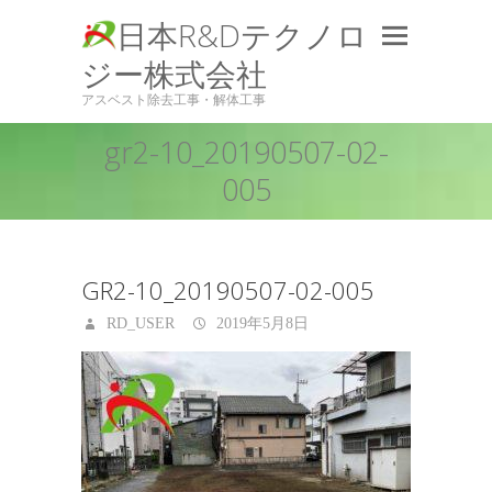
日本R&Dテクノロ
ジー株式会社
アスベスト除去工事・解体工事
gr2-10_20190507-02-
005
GR2-10_20190507-02-005
RD_USER
2019年5月8日