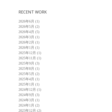
RECENT WORK
2026年6月
(1)
2026年5月
(2)
2026年4月
(5)
2026年3月
(1)
2026年2月
(1)
2026年1月
(1)
2025年12月
(1)
2025年11月
(1)
2025年9月
(3)
2025年8月
(1)
2025年5月
(2)
2025年4月
(1)
2025年1月
(1)
2024年12月
(1)
2024年9月
(3)
2024年3月
(1)
2024年1月
(2)
2023年12月
(2)