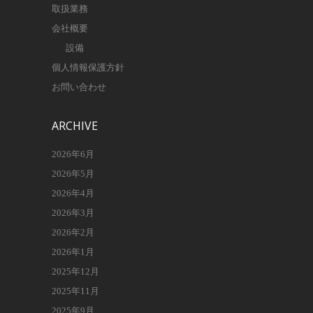
取扱業務
会社概要
設備
個人情報保護方針
お問い合わせ
ARCHIVE
2026年6月
2026年5月
2026年4月
2026年3月
2026年2月
2026年1月
2025年12月
2025年11月
2025年9月