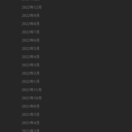
2022年12月
2022年9月
2022年8月
2022年7月
2022年6月
2022年5月
2022年4月
2022年3月
2022年2月
2022年1月
2021年11月
2021年10月
2021年8月
2021年5月
2021年4月
2021年3月