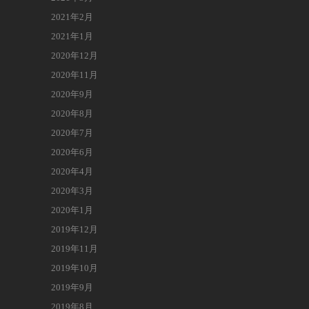
2021年2月
2021年1月
2020年12月
2020年11月
2020年9月
2020年8月
2020年7月
2020年6月
2020年4月
2020年3月
2020年1月
2019年12月
2019年11月
2019年10月
2019年9月
2019年8月