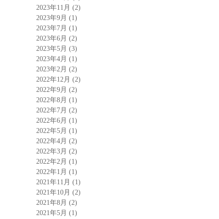
2023年11月
(2)
2023年9月
(1)
2023年7月
(1)
2023年6月
(2)
2023年5月
(3)
2023年4月
(1)
2023年2月
(2)
2022年12月
(2)
2022年9月
(2)
2022年8月
(1)
2022年7月
(2)
2022年6月
(1)
2022年5月
(1)
2022年4月
(2)
2022年3月
(2)
2022年2月
(1)
2022年1月
(1)
2021年11月
(1)
2021年10月
(2)
2021年8月
(2)
2021年5月
(1)