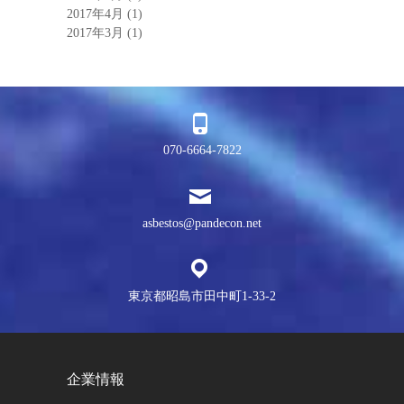
2017年4月
(1)
2017年3月
(1)
070-6664-7822
asbestos@pandecon.net
東京都昭島市田中町1-33-2
企業情報