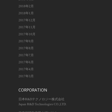
2018年2月
2018年1月
2017年12月
2017年11月
2017年10月
2017年9月
2017年8月
2017年7月
2017年6月
2017年4月
2017年3月
CORPORATION
日本R&Dテクノロジー株式会社
Japan R&D Technologies CO.,LTD.