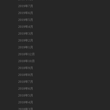
2019年7月
2019年6月
2019年5月
2019年4月
2019年3月
2019年2月
2019年1月
2018年12月
2018年10月
2018年9月
2018年8月
2018年7月
2018年6月
2018年5月
2018年4月
2018年3月