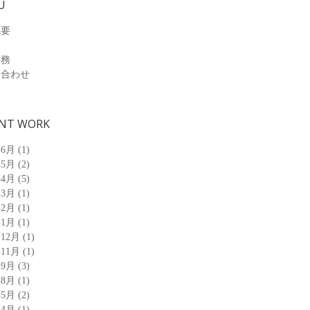
U
概要
業務
い合わせ
NT WORK
年6月
(1)
年5月
(2)
年4月
(5)
年3月
(1)
年2月
(1)
年1月
(1)
年12月
(1)
年11月
(1)
年9月
(3)
年8月
(1)
年5月
(2)
年4月
(1)