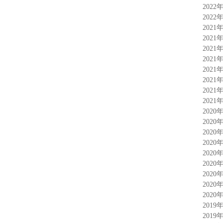
2022
2022
2021
2021
2021
2021
2021
2021
2021
2021
2020
2020
2020
2020
2020
2020
2020
2020
2020
2019
2019