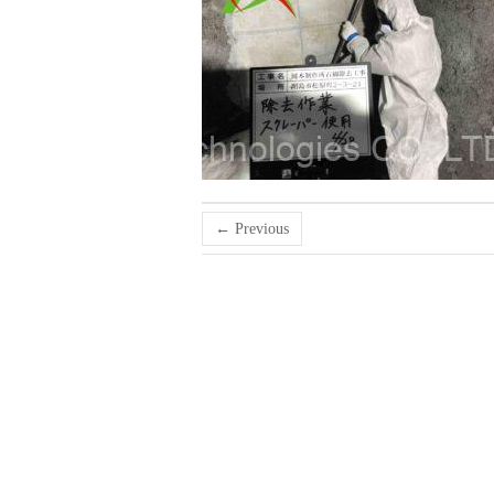
← Previous