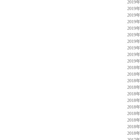
2019
2019
2019
2019
2019
2019
2019
2019
2019
2019
2018
2018
2018
2018
2018
2018
2018
2018
2018
2018
2018
2017