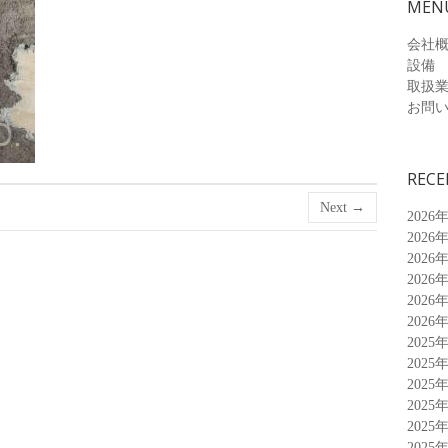
MEN
会社
設備
取扱
お問
RECE
Next →
2026
2026
2026
2026
2026
2026
2025
2025
2025
2025
2025
2025