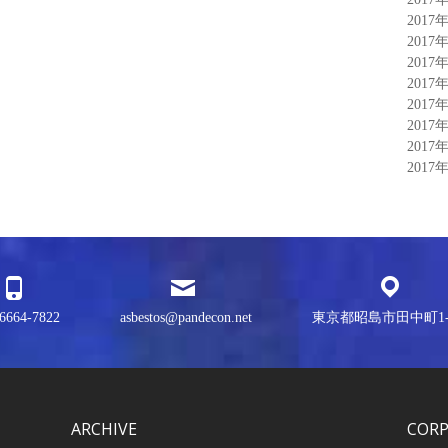
2017
2017
2017
2017
2017
2017
2017
2017
6664-7822
asbestos@pandecon.net
東京都昭島市田中町1-3
ARCHIVE
COR