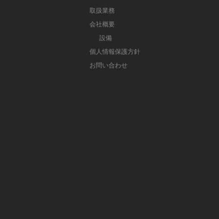
取扱業務
会社概要
設備
個人情報保護方針
お問い合わせ