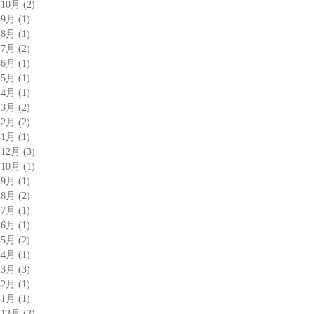
年10月
(2)
年9月
(1)
年8月
(1)
年7月
(2)
年6月
(1)
年5月
(1)
年4月
(1)
年3月
(2)
年2月
(2)
年1月
(1)
年12月
(3)
年10月
(1)
年9月
(1)
年8月
(2)
年7月
(1)
年6月
(1)
年5月
(2)
年4月
(1)
年3月
(3)
年2月
(1)
年1月
(1)
年12月
(2)