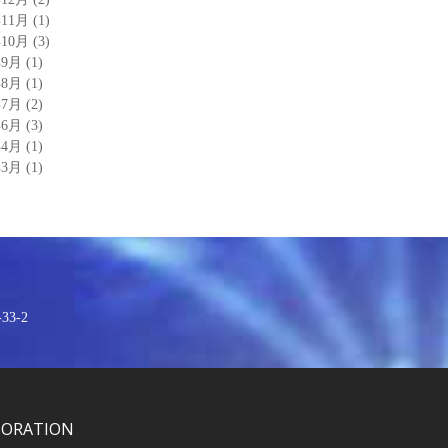
年11月
(1)
年10月
(3)
年9月
(1)
年8月
(1)
年7月
(2)
年6月
(3)
年4月
(1)
年3月
(1)
3-2
PORATION