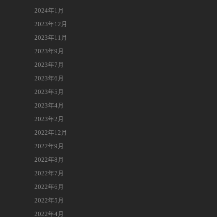
2024年1月
2023年12月
2023年11月
2023年9月
2023年7月
2023年6月
2023年5月
2023年4月
2023年2月
2022年12月
2022年9月
2022年8月
2022年7月
2022年6月
2022年5月
2022年4月