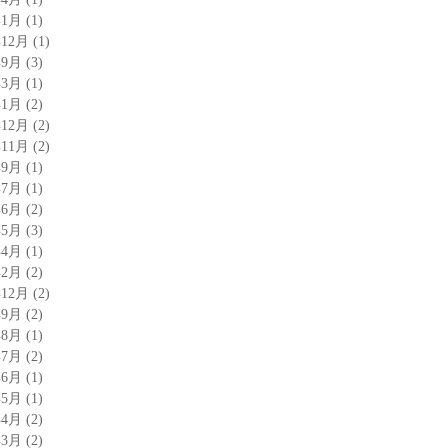
年1月
(1)
年12月
(1)
年9月
(3)
年3月
(1)
年1月
(2)
年12月
(2)
年11月
(2)
年9月
(1)
年7月
(1)
年6月
(2)
年5月
(3)
年4月
(1)
年2月
(2)
年12月
(2)
年9月
(2)
年8月
(1)
年7月
(2)
年6月
(1)
年5月
(1)
年4月
(2)
年3月
(2)