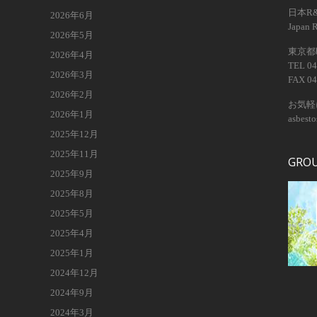
日本R
2026年6月
Japan 
2026年5月
東京都昭
2026年4月
TEL 04
2026年3月
FAX 04
2026年2月
お気軽
2026年1月
asbest
2025年12月
2025年11月
GRO
2025年9月
2025年8月
2025年5月
2025年4月
2025年1月
2024年12月
2024年9月
2024年3月