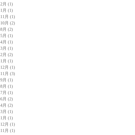
年2月
(1)
年1月
(1)
年11月
(1)
年10月
(2)
年8月
(2)
年5月
(1)
年4月
(1)
年3月
(1)
年2月
(2)
年1月
(1)
年12月
(1)
年11月
(3)
年9月
(1)
年8月
(1)
年7月
(1)
年6月
(2)
年4月
(2)
年3月
(1)
年1月
(1)
年12月
(1)
年11月
(1)