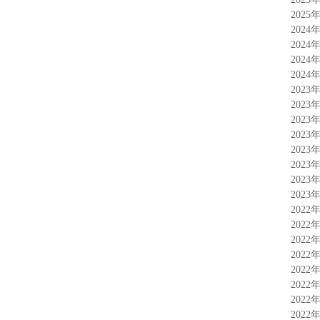
2025
2024
2024
2024
2024
2023
2023
2023
2023
2023
2023
2023
2023
2022
2022
2022
2022
2022
2022
2022
2022