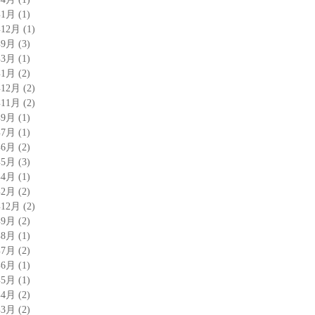
年1月
(1)
年12月
(1)
年9月
(3)
年3月
(1)
年1月
(2)
年12月
(2)
年11月
(2)
年9月
(1)
年7月
(1)
年6月
(2)
年5月
(3)
年4月
(1)
年2月
(2)
年12月
(2)
年9月
(2)
年8月
(1)
年7月
(2)
年6月
(1)
年5月
(1)
年4月
(2)
年3月
(2)