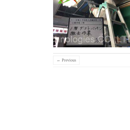
← Previous