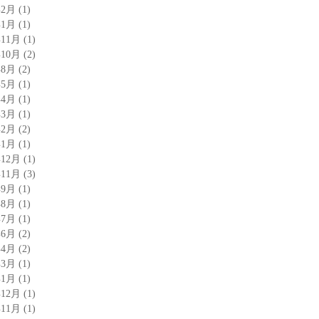
年2月
(1)
年1月
(1)
年11月
(1)
年10月
(2)
年8月
(2)
年5月
(1)
年4月
(1)
年3月
(1)
年2月
(2)
年1月
(1)
年12月
(1)
年11月
(3)
年9月
(1)
年8月
(1)
年7月
(1)
年6月
(2)
年4月
(2)
年3月
(1)
年1月
(1)
年12月
(1)
年11月
(1)