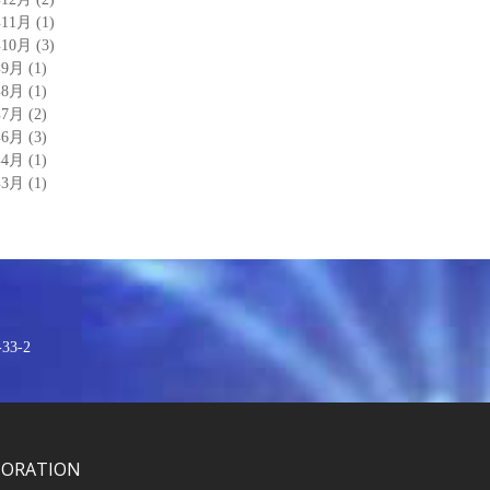
年11月
(1)
年10月
(3)
年9月
(1)
年8月
(1)
年7月
(2)
年6月
(3)
年4月
(1)
年3月
(1)
3-2
PORATION