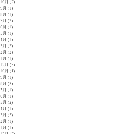
年10月
(2)
年9月
(1)
年8月
(1)
年7月
(2)
年6月
(1)
年5月
(1)
年4月
(1)
年3月
(2)
年2月
(2)
年1月
(1)
年12月
(3)
年10月
(1)
年9月
(1)
年8月
(2)
年7月
(1)
年6月
(1)
年5月
(2)
年4月
(1)
年3月
(3)
年2月
(1)
年1月
(1)
年12月
(2)