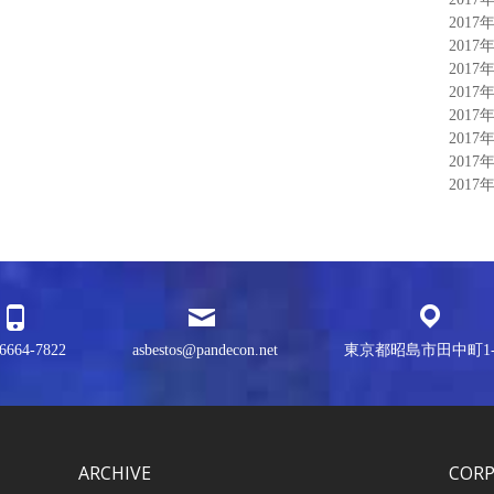
2017
2017
2017
2017
2017
2017
2017
2017
6664-7822
asbestos@pandecon.net
東京都昭島市田中町1-3
ARCHIVE
COR