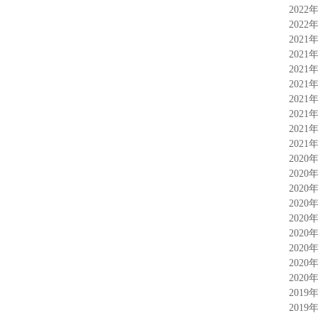
2022
2022
2021
2021
2021
2021
2021
2021
2021
2021
2020
2020
2020
2020
2020
2020
2020
2020
2020
2019
2019