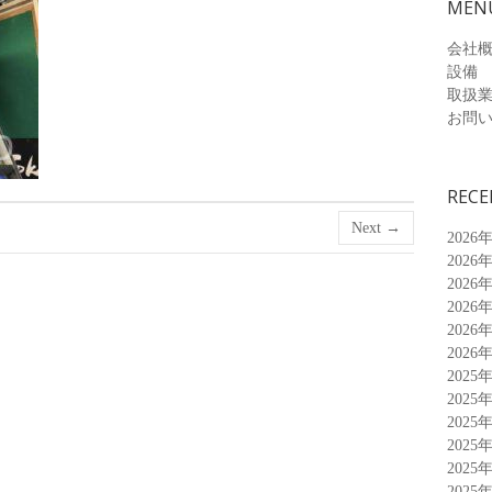
MEN
会社
設備
取扱
お問
RECE
Next →
2026
2026
2026
2026
2026
2026
2025
2025
2025
2025
2025
2025