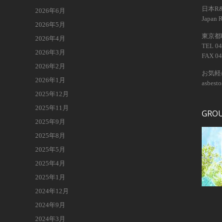
日本R
2026年6月
Japan 
2026年5月
東京都昭
2026年4月
TEL 04
2026年3月
FAX 04
2026年2月
お気軽
2026年1月
asbest
2025年12月
2025年11月
GRO
2025年9月
2025年8月
2025年5月
2025年4月
2025年1月
2024年12月
2024年9月
2024年3月