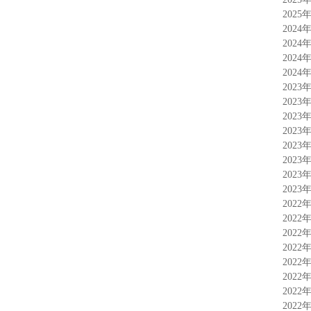
2025
2024
2024
2024
2024
2023
2023
2023
2023
2023
2023
2023
2023
2022
2022
2022
2022
2022
2022
2022
2022