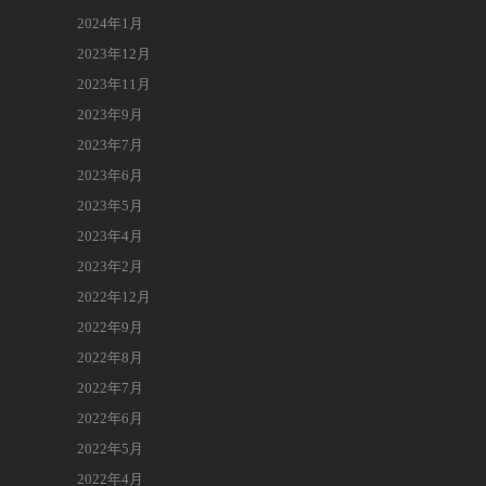
2024年1月
2023年12月
2023年11月
2023年9月
2023年7月
2023年6月
2023年5月
2023年4月
2023年2月
2022年12月
2022年9月
2022年8月
2022年7月
2022年6月
2022年5月
2022年4月