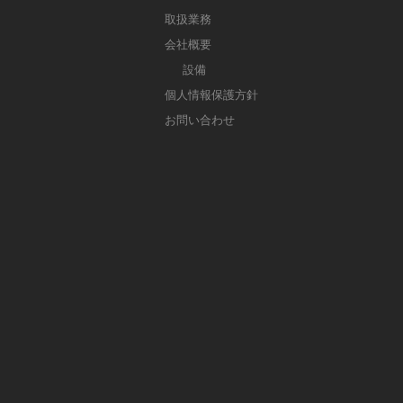
取扱業務
会社概要
設備
個人情報保護方針
お問い合わせ