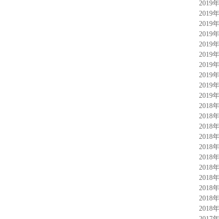
2019
2019
2019
2019
2019
2019
2019
2019
2019
2019
2018
2018
2018
2018
2018
2018
2018
2018
2018
2018
2018
2017