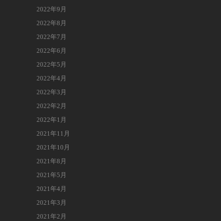
2022年9月
2022年8月
2022年7月
2022年6月
2022年5月
2022年4月
2022年3月
2022年2月
2022年1月
2021年11月
2021年10月
2021年8月
2021年5月
2021年4月
2021年3月
2021年2月