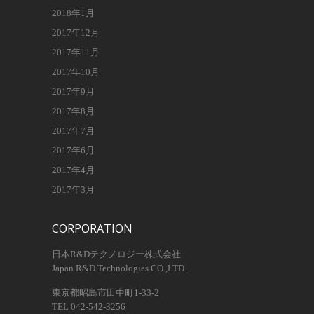
2018年1月
2017年12月
2017年11月
2017年10月
2017年9月
2017年8月
2017年7月
2017年6月
2017年4月
2017年3月
CORPORATION
日本R&Dテクノロジー株式会社
Japan R&D Technologies CO.,LTD.
東京都昭島市田中町1-33-2
TEL 042-542-3256