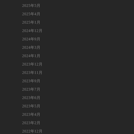
2025年5月
2025年4月
2025年1月
2024年12月
2024年9月
2024年3月
2024年1月
2023年12月
2023年11月
2023年9月
2023年7月
2023年6月
2023年5月
2023年4月
2023年2月
2022年12月