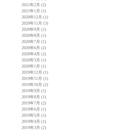
2021年2月
(2)
2021年1月
(1)
2020年12月
(1)
2020年11月
(3)
2020年9月
(1)
2020年8月
(1)
2020年7月
(1)
2020年6月
(2)
2020年4月
(2)
2020年3月
(1)
2020年1月
(1)
2019年12月
(1)
2019年11月
(1)
2019年10月
(2)
2019年9月
(1)
2019年8月
(1)
2019年7月
(2)
2019年6月
(1)
2019年5月
(1)
2019年4月
(1)
2019年3月
(2)