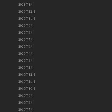
2021年1月
2020年12月
2020年11月
2020年9月
2020年8月
2020年7月
2020年6月
2020年4月
2020年3月
2020年1月
2019年12月
2019年11月
2019年10月
2019年9月
2019年8月
2019年7月