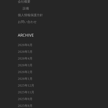
会社概要
設備
個人情報保護方針
お問い合わせ
ARCHIVE
2026年6月
2026年5月
2026年4月
2026年3月
2026年2月
2026年1月
2025年12月
2025年11月
2025年9月
2025年8月