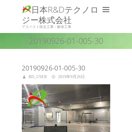
日本R&Dテクノロ
ジー株式会社
アスベスト除去工事・解体工事
20190926-01-005-30
20190926-01-005-30
RD_USER
2019年9月26日