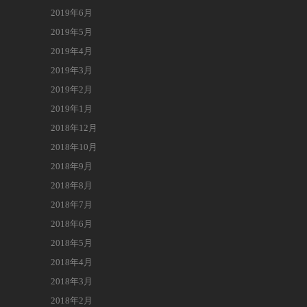
2019年6月
2019年5月
2019年4月
2019年3月
2019年2月
2019年1月
2018年12月
2018年10月
2018年9月
2018年8月
2018年7月
2018年6月
2018年5月
2018年4月
2018年3月
2018年2月