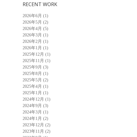
RECENT WORK
2026年6月
(1)
2026年5月
(2)
2026年4月
(5)
2026年3月
(1)
2026年2月
(1)
2026年1月
(1)
2025年12月
(1)
2025年11月
(1)
2025年9月
(3)
2025年8月
(1)
2025年5月
(2)
2025年4月
(1)
2025年1月
(1)
2024年12月
(1)
2024年9月
(3)
2024年3月
(1)
2024年1月
(2)
2023年12月
(2)
2023年11月
(2)