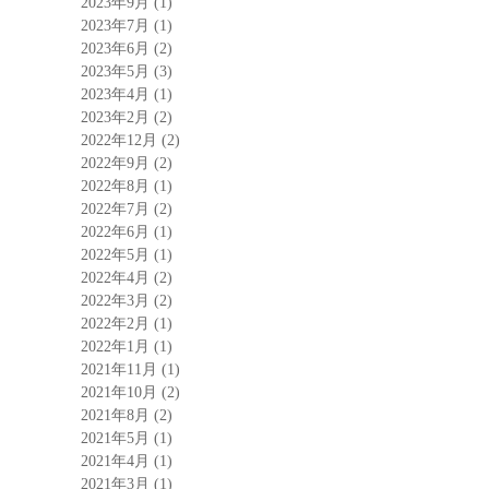
2023年9月
(1)
2023年7月
(1)
2023年6月
(2)
2023年5月
(3)
2023年4月
(1)
2023年2月
(2)
2022年12月
(2)
2022年9月
(2)
2022年8月
(1)
2022年7月
(2)
2022年6月
(1)
2022年5月
(1)
2022年4月
(2)
2022年3月
(2)
2022年2月
(1)
2022年1月
(1)
2021年11月
(1)
2021年10月
(2)
2021年8月
(2)
2021年5月
(1)
2021年4月
(1)
2021年3月
(1)