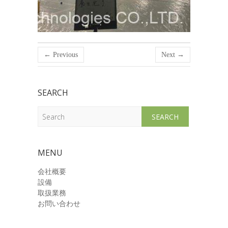
← Previous
Next →
SEARCH
Search
MENU
会社概要
設備
取扱業務
お問い合わせ