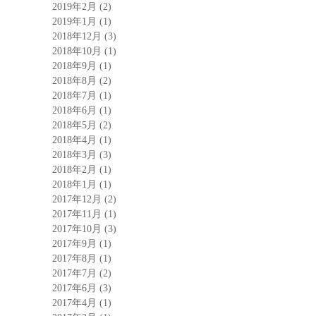
2019年2月
(2)
2019年1月
(1)
2018年12月
(3)
2018年10月
(1)
2018年9月
(1)
2018年8月
(2)
2018年7月
(1)
2018年6月
(1)
2018年5月
(2)
2018年4月
(1)
2018年3月
(3)
2018年2月
(1)
2018年1月
(1)
2017年12月
(2)
2017年11月
(1)
2017年10月
(3)
2017年9月
(1)
2017年8月
(1)
2017年7月
(2)
2017年6月
(3)
2017年4月
(1)