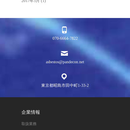
2017年3月
(1)
070-6664-7822
asbestos@pandecon.net
東京都昭島市田中町1-33-2
企業情報
取扱業務