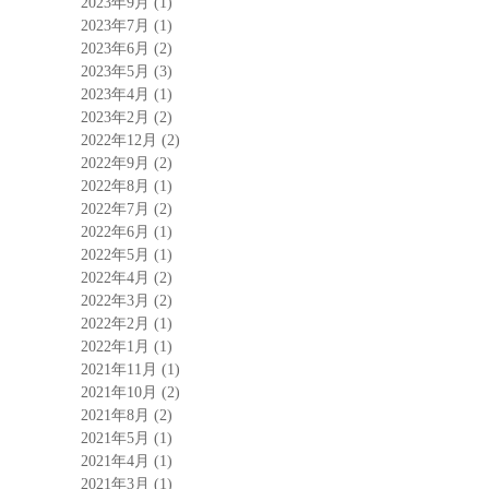
2023年9月
(1)
2023年7月
(1)
2023年6月
(2)
2023年5月
(3)
2023年4月
(1)
2023年2月
(2)
2022年12月
(2)
2022年9月
(2)
2022年8月
(1)
2022年7月
(2)
2022年6月
(1)
2022年5月
(1)
2022年4月
(2)
2022年3月
(2)
2022年2月
(1)
2022年1月
(1)
2021年11月
(1)
2021年10月
(2)
2021年8月
(2)
2021年5月
(1)
2021年4月
(1)
2021年3月
(1)