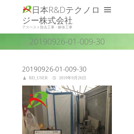
日本R&Dテクノロ
ジー株式会社
アスベスト除去工事・解体工事
20190926-01-009-30
20190926-01-009-30
RD_USER
2019年9月26日