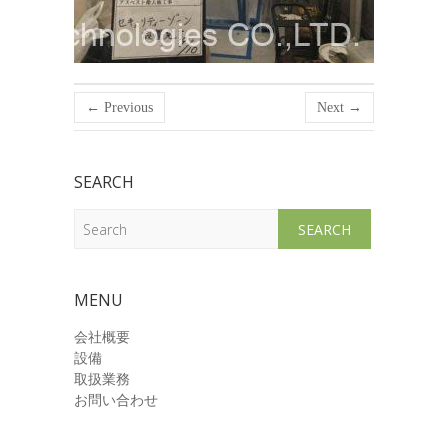
← Previous
Next →
SEARCH
Search
MENU
会社概要
設備
取扱業務
お問い合わせ