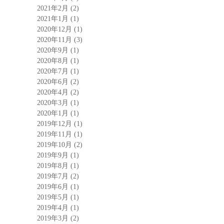
2021年2月
(2)
2021年1月
(1)
2020年12月
(1)
2020年11月
(3)
2020年9月
(1)
2020年8月
(1)
2020年7月
(1)
2020年6月
(2)
2020年4月
(2)
2020年3月
(1)
2020年1月
(1)
2019年12月
(1)
2019年11月
(1)
2019年10月
(2)
2019年9月
(1)
2019年8月
(1)
2019年7月
(2)
2019年6月
(1)
2019年5月
(1)
2019年4月
(1)
2019年3月
(2)