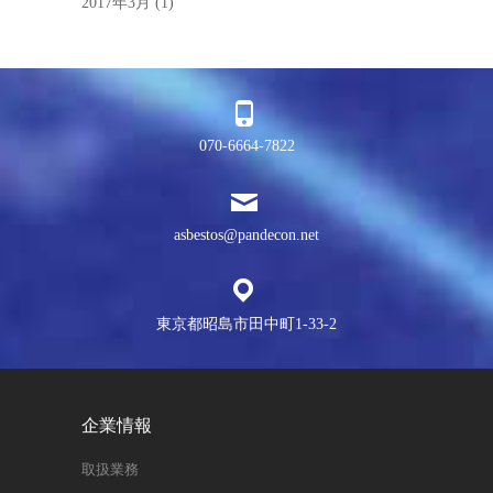
2017年3月
(1)
070-6664-7822
asbestos@pandecon.net
東京都昭島市田中町1-33-2
企業情報
取扱業務