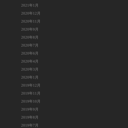
2021年1月
2020年12月
2020年11月
2020年9月
2020年8月
2020年7月
2020年6月
2020年4月
2020年3月
2020年1月
2019年12月
2019年11月
2019年10月
2019年9月
2019年8月
2019年7月