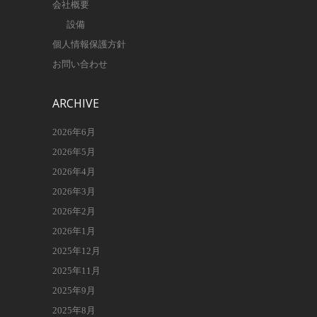
会社概要
設備
個人情報保護方針
お問い合わせ
ARCHIVE
2026年6月
2026年5月
2026年4月
2026年3月
2026年2月
2026年1月
2025年12月
2025年11月
2025年9月
2025年8月