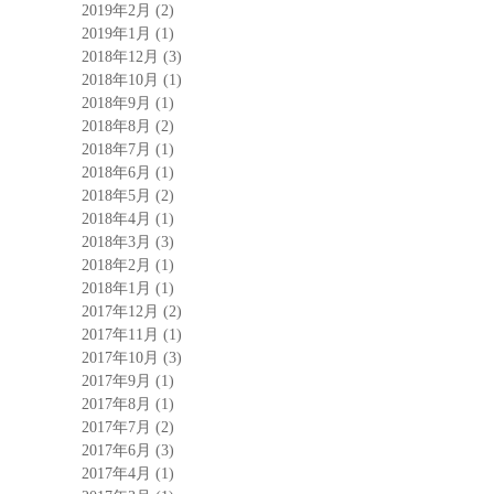
2019年2月
(2)
2019年1月
(1)
2018年12月
(3)
2018年10月
(1)
2018年9月
(1)
2018年8月
(2)
2018年7月
(1)
2018年6月
(1)
2018年5月
(2)
2018年4月
(1)
2018年3月
(3)
2018年2月
(1)
2018年1月
(1)
2017年12月
(2)
2017年11月
(1)
2017年10月
(3)
2017年9月
(1)
2017年8月
(1)
2017年7月
(2)
2017年6月
(3)
2017年4月
(1)