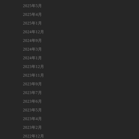
2025年5月
2025年4月
2025年1月
2024年12月
2024年9月
2024年3月
2024年1月
2023年12月
2023年11月
2023年9月
2023年7月
2023年6月
2023年5月
2023年4月
2023年2月
2022年12月