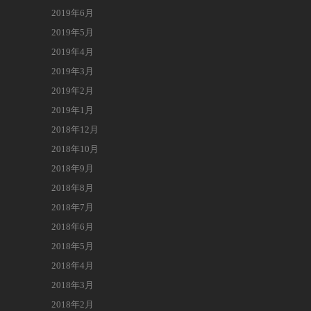
2019年6月
2019年5月
2019年4月
2019年3月
2019年2月
2019年1月
2018年12月
2018年10月
2018年9月
2018年8月
2018年7月
2018年6月
2018年5月
2018年4月
2018年3月
2018年2月