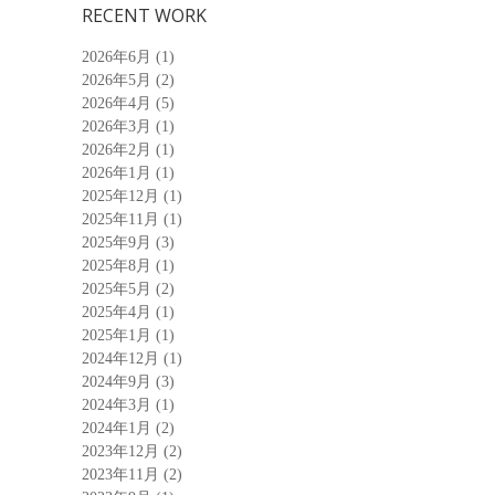
RECENT WORK
2026年6月
(1)
2026年5月
(2)
2026年4月
(5)
2026年3月
(1)
2026年2月
(1)
2026年1月
(1)
2025年12月
(1)
2025年11月
(1)
2025年9月
(3)
2025年8月
(1)
2025年5月
(2)
2025年4月
(1)
2025年1月
(1)
2024年12月
(1)
2024年9月
(3)
2024年3月
(1)
2024年1月
(2)
2023年12月
(2)
2023年11月
(2)