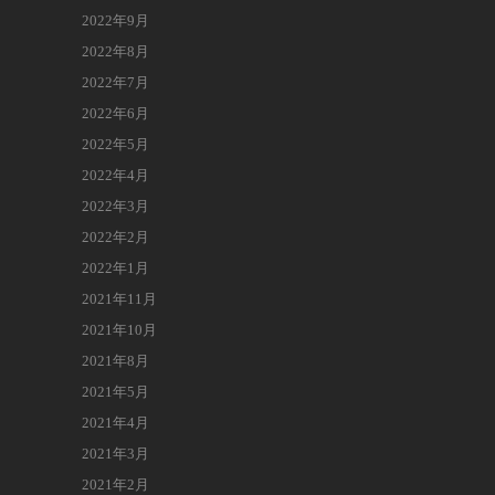
2022年9月
2022年8月
2022年7月
2022年6月
2022年5月
2022年4月
2022年3月
2022年2月
2022年1月
2021年11月
2021年10月
2021年8月
2021年5月
2021年4月
2021年3月
2021年2月