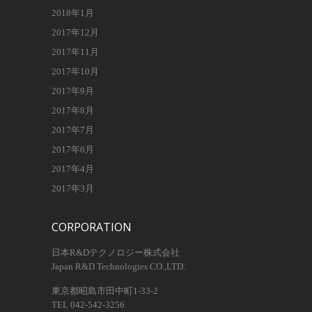
2018年1月
2017年12月
2017年11月
2017年10月
2017年9月
2017年8月
2017年7月
2017年6月
2017年4月
2017年3月
CORPORATION
日本R&Dテクノロジー株式会社
Japan R&D Technologies CO.,LTD.
東京都昭島市田中町1-33-2
TEL 042-542-3256