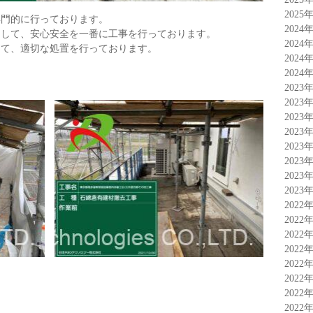
2025
専門的に行っております。
2024
として、安心安全を一番に工事を行っております。
2024
えて、適切な処置を行っております。
2024
2024
2023
2023
2023
2023
2023
2023
2023
2023
2022
2022
2022
2022
2022
2022
2022
2022