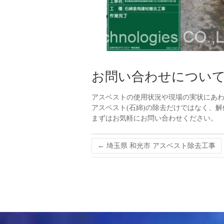
お問い合わせについ
アスベストの使用状況や現場の実状にあ
アスベスト(石綿)の除去だけではなく、
まずはお気軽にお問い合わせください。
←
埼玉県 和光市 アスベスト除去工事