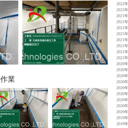
2022
2022
2021
2021
2021
2021
2021
2021
2021
2021
2020
2020
作業
2020
2020
2020
2020
2020
2020
2020
2019
2019