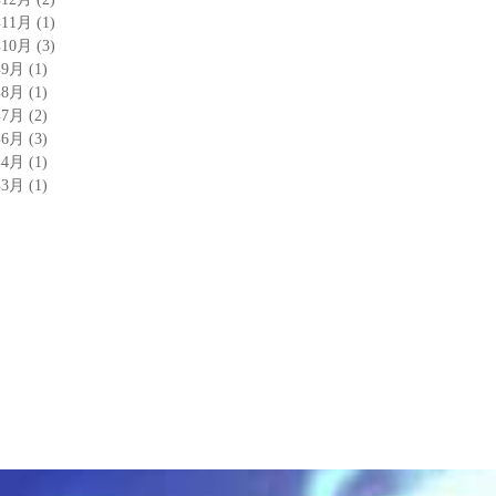
年11月
(1)
年10月
(3)
年9月
(1)
年8月
(1)
年7月
(2)
年6月
(3)
年4月
(1)
年3月
(1)