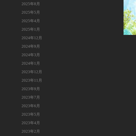
2025年8月
2025年5月
2025年4月
2025年1月
2024年12月
2024年9月
2024年3月
2024年1月
2023年12月
2023年11月
2023年9月
2023年7月
2023年6月
2023年5月
2023年4月
2023年2月