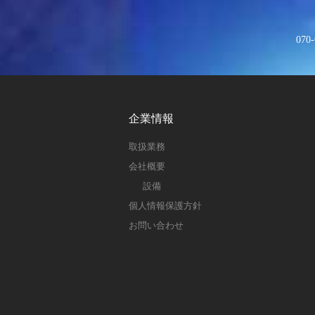
070-
企業情報
取扱業務
会社概要
設備
個人情報保護方針
お問い合わせ