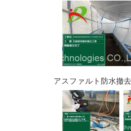
アスファルト防水撤去