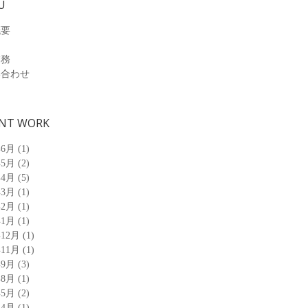
U
概要
業務
い合わせ
NT WORK
年6月
(1)
年5月
(2)
年4月
(5)
年3月
(1)
年2月
(1)
年1月
(1)
年12月
(1)
年11月
(1)
年9月
(3)
年8月
(1)
年5月
(2)
年4月
(1)