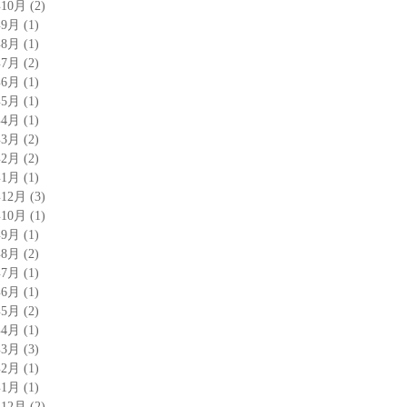
年10月
(2)
年9月
(1)
年8月
(1)
年7月
(2)
年6月
(1)
年5月
(1)
年4月
(1)
年3月
(2)
年2月
(2)
年1月
(1)
年12月
(3)
年10月
(1)
年9月
(1)
年8月
(2)
年7月
(1)
年6月
(1)
年5月
(2)
年4月
(1)
年3月
(3)
年2月
(1)
年1月
(1)
年12月
(2)