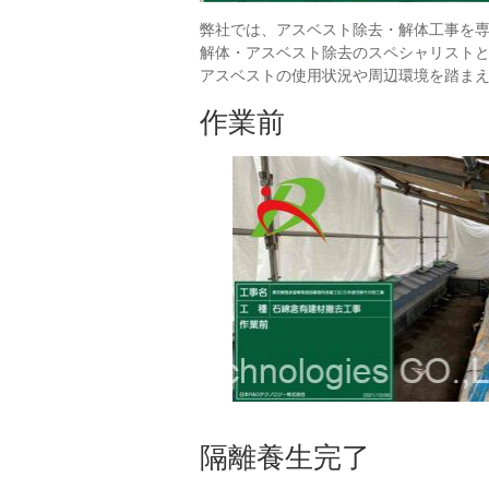
弊社では、アスベスト除去・解体工事を
解体・アスベスト除去のスペシャリスト
アスベストの使用状況や周辺環境を踏ま
作業前
隔離養生完了