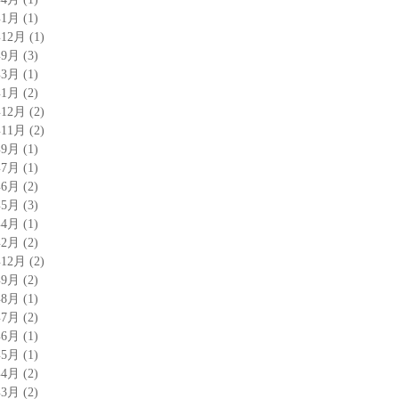
年1月
(1)
年12月
(1)
年9月
(3)
年3月
(1)
年1月
(2)
年12月
(2)
年11月
(2)
年9月
(1)
年7月
(1)
年6月
(2)
年5月
(3)
年4月
(1)
年2月
(2)
年12月
(2)
年9月
(2)
年8月
(1)
年7月
(2)
年6月
(1)
年5月
(1)
年4月
(2)
年3月
(2)