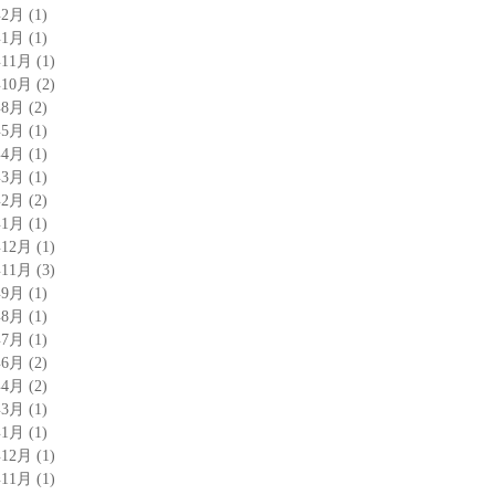
年2月
(1)
年1月
(1)
年11月
(1)
年10月
(2)
年8月
(2)
年5月
(1)
年4月
(1)
年3月
(1)
年2月
(2)
年1月
(1)
年12月
(1)
年11月
(3)
年9月
(1)
年8月
(1)
年7月
(1)
年6月
(2)
年4月
(2)
年3月
(1)
年1月
(1)
年12月
(1)
年11月
(1)