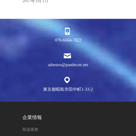
2017年3月
(1)
070-6664-7822
asbestos@pandecon.net
東京都昭島市田中町1-33-2
企業情報
取扱業務