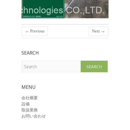
← Previous
Next →
SEARCH
Search
MENU
会社概要
設備
取扱業務
お問い合わせ