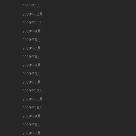
2021年1月
2020年12月
2020年11月
2020年9月
2020年8月
2020年7月
2020年6月
2020年4月
2020年3月
2020年1月
2019年12月
2019年11月
2019年10月
2019年9月
2019年8月
2019年7月