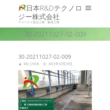
日本R&Dテクノロ
ジー株式会社
アスベスト除去工事・解体工事
30-20211027-02-009
30-20211027-02-009
RD_USER
2021年10月29日