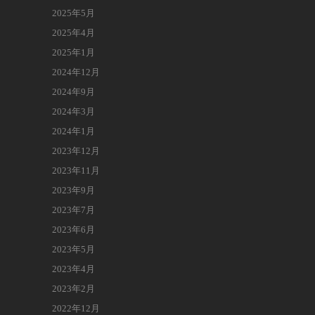
2025年5月
2025年4月
2025年1月
2024年12月
2024年9月
2024年3月
2024年1月
2023年12月
2023年11月
2023年9月
2023年7月
2023年6月
2023年5月
2023年4月
2023年2月
2022年12月