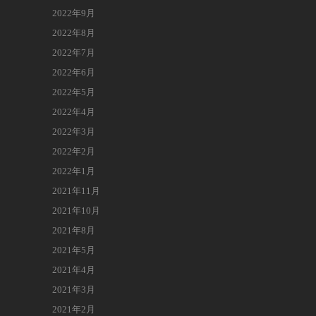
2022年9月
2022年8月
2022年7月
2022年6月
2022年5月
2022年4月
2022年3月
2022年2月
2022年1月
2021年11月
2021年10月
2021年8月
2021年5月
2021年4月
2021年3月
2021年2月