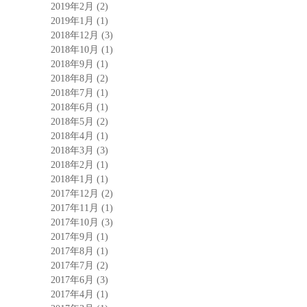
2019年2月
(2)
2019年1月
(1)
2018年12月
(3)
2018年10月
(1)
2018年9月
(1)
2018年8月
(2)
2018年7月
(1)
2018年6月
(1)
2018年5月
(2)
2018年4月
(1)
2018年3月
(3)
2018年2月
(1)
2018年1月
(1)
2017年12月
(2)
2017年11月
(1)
2017年10月
(3)
2017年9月
(1)
2017年8月
(1)
2017年7月
(2)
2017年6月
(3)
2017年4月
(1)