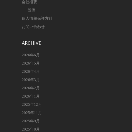
会社概要
設備
個人情報保護方針
お問い合わせ
ARCHIVE
2026年6月
2026年5月
2026年4月
2026年3月
2026年2月
2026年1月
2025年12月
2025年11月
2025年9月
2025年8月