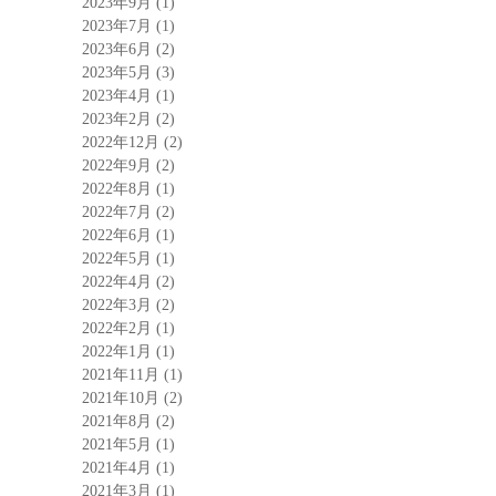
2023年9月
(1)
2023年7月
(1)
2023年6月
(2)
2023年5月
(3)
2023年4月
(1)
2023年2月
(2)
2022年12月
(2)
2022年9月
(2)
2022年8月
(1)
2022年7月
(2)
2022年6月
(1)
2022年5月
(1)
2022年4月
(2)
2022年3月
(2)
2022年2月
(1)
2022年1月
(1)
2021年11月
(1)
2021年10月
(2)
2021年8月
(2)
2021年5月
(1)
2021年4月
(1)
2021年3月
(1)