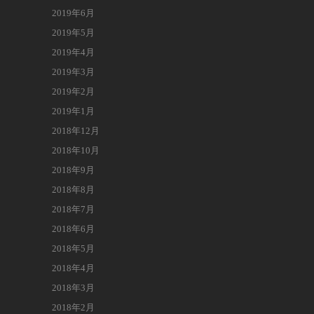
2019年6月
2019年5月
2019年4月
2019年3月
2019年2月
2019年1月
2018年12月
2018年10月
2018年9月
2018年8月
2018年7月
2018年6月
2018年5月
2018年4月
2018年3月
2018年2月