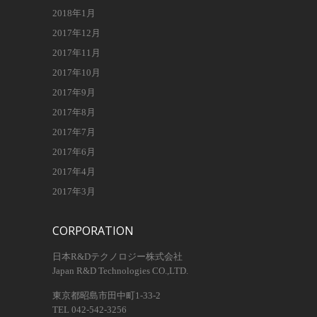
2018年1月
2017年12月
2017年11月
2017年10月
2017年9月
2017年8月
2017年7月
2017年6月
2017年4月
2017年3月
CORPORATION
日本R&Dテクノロジー株式会社
Japan R&D Technologies CO.,LTD.
東京都昭島市田中町1-33-2
TEL 042-542-3256