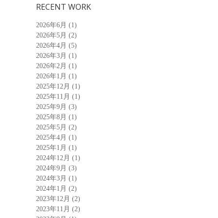
RECENT WORK
2026年6月
(1)
2026年5月
(2)
2026年4月
(5)
2026年3月
(1)
2026年2月
(1)
2026年1月
(1)
2025年12月
(1)
2025年11月
(1)
2025年9月
(3)
2025年8月
(1)
2025年5月
(2)
2025年4月
(1)
2025年1月
(1)
2024年12月
(1)
2024年9月
(3)
2024年3月
(1)
2024年1月
(2)
2023年12月
(2)
2023年11月
(2)