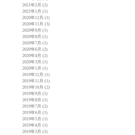
2021年2月
(2)
2021年1月
(1)
2020年12月
(1)
2020年11月
(3)
2020年9月
(1)
2020年8月
(1)
2020年7月
(1)
2020年6月
(2)
2020年4月
(2)
2020年3月
(1)
2020年1月
(1)
2019年12月
(1)
2019年11月
(1)
2019年10月
(2)
2019年9月
(1)
2019年8月
(1)
2019年7月
(2)
2019年6月
(1)
2019年5月
(1)
2019年4月
(1)
2019年3月
(2)