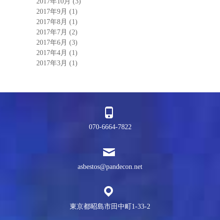
2017年10月
(3)
2017年9月
(1)
2017年8月
(1)
2017年7月
(2)
2017年6月
(3)
2017年4月
(1)
2017年3月
(1)
070-6664-7822
asbestos@pandecon.net
東京都昭島市田中町1-33-2