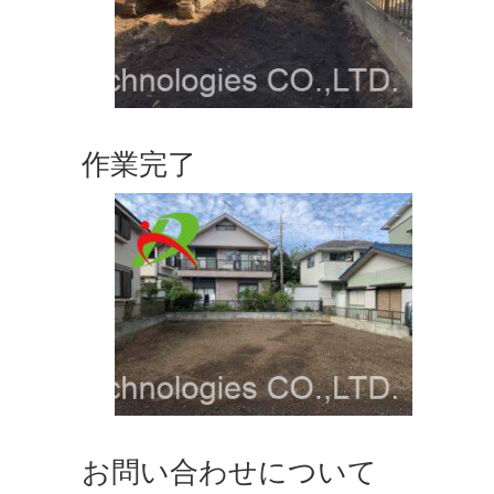
作業完了
お問い合わせについて