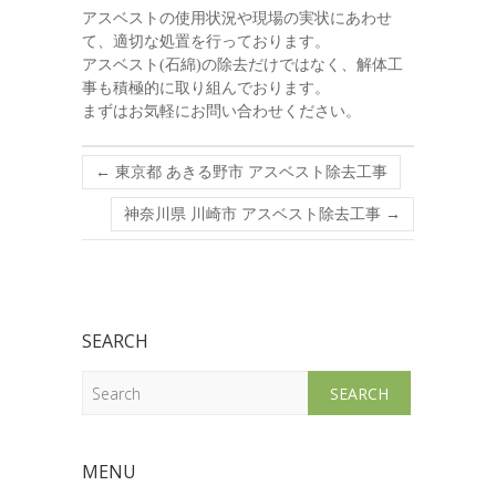
アスベストの使用状況や現場の実状にあわせ
て、適切な処置を行っております。
アスベスト(石綿)の除去だけではなく、解体工
事も積極的に取り組んでおります。
まずはお気軽にお問い合わせください。
←
東京都 あきる野市 アスベスト除去工事
神奈川県 川崎市 アスベスト除去工事
→
SEARCH
Search
MENU