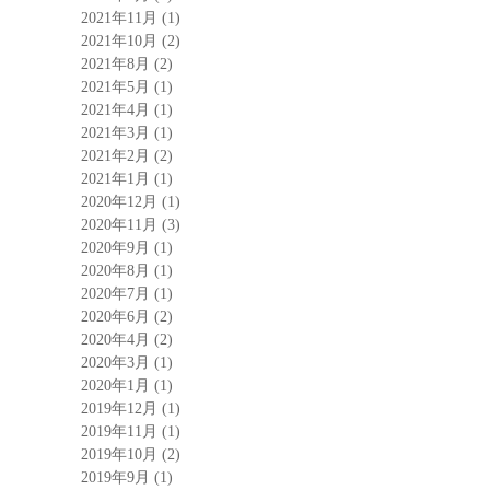
2021年11月
(1)
2021年10月
(2)
2021年8月
(2)
2021年5月
(1)
2021年4月
(1)
2021年3月
(1)
2021年2月
(2)
2021年1月
(1)
2020年12月
(1)
2020年11月
(3)
2020年9月
(1)
2020年8月
(1)
2020年7月
(1)
2020年6月
(2)
2020年4月
(2)
2020年3月
(1)
2020年1月
(1)
2019年12月
(1)
2019年11月
(1)
2019年10月
(2)
2019年9月
(1)