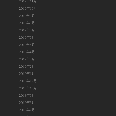
2019年11月
2019年10月
2019年9月
2019年8月
2019年7月
2019年6月
2019年5月
2019年4月
2019年3月
2019年2月
2019年1月
2018年12月
2018年10月
2018年9月
2018年8月
2018年7月