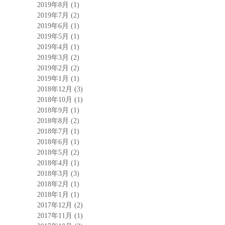
2019年8月
(1)
2019年7月
(2)
2019年6月
(1)
2019年5月
(1)
2019年4月
(1)
2019年3月
(2)
2019年2月
(2)
2019年1月
(1)
2018年12月
(3)
2018年10月
(1)
2018年9月
(1)
2018年8月
(2)
2018年7月
(1)
2018年6月
(1)
2018年5月
(2)
2018年4月
(1)
2018年3月
(3)
2018年2月
(1)
2018年1月
(1)
2017年12月
(2)
2017年11月
(1)