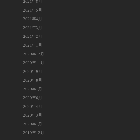
2021年8月
2021年5月
2021年4月
2021年3月
2021年2月
2021年1月
2020年12月
2020年11月
2020年9月
2020年8月
2020年7月
2020年6月
2020年4月
2020年3月
2020年1月
2019年12月