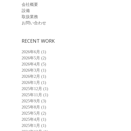
会社概要
設備
取扱業務
お問い合わせ
RECENT WORK
2026年6月
(1)
2026年5月
(2)
2026年4月
(5)
2026年3月
(1)
2026年2月
(1)
2026年1月
(1)
2025年12月
(1)
2025年11月
(1)
2025年9月
(3)
2025年8月
(1)
2025年5月
(2)
2025年4月
(1)
2025年1月
(1)