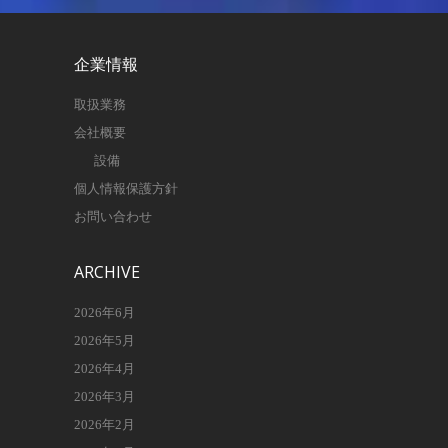
企業情報
取扱業務
会社概要
設備
個人情報保護方針
お問い合わせ
ARCHIVE
2026年6月
2026年5月
2026年4月
2026年3月
2026年2月