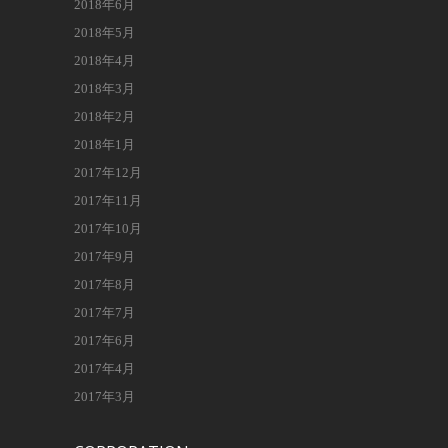
2018年6月
2018年5月
2018年4月
2018年3月
2018年2月
2018年1月
2017年12月
2017年11月
2017年10月
2017年9月
2017年8月
2017年7月
2017年6月
2017年4月
2017年3月