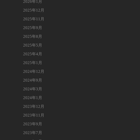
2026年1月
2025年12月
2025年11月
2025年9月
2025年8月
2025年5月
2025年4月
2025年1月
2024年12月
2024年9月
2024年3月
2024年1月
2023年12月
2023年11月
2023年9月
2023年7月