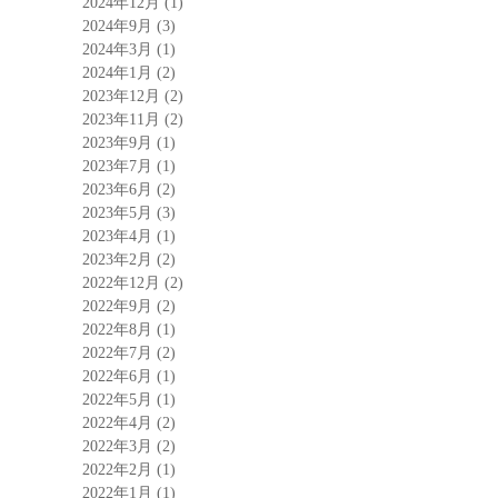
2024年12月
(1)
2024年9月
(3)
2024年3月
(1)
2024年1月
(2)
2023年12月
(2)
2023年11月
(2)
2023年9月
(1)
2023年7月
(1)
2023年6月
(2)
2023年5月
(3)
2023年4月
(1)
2023年2月
(2)
2022年12月
(2)
2022年9月
(2)
2022年8月
(1)
2022年7月
(2)
2022年6月
(1)
2022年5月
(1)
2022年4月
(2)
2022年3月
(2)
2022年2月
(1)
2022年1月
(1)