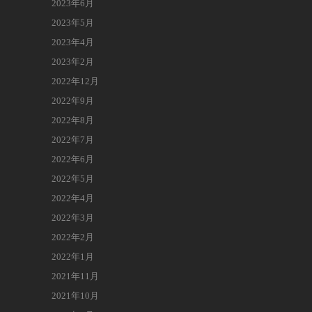
2023年6月
2023年5月
2023年4月
2023年2月
2022年12月
2022年9月
2022年8月
2022年7月
2022年6月
2022年5月
2022年4月
2022年3月
2022年2月
2022年1月
2021年11月
2021年10月