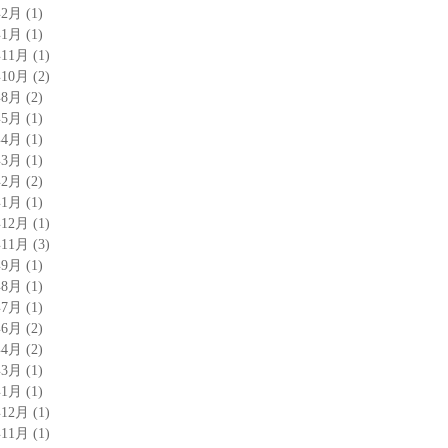
年2月
(1)
年1月
(1)
年11月
(1)
年10月
(2)
年8月
(2)
年5月
(1)
年4月
(1)
年3月
(1)
年2月
(2)
年1月
(1)
年12月
(1)
年11月
(3)
年9月
(1)
年8月
(1)
年7月
(1)
年6月
(2)
年4月
(2)
年3月
(1)
年1月
(1)
年12月
(1)
年11月
(1)