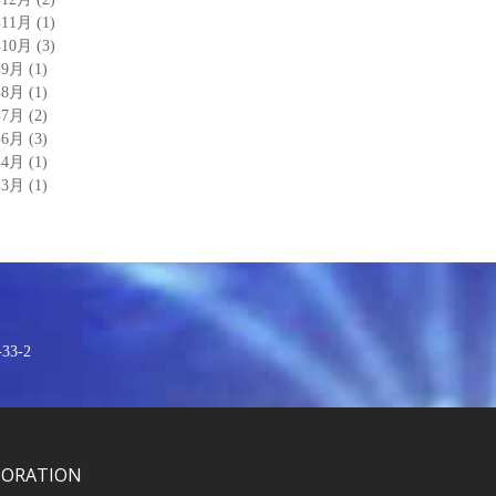
年11月
(1)
年10月
(3)
年9月
(1)
年8月
(1)
年7月
(2)
年6月
(3)
年4月
(1)
年3月
(1)
3-2
PORATION