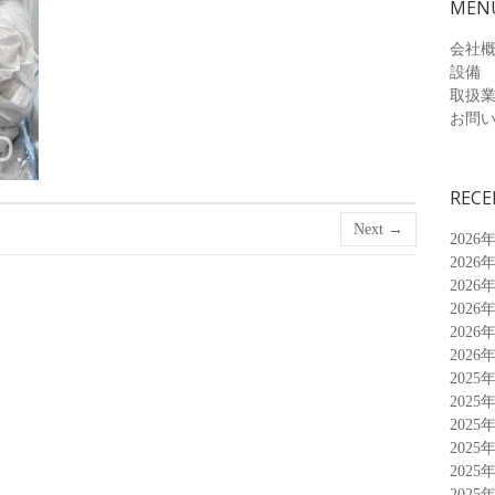
MEN
会社
設備
取扱
お問
RECE
Next →
2026
2026
2026
2026
2026
2026
2025
2025
2025
2025
2025
2025