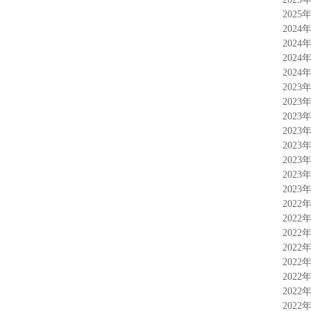
2025
2024
2024
2024
2024
2023
2023
2023
2023
2023
2023
2023
2023
2022
2022
2022
2022
2022
2022
2022
2022