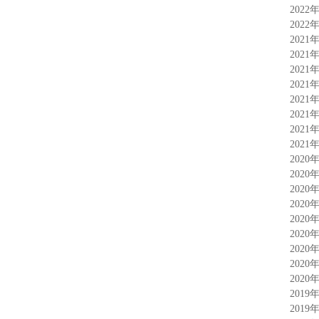
2022
2022
2021
2021
2021
2021
2021
2021
2021
2021
2020
2020
2020
2020
2020
2020
2020
2020
2020
2019
2019