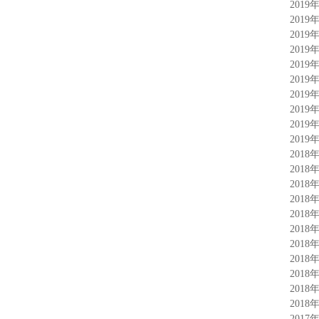
2019
2019
2019
2019
2019
2019
2019
2019
2019
2019
2018
2018
2018
2018
2018
2018
2018
2018
2018
2018
2018
2017