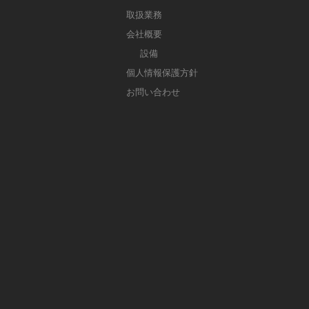
取扱業務
会社概要
設備
個人情報保護方針
お問い合わせ