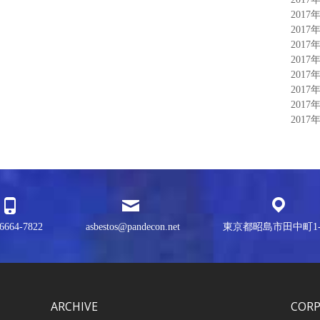
2017
2017
2017
2017
2017
2017
2017
2017
6664-7822
asbestos@pandecon.net
東京都昭島市田中町1-3
ARCHIVE
COR