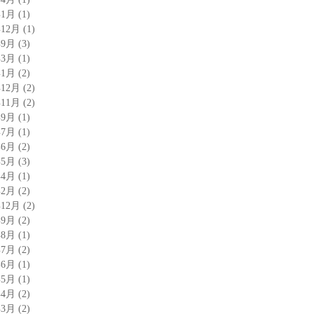
年1月
(1)
年12月
(1)
年9月
(3)
年3月
(1)
年1月
(2)
年12月
(2)
年11月
(2)
年9月
(1)
年7月
(1)
年6月
(2)
年5月
(3)
年4月
(1)
年2月
(2)
年12月
(2)
年9月
(2)
年8月
(1)
年7月
(2)
年6月
(1)
年5月
(1)
年4月
(2)
年3月
(2)