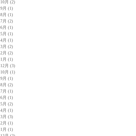
年10月
(2)
年9月
(1)
年8月
(1)
年7月
(2)
年6月
(1)
年5月
(1)
年4月
(1)
年3月
(2)
年2月
(2)
年1月
(1)
年12月
(3)
年10月
(1)
年9月
(1)
年8月
(2)
年7月
(1)
年6月
(1)
年5月
(2)
年4月
(1)
年3月
(3)
年2月
(1)
年1月
(1)
年12月
(2)