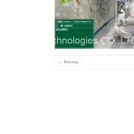
← Previous