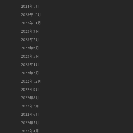
2024年1月
2023年12月
2023年11月
2023年9月
2023年7月
2023年6月
2023年5月
2023年4月
2023年2月
2022年12月
2022年9月
2022年8月
2022年7月
2022年6月
2022年5月
2022年4月