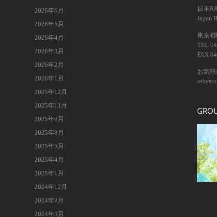
日本R
2026年6月
Japan 
2026年5月
東京都昭
2026年4月
TEL 04
2026年3月
FAX 04
2026年2月
お気軽
2026年1月
asbest
2025年12月
2025年11月
GRO
2025年9月
2025年8月
2025年5月
2025年4月
2025年1月
2024年12月
2024年9月
2024年3月