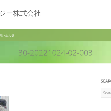
ロジー株式会社
問い合わせ
30-20221024-02-003
SEAR
Search