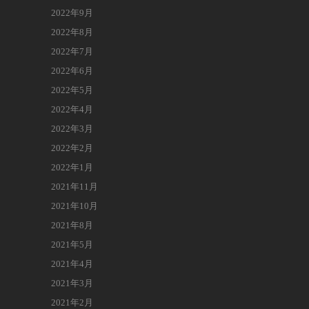
2022年9月
2022年8月
2022年7月
2022年6月
2022年5月
2022年4月
2022年3月
2022年2月
2022年1月
2021年11月
2021年10月
2021年8月
2021年5月
2021年4月
2021年3月
2021年2月