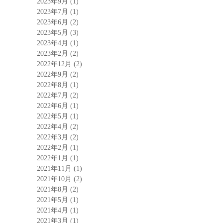
2023年9月
(1)
2023年7月
(1)
2023年6月
(2)
2023年5月
(3)
2023年4月
(1)
2023年2月
(2)
2022年12月
(2)
2022年9月
(2)
2022年8月
(1)
2022年7月
(2)
2022年6月
(1)
2022年5月
(1)
2022年4月
(2)
2022年3月
(2)
2022年2月
(1)
2022年1月
(1)
2021年11月
(1)
2021年10月
(2)
2021年8月
(2)
2021年5月
(1)
2021年4月
(1)
2021年3月
(1)