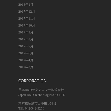
2018年1月
2017年12月
2017年11月
2017年10月
2017年9月
2017年8月
2017年7月
2017年6月
2017年4月
2017年3月
CORPORATION
日本R&Dテクノロジー株式会社
Japan R&D Technologies CO.,LTD.
東京都昭島市田中町1-33-2
TEL 042-542-3256