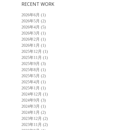
RECENT WORK
2026年6月
(1)
2026年5月
(2)
2026年4月
(5)
2026年3月
(1)
2026年2月
(1)
2026年1月
(1)
2025年12月
(1)
2025年11月
(1)
2025年9月
(3)
2025年8月
(1)
2025年5月
(2)
2025年4月
(1)
2025年1月
(1)
2024年12月
(1)
2024年9月
(3)
2024年3月
(1)
2024年1月
(2)
2023年12月
(2)
2023年11月
(2)