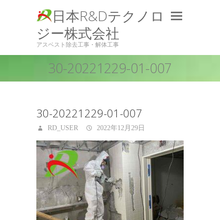
日本R&Dテクノロ
ジー株式会社
アスベスト除去工事・解体工事
30-20221229-01-007
30-20221229-01-007
RD_USER
2022年12月29日