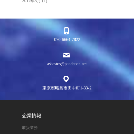
2017年3月
(1)
070-6664-7822
asbestos@pandecon.net
東京都昭島市田中町1-33-2
企業情報
取扱業務