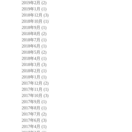
2019年2月
(2)
2019年1月
(1)
2018年12月
(3)
2018年10月
(1)
2018年9月
(1)
2018年8月
(2)
2018年7月
(1)
2018年6月
(1)
2018年5月
(2)
2018年4月
(1)
2018年3月
(3)
2018年2月
(1)
2018年1月
(1)
2017年12月
(2)
2017年11月
(1)
2017年10月
(3)
2017年9月
(1)
2017年8月
(1)
2017年7月
(2)
2017年6月
(3)
2017年4月
(1)