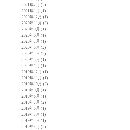
2021年2月
(2)
2021年1月
(1)
2020年12月
(1)
2020年11月
(3)
2020年9月
(1)
2020年8月
(1)
2020年7月
(1)
2020年6月
(2)
2020年4月
(2)
2020年3月
(1)
2020年1月
(1)
2019年12月
(1)
2019年11月
(1)
2019年10月
(2)
2019年9月
(1)
2019年8月
(1)
2019年7月
(2)
2019年6月
(1)
2019年5月
(1)
2019年4月
(1)
2019年3月
(2)