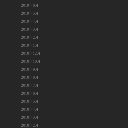
2019年6月
2019年5月
2019年4月
2019年3月
2019年2月
2019年1月
2018年12月
2018年10月
2018年9月
2018年8月
2018年7月
2018年6月
2018年5月
2018年4月
2018年3月
2018年2月