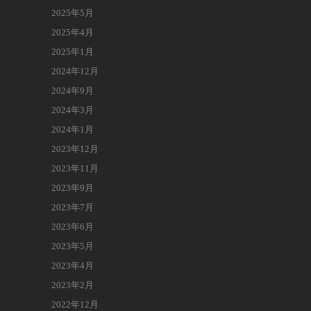
2025年5月
2025年4月
2025年1月
2024年12月
2024年9月
2024年3月
2024年1月
2023年12月
2023年11月
2023年9月
2023年7月
2023年6月
2023年5月
2023年4月
2023年2月
2022年12月