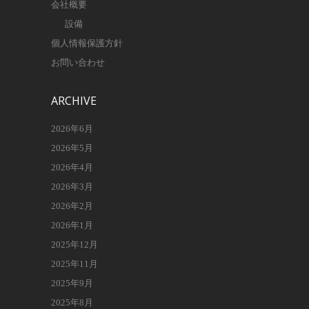
会社概要
設備
個人情報保護方針
お問い合わせ
ARCHIVE
2026年6月
2026年5月
2026年4月
2026年3月
2026年2月
2026年1月
2025年12月
2025年11月
2025年9月
2025年8月