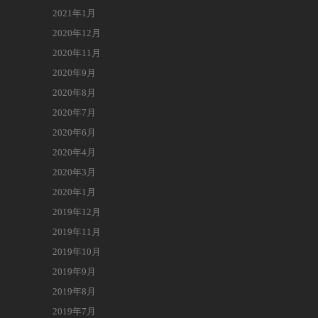
2021年1月
2020年12月
2020年11月
2020年9月
2020年8月
2020年7月
2020年6月
2020年4月
2020年3月
2020年1月
2019年12月
2019年11月
2019年10月
2019年9月
2019年8月
2019年7月