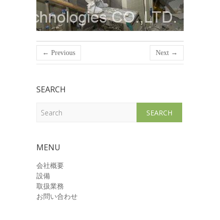
← Previous
Next →
SEARCH
Search
MENU
会社概要
設備
取扱業務
お問い合わせ