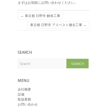
まずはお気軽にお問い合わせください。
←
東京都 日野市 解体工事
東京都 日野市 アスベスト撤去工事
→
SEARCH
Search
MENU
会社概要
設備
取扱業務
お問い合わせ