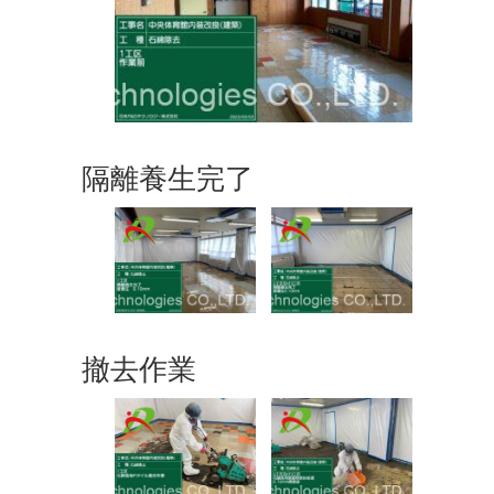
隔離養生完了
撤去作業