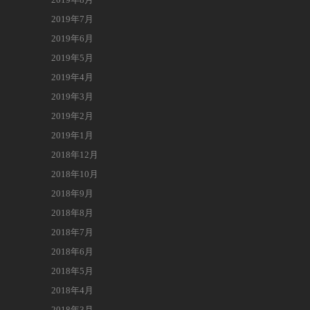
2019年7月
2019年6月
2019年5月
2019年4月
2019年3月
2019年2月
2019年1月
2018年12月
2018年10月
2018年9月
2018年8月
2018年7月
2018年6月
2018年5月
2018年4月
2018年3月