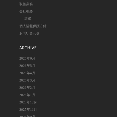
取扱業務
会社概要
設備
個人情報保護方針
お問い合わせ
ARCHIVE
2026年6月
2026年5月
2026年4月
2026年3月
2026年2月
2026年1月
2025年12月
2025年11月
2025年9月