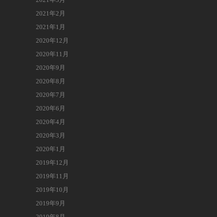
2021年2月
2021年1月
2020年12月
2020年11月
2020年9月
2020年8月
2020年7月
2020年6月
2020年4月
2020年3月
2020年1月
2019年12月
2019年11月
2019年10月
2019年9月
2019年8月