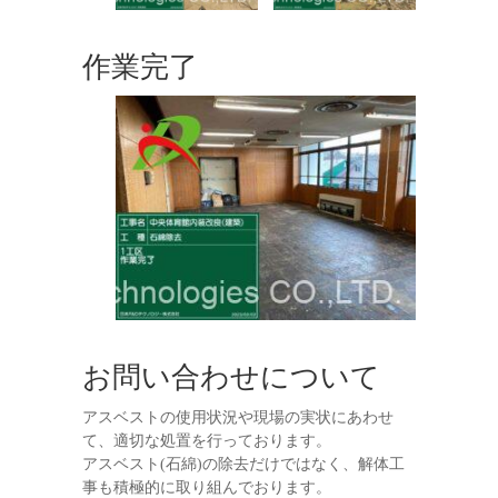
作業完了
お問い合わせについて
アスベストの使用状況や現場の実状にあわせ
て、適切な処置を行っております。
アスベスト(石綿)の除去だけではなく、解体工
事も積極的に取り組んでおります。