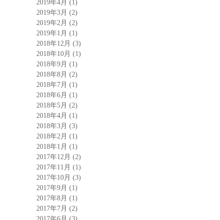
2019年4月
(1)
2019年3月
(2)
2019年2月
(2)
2019年1月
(1)
2018年12月
(3)
2018年10月
(1)
2018年9月
(1)
2018年8月
(2)
2018年7月
(1)
2018年6月
(1)
2018年5月
(2)
2018年4月
(1)
2018年3月
(3)
2018年2月
(1)
2018年1月
(1)
2017年12月
(2)
2017年11月
(1)
2017年10月
(3)
2017年9月
(1)
2017年8月
(1)
2017年7月
(2)
2017年6月
(3)