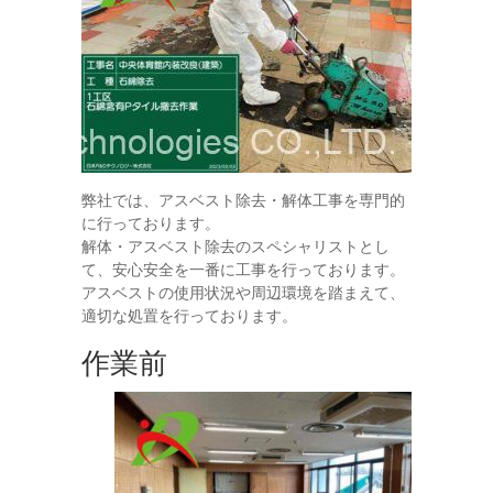
弊社では、アスベスト除去・解体工事を専門的
に行っております。
解体・アスベスト除去のスペシャリストとし
て、安心安全を一番に工事を行っております。
アスベストの使用状況や周辺環境を踏まえて、
適切な処置を行っております。
作業前