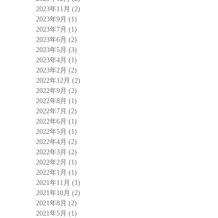
2023年11月
(2)
2023年9月
(1)
2023年7月
(1)
2023年6月
(2)
2023年5月
(3)
2023年4月
(1)
2023年2月
(2)
2022年12月
(2)
2022年9月
(2)
2022年8月
(1)
2022年7月
(2)
2022年6月
(1)
2022年5月
(1)
2022年4月
(2)
2022年3月
(2)
2022年2月
(1)
2022年1月
(1)
2021年11月
(1)
2021年10月
(2)
2021年8月
(2)
2021年5月
(1)