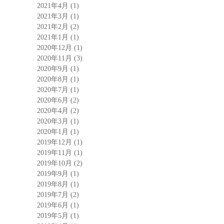
2021年4月
(1)
2021年3月
(1)
2021年2月
(2)
2021年1月
(1)
2020年12月
(1)
2020年11月
(3)
2020年9月
(1)
2020年8月
(1)
2020年7月
(1)
2020年6月
(2)
2020年4月
(2)
2020年3月
(1)
2020年1月
(1)
2019年12月
(1)
2019年11月
(1)
2019年10月
(2)
2019年9月
(1)
2019年8月
(1)
2019年7月
(2)
2019年6月
(1)
2019年5月
(1)