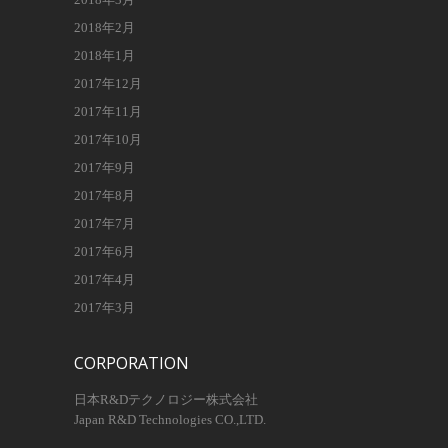
2018年2月
2018年1月
2017年12月
2017年11月
2017年10月
2017年9月
2017年8月
2017年7月
2017年6月
2017年4月
2017年3月
CORPORATION
日本R&Dテクノロジー株式会社
Japan R&D Technologies CO.,LTD.