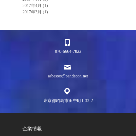
2017年4月
(1)
2017年3月
(1)
070-6664-7822
asbestos@pandecon.net
東京都昭島市田中町1-33-2
企業情報