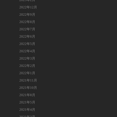
2022年12月
2022年9月
2022年8月
2022年7月
2022年6月
2022年5月
2022年4月
2022年3月
2022年2月
2022年1月
2021年11月
2021年10月
2021年8月
2021年5月
2021年4月
2021年3月