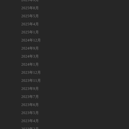
2025年8月
2025年5月
2025年4月
2025年1月
2024年12月
2024年9月
2024年3月
2024年1月
2023年12月
2023年11月
2023年9月
2023年7月
2023年6月
2023年5月
2023年4月
2023年2月