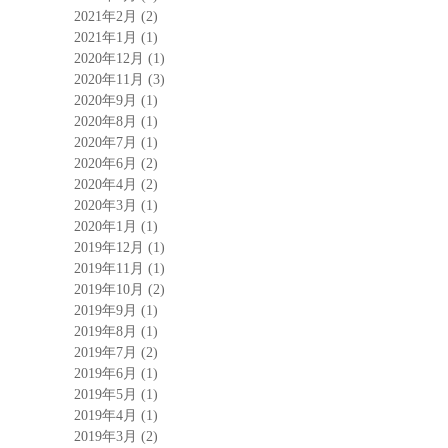
2021年2月
(2)
2021年1月
(1)
2020年12月
(1)
2020年11月
(3)
2020年9月
(1)
2020年8月
(1)
2020年7月
(1)
2020年6月
(2)
2020年4月
(2)
2020年3月
(1)
2020年1月
(1)
2019年12月
(1)
2019年11月
(1)
2019年10月
(2)
2019年9月
(1)
2019年8月
(1)
2019年7月
(2)
2019年6月
(1)
2019年5月
(1)
2019年4月
(1)
2019年3月
(2)