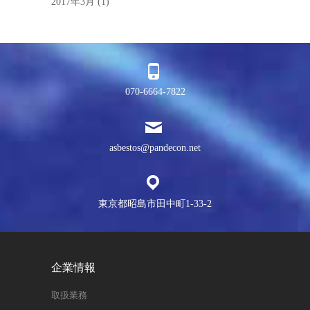
2017年3月
(1)
070-6664-7822
asbestos@pandecon.net
東京都昭島市田中町1-33-2
企業情報
取扱業務