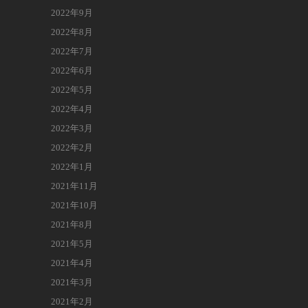
2022年9月
2022年8月
2022年7月
2022年6月
2022年5月
2022年4月
2022年3月
2022年2月
2022年1月
2021年11月
2021年10月
2021年8月
2021年5月
2021年4月
2021年3月
2021年2月