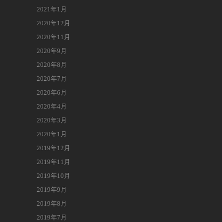
2021年1月
2020年12月
2020年11月
2020年9月
2020年8月
2020年7月
2020年6月
2020年4月
2020年3月
2020年1月
2019年12月
2019年11月
2019年10月
2019年9月
2019年8月
2019年7月