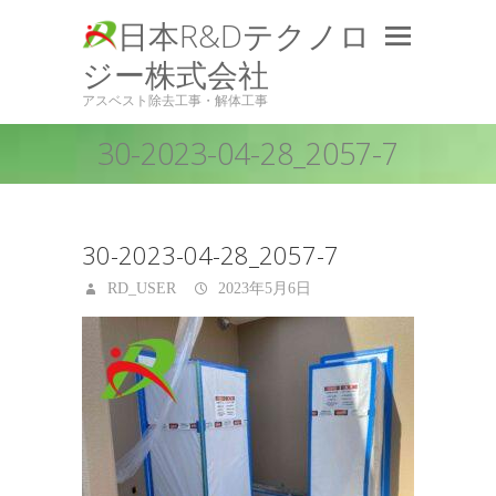
日本R&Dテクノロ
ジー株式会社
アスベスト除去工事・解体工事
30-2023-04-28_2057-7
30-2023-04-28_2057-7
RD_USER
2023年5月6日