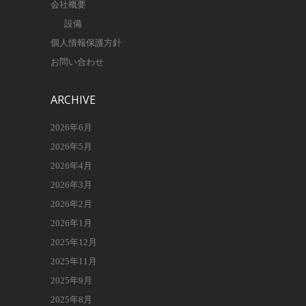
会社概要
設備
個人情報保護方針
お問い合わせ
ARCHIVE
2026年6月
2026年5月
2026年4月
2026年3月
2026年2月
2026年1月
2025年12月
2025年11月
2025年9月
2025年8月