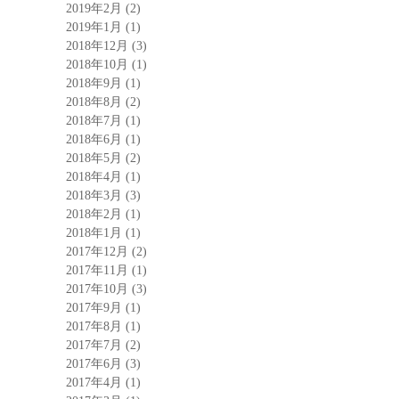
2019年2月
(2)
2019年1月
(1)
2018年12月
(3)
2018年10月
(1)
2018年9月
(1)
2018年8月
(2)
2018年7月
(1)
2018年6月
(1)
2018年5月
(2)
2018年4月
(1)
2018年3月
(3)
2018年2月
(1)
2018年1月
(1)
2017年12月
(2)
2017年11月
(1)
2017年10月
(3)
2017年9月
(1)
2017年8月
(1)
2017年7月
(2)
2017年6月
(3)
2017年4月
(1)