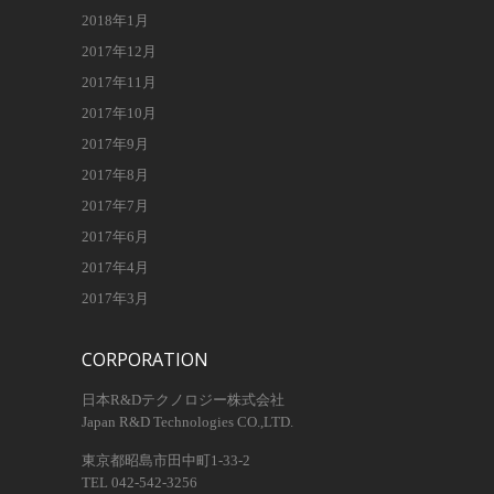
2018年1月
2017年12月
2017年11月
2017年10月
2017年9月
2017年8月
2017年7月
2017年6月
2017年4月
2017年3月
CORPORATION
日本R&Dテクノロジー株式会社
Japan R&D Technologies CO.,LTD.
東京都昭島市田中町1-33-2
TEL 042-542-3256