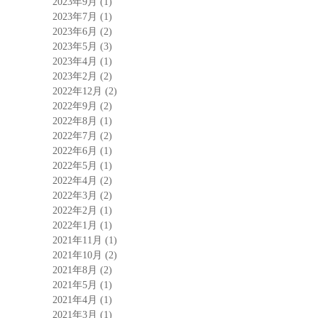
2023年9月
(1)
2023年7月
(1)
2023年6月
(2)
2023年5月
(3)
2023年4月
(1)
2023年2月
(2)
2022年12月
(2)
2022年9月
(2)
2022年8月
(1)
2022年7月
(2)
2022年6月
(1)
2022年5月
(1)
2022年4月
(2)
2022年3月
(2)
2022年2月
(1)
2022年1月
(1)
2021年11月
(1)
2021年10月
(2)
2021年8月
(2)
2021年5月
(1)
2021年4月
(1)
2021年3月
(1)