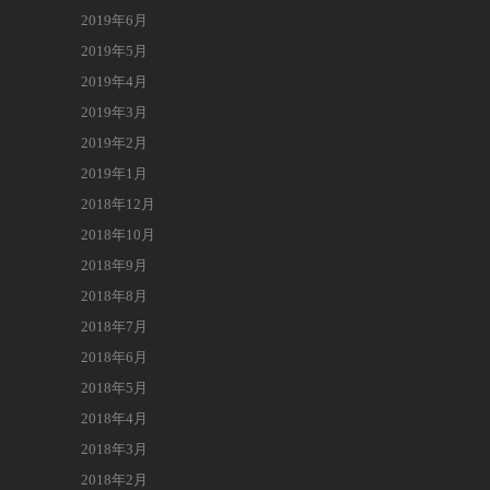
2019年6月
2019年5月
2019年4月
2019年3月
2019年2月
2019年1月
2018年12月
2018年10月
2018年9月
2018年8月
2018年7月
2018年6月
2018年5月
2018年4月
2018年3月
2018年2月