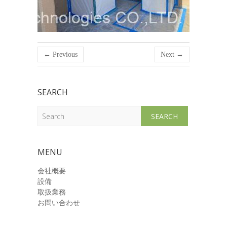
← Previous
Next →
SEARCH
Search
MENU
会社概要
設備
取扱業務
お問い合わせ