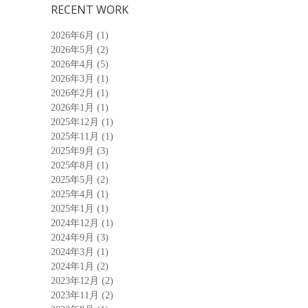
RECENT WORK
2026年6月
(1)
2026年5月
(2)
2026年4月
(5)
2026年3月
(1)
2026年2月
(1)
2026年1月
(1)
2025年12月
(1)
2025年11月
(1)
2025年9月
(3)
2025年8月
(1)
2025年5月
(2)
2025年4月
(1)
2025年1月
(1)
2024年12月
(1)
2024年9月
(3)
2024年3月
(1)
2024年1月
(2)
2023年12月
(2)
2023年11月
(2)