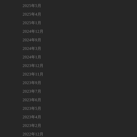
2025年5月
2025年4月
2025年1月
2024年12月
2024年9月
2024年3月
2024年1月
2023年12月
2023年11月
2023年9月
2023年7月
2023年6月
2023年5月
2023年4月
2023年2月
2022年12月