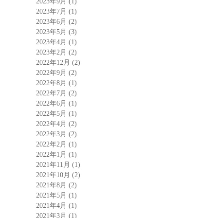
2023年9月
(1)
2023年7月
(1)
2023年6月
(2)
2023年5月
(3)
2023年4月
(1)
2023年2月
(2)
2022年12月
(2)
2022年9月
(2)
2022年8月
(1)
2022年7月
(2)
2022年6月
(1)
2022年5月
(1)
2022年4月
(2)
2022年3月
(2)
2022年2月
(1)
2022年1月
(1)
2021年11月
(1)
2021年10月
(2)
2021年8月
(2)
2021年5月
(1)
2021年4月
(1)
2021年3月
(1)