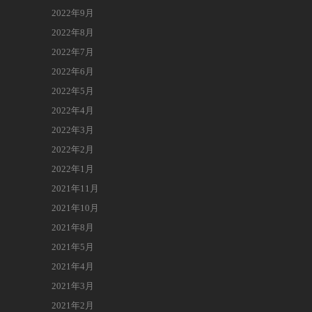
2022年9月
2022年8月
2022年7月
2022年6月
2022年5月
2022年4月
2022年3月
2022年2月
2022年1月
2021年11月
2021年10月
2021年8月
2021年5月
2021年4月
2021年3月
2021年2月