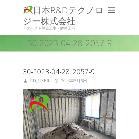
日本R&Dテクノロ
ジー株式会社
アスベスト除去工事・解体工事
30-2023-04-28_2057-9
30-2023-04-28_2057-9
RD_USER
2023年5月6日