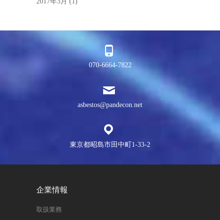
2017年3月
(1)
070-6664-7822
asbestos@pandecon.net
東京都昭島市田中町1-33-2
企業情報
取扱業務