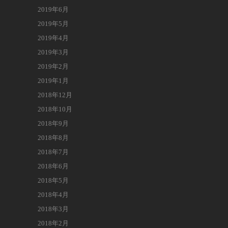
2019年6月
2019年5月
2019年4月
2019年3月
2019年2月
2019年1月
2018年12月
2018年10月
2018年9月
2018年8月
2018年7月
2018年6月
2018年5月
2018年4月
2018年3月
2018年2月