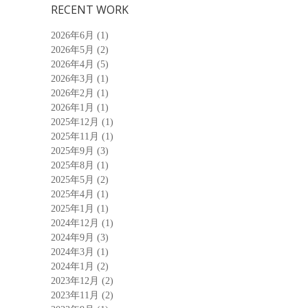
RECENT WORK
2026年6月
(1)
2026年5月
(2)
2026年4月
(5)
2026年3月
(1)
2026年2月
(1)
2026年1月
(1)
2025年12月
(1)
2025年11月
(1)
2025年9月
(3)
2025年8月
(1)
2025年5月
(2)
2025年4月
(1)
2025年1月
(1)
2024年12月
(1)
2024年9月
(3)
2024年3月
(1)
2024年1月
(2)
2023年12月
(2)
2023年11月
(2)