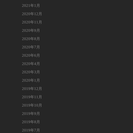
2021年1月
2020年12月
2020年11月
2020年9月
2020年8月
2020年7月
2020年6月
2020年4月
2020年3月
2020年1月
2019年12月
2019年11月
2019年10月
2019年9月
2019年8月
2019年7月