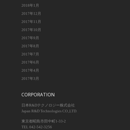
2018年1月
2017年12月
2017年11月
2017年10月
2017年9月
2017年8月
2017年7月
2017年6月
2017年4月
2017年3月
CORPORATION
日本R&Dテクノロジー株式会社
Japan R&D Technologies CO.,LTD.
東京都昭島市田中町1-33-2
TEL 042-542-3256