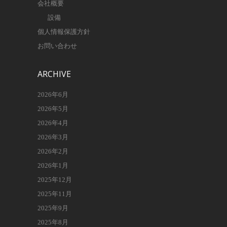
会社概要
設備
個人情報保護方針
お問い合わせ
ARCHIVE
2026年6月
2026年5月
2026年4月
2026年3月
2026年2月
2026年1月
2025年12月
2025年11月
2025年9月
2025年8月