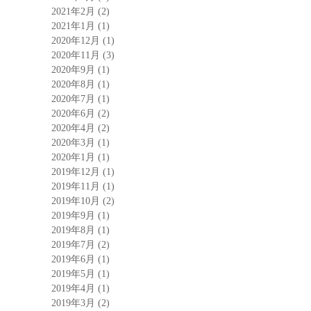
2021年2月
(2)
2021年1月
(1)
2020年12月
(1)
2020年11月
(3)
2020年9月
(1)
2020年8月
(1)
2020年7月
(1)
2020年6月
(2)
2020年4月
(2)
2020年3月
(1)
2020年1月
(1)
2019年12月
(1)
2019年11月
(1)
2019年10月
(2)
2019年9月
(1)
2019年8月
(1)
2019年7月
(2)
2019年6月
(1)
2019年5月
(1)
2019年4月
(1)
2019年3月
(2)