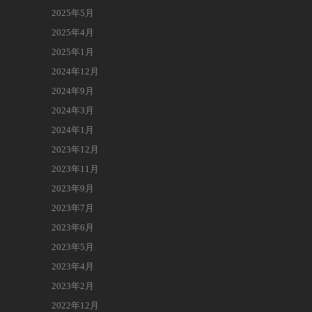
2025年5月
2025年4月
2025年1月
2024年12月
2024年9月
2024年3月
2024年1月
2023年12月
2023年11月
2023年9月
2023年7月
2023年6月
2023年5月
2023年4月
2023年2月
2022年12月