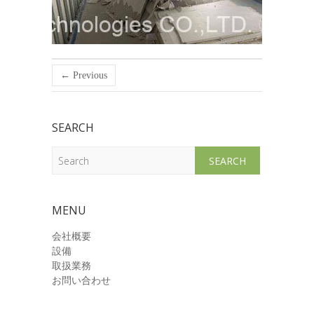
← Previous
SEARCH
Search
MENU
会社概要
設備
取扱業務
お問い合わせ