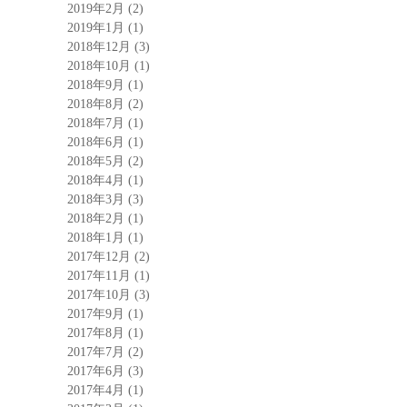
2019年2月
(2)
2019年1月
(1)
2018年12月
(3)
2018年10月
(1)
2018年9月
(1)
2018年8月
(2)
2018年7月
(1)
2018年6月
(1)
2018年5月
(2)
2018年4月
(1)
2018年3月
(3)
2018年2月
(1)
2018年1月
(1)
2017年12月
(2)
2017年11月
(1)
2017年10月
(3)
2017年9月
(1)
2017年8月
(1)
2017年7月
(2)
2017年6月
(3)
2017年4月
(1)