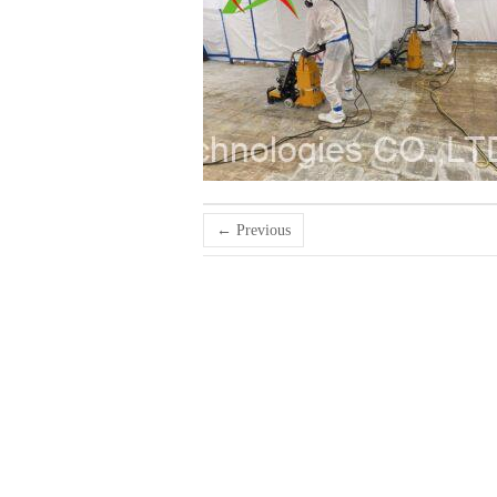
← Previous