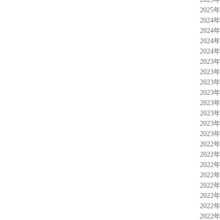
2025
2024
2024
2024
2024
2023
2023
2023
2023
2023
2023
2023
2023
2022
2022
2022
2022
2022
2022
2022
2022