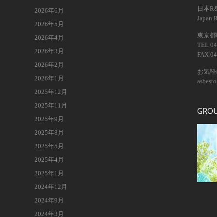
日本R
2026年6月
Japan 
2026年5月
東京都昭
2026年4月
TEL 04
2026年3月
FAX 04
2026年2月
お気軽
2026年1月
asbest
2025年12月
2025年11月
GRO
2025年9月
2025年8月
2025年5月
2025年4月
2025年1月
2024年12月
2024年9月
2024年3月