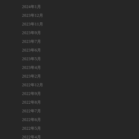
2024年1月
2023年12月
2023年11月
2023年9月
2023年7月
2023年6月
2023年5月
2023年4月
2023年2月
2022年12月
2022年9月
2022年8月
2022年7月
2022年6月
2022年5月
2022年4月