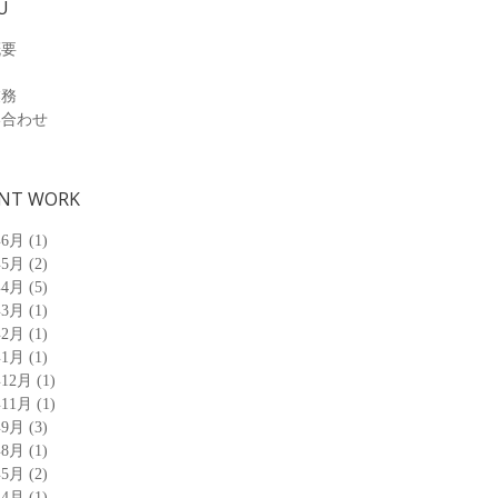
U
概要
業務
い合わせ
NT WORK
年6月
(1)
年5月
(2)
年4月
(5)
年3月
(1)
年2月
(1)
年1月
(1)
年12月
(1)
年11月
(1)
年9月
(3)
年8月
(1)
年5月
(2)
年4月
(1)