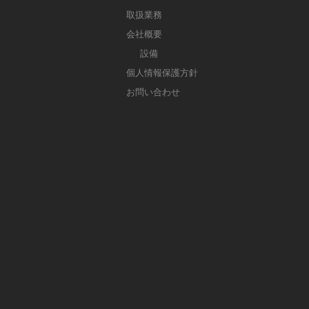
取扱業務
会社概要
設備
個人情報保護方針
お問い合わせ