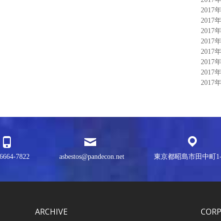
2017
2017
2017
2017
2017
2017
2017
2017
6664-7822
asbestos@pandecon.net
東京都昭島市田中町1-3
ARCHIVE
COR