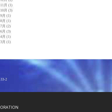
年11月
(1)
年10月
(3)
年9月
(1)
年8月
(1)
年7月
(2)
年6月
(3)
年4月
(1)
年3月
(1)
3-2
PORATION