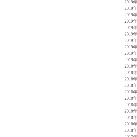
2019
2019
2019
2019
2019
2019
2019
2019
2019
2019
2018
2018
2018
2018
2018
2018
2018
2018
2018
2018
2018
2017