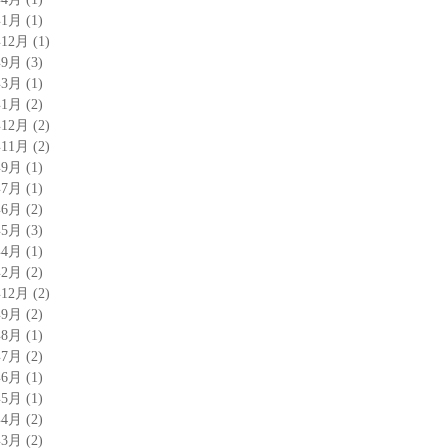
年1月
(1)
年12月
(1)
年9月
(3)
年3月
(1)
年1月
(2)
年12月
(2)
年11月
(2)
年9月
(1)
年7月
(1)
年6月
(2)
年5月
(3)
年4月
(1)
年2月
(2)
年12月
(2)
年9月
(2)
年8月
(1)
年7月
(2)
年6月
(1)
年5月
(1)
年4月
(2)
年3月
(2)