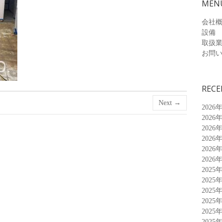
MEN
会社
設備
取扱
お問
RECE
Next →
2026
2026
2026
2026
2026
2026
2025
2025
2025
2025
2025
2025