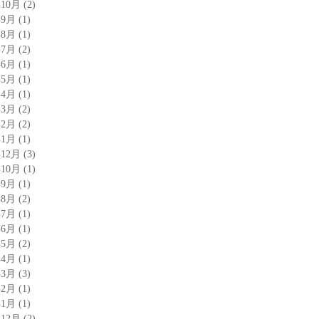
年10月
(2)
年9月
(1)
年8月
(1)
年7月
(2)
年6月
(1)
年5月
(1)
年4月
(1)
年3月
(2)
年2月
(2)
年1月
(1)
年12月
(3)
年10月
(1)
年9月
(1)
年8月
(2)
年7月
(1)
年6月
(1)
年5月
(2)
年4月
(1)
年3月
(3)
年2月
(1)
年1月
(1)
年12月
(2)