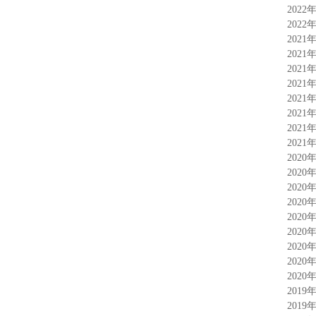
2022
2022
2021
2021
2021
2021
2021
2021
2021
2021
2020
2020
2020
2020
2020
2020
2020
2020
2020
2019
2019