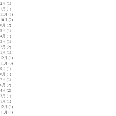
年2月
(1)
年1月
(1)
年11月
(1)
年10月
(2)
年8月
(2)
年5月
(1)
年4月
(1)
年3月
(1)
年2月
(2)
年1月
(1)
年12月
(1)
年11月
(3)
年9月
(1)
年8月
(1)
年7月
(1)
年6月
(2)
年4月
(2)
年3月
(1)
年1月
(1)
年12月
(1)
年11月
(1)