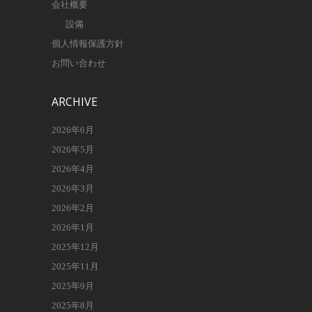
会社概要
設備
個人情報保護方針
お問い合わせ
ARCHIVE
2026年6月
2026年5月
2026年4月
2026年3月
2026年2月
2026年1月
2025年12月
2025年11月
2025年9月
2025年8月