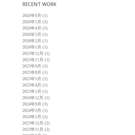
RECENT WORK
2026年6月
(1)
2026年5月
(2)
2026年4月
(5)
2026年3月
(1)
2026年2月
(1)
2026年1月
(1)
2025年12月
(1)
2025年11月
(1)
2025年9月
(3)
2025年8月
(1)
2025年5月
(2)
2025年4月
(1)
2025年1月
(1)
2024年12月
(1)
2024年9月
(3)
2024年3月
(1)
2024年1月
(2)
2023年12月
(2)
2023年11月
(2)