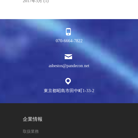
2017年3月
(1)
070-6664-7822
asbestos@pandecon.net
東京都昭島市田中町1-33-2
企業情報
取扱業務