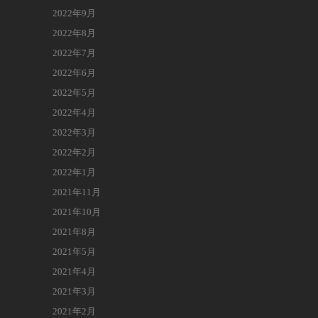
2022年9月
2022年8月
2022年7月
2022年6月
2022年5月
2022年4月
2022年3月
2022年2月
2022年1月
2021年11月
2021年10月
2021年8月
2021年5月
2021年4月
2021年3月
2021年2月