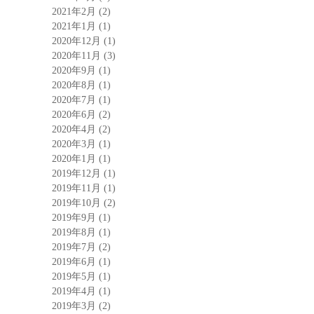
2021年2月
(2)
2021年1月
(1)
2020年12月
(1)
2020年11月
(3)
2020年9月
(1)
2020年8月
(1)
2020年7月
(1)
2020年6月
(2)
2020年4月
(2)
2020年3月
(1)
2020年1月
(1)
2019年12月
(1)
2019年11月
(1)
2019年10月
(2)
2019年9月
(1)
2019年8月
(1)
2019年7月
(2)
2019年6月
(1)
2019年5月
(1)
2019年4月
(1)
2019年3月
(2)