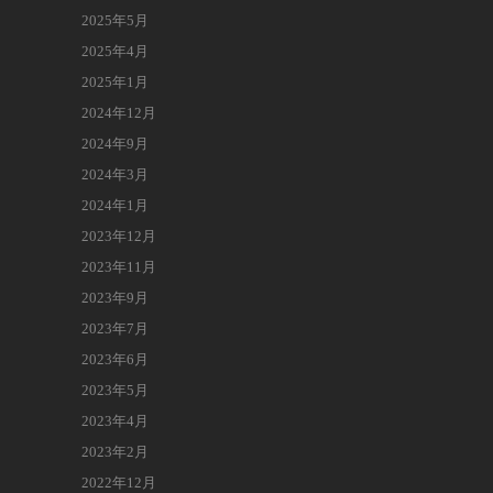
2025年5月
2025年4月
2025年1月
2024年12月
2024年9月
2024年3月
2024年1月
2023年12月
2023年11月
2023年9月
2023年7月
2023年6月
2023年5月
2023年4月
2023年2月
2022年12月