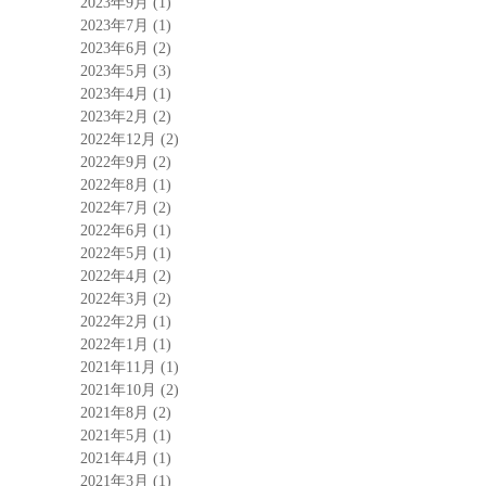
2023年9月
(1)
2023年7月
(1)
2023年6月
(2)
2023年5月
(3)
2023年4月
(1)
2023年2月
(2)
2022年12月
(2)
2022年9月
(2)
2022年8月
(1)
2022年7月
(2)
2022年6月
(1)
2022年5月
(1)
2022年4月
(2)
2022年3月
(2)
2022年2月
(1)
2022年1月
(1)
2021年11月
(1)
2021年10月
(2)
2021年8月
(2)
2021年5月
(1)
2021年4月
(1)
2021年3月
(1)