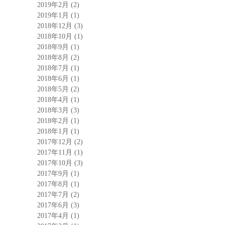
2019年2月
(2)
2019年1月
(1)
2018年12月
(3)
2018年10月
(1)
2018年9月
(1)
2018年8月
(2)
2018年7月
(1)
2018年6月
(1)
2018年5月
(2)
2018年4月
(1)
2018年3月
(3)
2018年2月
(1)
2018年1月
(1)
2017年12月
(2)
2017年11月
(1)
2017年10月
(3)
2017年9月
(1)
2017年8月
(1)
2017年7月
(2)
2017年6月
(3)
2017年4月
(1)