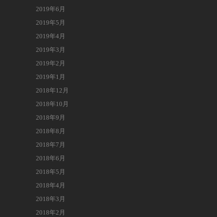
2019年6月
2019年5月
2019年4月
2019年3月
2019年2月
2019年1月
2018年12月
2018年10月
2018年9月
2018年8月
2018年7月
2018年6月
2018年5月
2018年4月
2018年3月
2018年2月