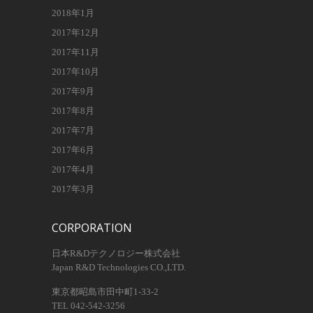
2018年1月
2017年12月
2017年11月
2017年10月
2017年9月
2017年8月
2017年7月
2017年6月
2017年4月
2017年3月
CORPORATION
日本R&Dテクノロジー株式会社
Japan R&D Technologies CO.,LTD.
東京都昭島市田中町1-33-2
TEL 042-542-3256