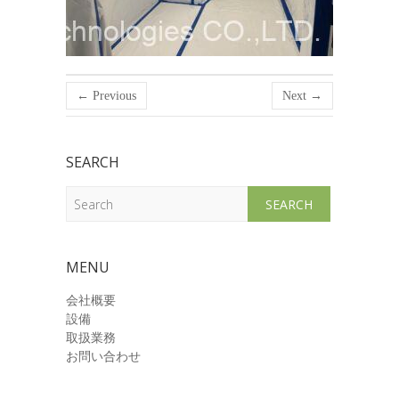
← Previous
Next →
SEARCH
Search
MENU
会社概要
設備
取扱業務
お問い合わせ