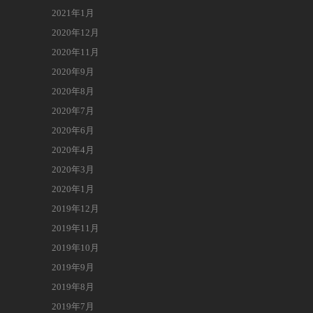
2021年1月
2020年12月
2020年11月
2020年9月
2020年8月
2020年7月
2020年6月
2020年4月
2020年3月
2020年1月
2019年12月
2019年11月
2019年10月
2019年9月
2019年8月
2019年7月