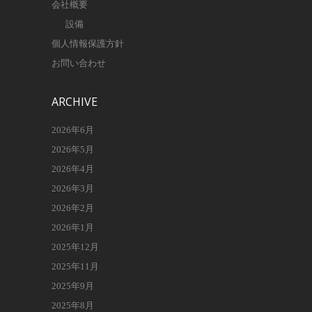
会社概要
設備
個人情報保護方針
お問い合わせ
ARCHIVE
2026年6月
2026年5月
2026年4月
2026年3月
2026年2月
2026年1月
2025年12月
2025年11月
2025年9月
2025年8月