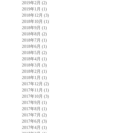
2019年2月
(2)
2019年1月
(1)
2018年12月
(3)
2018年10月
(1)
2018年9月
(1)
2018年8月
(2)
2018年7月
(1)
2018年6月
(1)
2018年5月
(2)
2018年4月
(1)
2018年3月
(3)
2018年2月
(1)
2018年1月
(1)
2017年12月
(2)
2017年11月
(1)
2017年10月
(3)
2017年9月
(1)
2017年8月
(1)
2017年7月
(2)
2017年6月
(3)
2017年4月
(1)