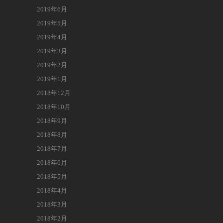
2019年6月
2019年5月
2019年4月
2019年3月
2019年2月
2019年1月
2018年12月
2018年10月
2018年9月
2018年8月
2018年7月
2018年6月
2018年5月
2018年4月
2018年3月
2018年2月