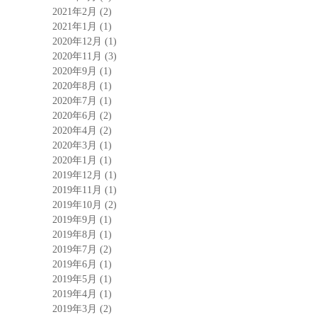
2021年2月
(2)
2021年1月
(1)
2020年12月
(1)
2020年11月
(3)
2020年9月
(1)
2020年8月
(1)
2020年7月
(1)
2020年6月
(2)
2020年4月
(2)
2020年3月
(1)
2020年1月
(1)
2019年12月
(1)
2019年11月
(1)
2019年10月
(2)
2019年9月
(1)
2019年8月
(1)
2019年7月
(2)
2019年6月
(1)
2019年5月
(1)
2019年4月
(1)
2019年3月
(2)