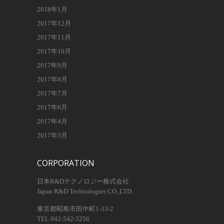
2018年1月
2017年12月
2017年11月
2017年10月
2017年9月
2017年8月
2017年7月
2017年6月
2017年4月
2017年3月
CORPORATION
日本R&Dテクノロジー株式会社
Japan R&D Technologies CO.,LTD.
東京都昭島市田中町1-33-2
TEL 042-542-3256