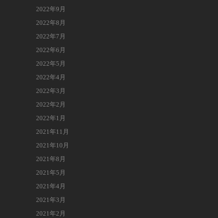
2022年9月
2022年8月
2022年7月
2022年6月
2022年5月
2022年4月
2022年3月
2022年2月
2022年1月
2021年11月
2021年10月
2021年8月
2021年5月
2021年4月
2021年3月
2021年2月