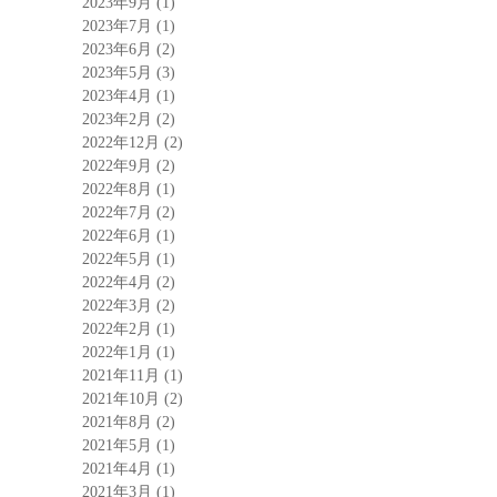
2023年9月
(1)
2023年7月
(1)
2023年6月
(2)
2023年5月
(3)
2023年4月
(1)
2023年2月
(2)
2022年12月
(2)
2022年9月
(2)
2022年8月
(1)
2022年7月
(2)
2022年6月
(1)
2022年5月
(1)
2022年4月
(2)
2022年3月
(2)
2022年2月
(1)
2022年1月
(1)
2021年11月
(1)
2021年10月
(2)
2021年8月
(2)
2021年5月
(1)
2021年4月
(1)
2021年3月
(1)