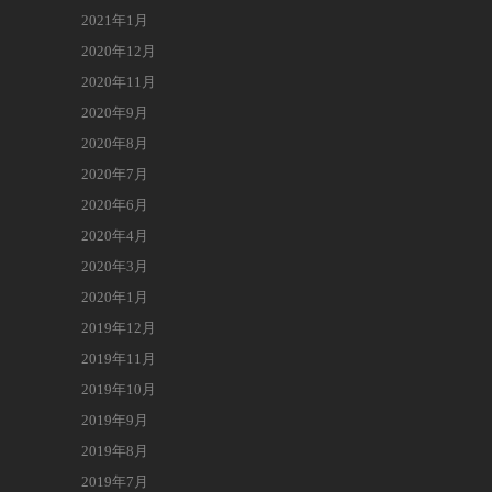
2021年1月
2020年12月
2020年11月
2020年9月
2020年8月
2020年7月
2020年6月
2020年4月
2020年3月
2020年1月
2019年12月
2019年11月
2019年10月
2019年9月
2019年8月
2019年7月