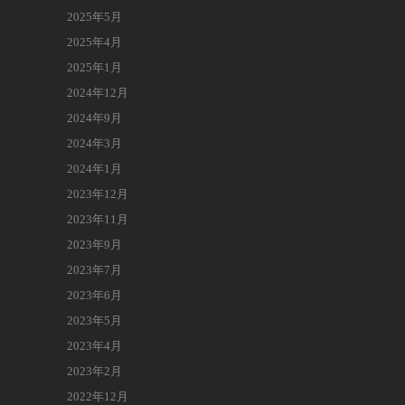
2025年5月
2025年4月
2025年1月
2024年12月
2024年9月
2024年3月
2024年1月
2023年12月
2023年11月
2023年9月
2023年7月
2023年6月
2023年5月
2023年4月
2023年2月
2022年12月