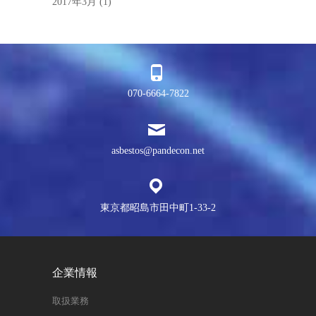
2017年3月
(1)
070-6664-7822
asbestos@pandecon.net
東京都昭島市田中町1-33-2
企業情報
取扱業務