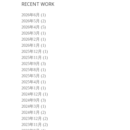
RECENT WORK
2026年6月
(1)
2026年5月
(2)
2026年4月
(5)
2026年3月
(1)
2026年2月
(1)
2026年1月
(1)
2025年12月
(1)
2025年11月
(1)
2025年9月
(3)
2025年8月
(1)
2025年5月
(2)
2025年4月
(1)
2025年1月
(1)
2024年12月
(1)
2024年9月
(3)
2024年3月
(1)
2024年1月
(2)
2023年12月
(2)
2023年11月
(2)