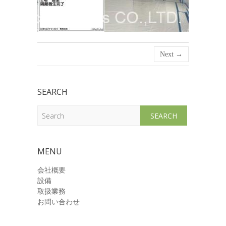
Next →
SEARCH
Search
MENU
会社概要
設備
取扱業務
お問い合わせ