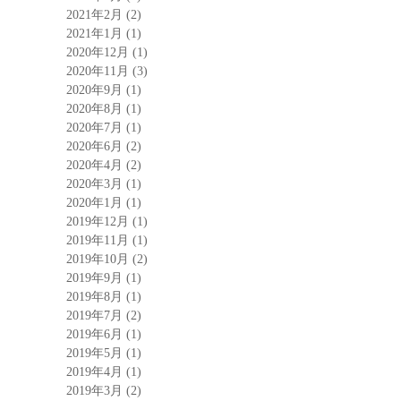
2021年2月
(2)
2021年1月
(1)
2020年12月
(1)
2020年11月
(3)
2020年9月
(1)
2020年8月
(1)
2020年7月
(1)
2020年6月
(2)
2020年4月
(2)
2020年3月
(1)
2020年1月
(1)
2019年12月
(1)
2019年11月
(1)
2019年10月
(2)
2019年9月
(1)
2019年8月
(1)
2019年7月
(2)
2019年6月
(1)
2019年5月
(1)
2019年4月
(1)
2019年3月
(2)