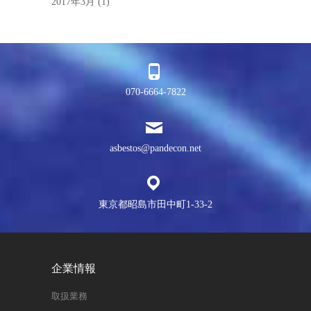
2017年3月
(1)
070-6664-7822
asbestos@pandecon.net
東京都昭島市田中町1-33-2
企業情報
取扱業務