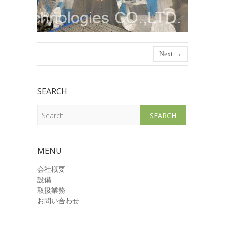
Next →
SEARCH
Search
MENU
会社概要
設備
取扱業務
お問い合わせ