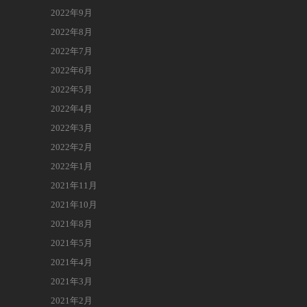
2022年9月
2022年8月
2022年7月
2022年6月
2022年5月
2022年4月
2022年3月
2022年2月
2022年1月
2021年11月
2021年10月
2021年8月
2021年5月
2021年4月
2021年3月
2021年2月