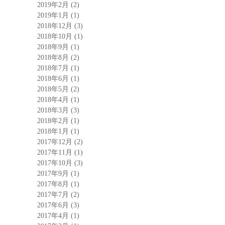
2019年2月
(2)
2019年1月
(1)
2018年12月
(3)
2018年10月
(1)
2018年9月
(1)
2018年8月
(2)
2018年7月
(1)
2018年6月
(1)
2018年5月
(2)
2018年4月
(1)
2018年3月
(3)
2018年2月
(1)
2018年1月
(1)
2017年12月
(2)
2017年11月
(1)
2017年10月
(3)
2017年9月
(1)
2017年8月
(1)
2017年7月
(2)
2017年6月
(3)
2017年4月
(1)