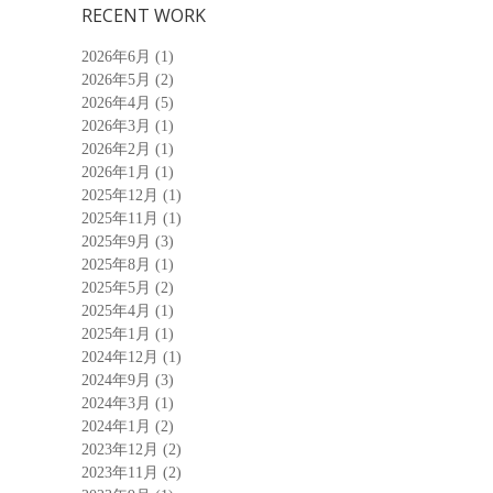
RECENT WORK
2026年6月
(1)
2026年5月
(2)
2026年4月
(5)
2026年3月
(1)
2026年2月
(1)
2026年1月
(1)
2025年12月
(1)
2025年11月
(1)
2025年9月
(3)
2025年8月
(1)
2025年5月
(2)
2025年4月
(1)
2025年1月
(1)
2024年12月
(1)
2024年9月
(3)
2024年3月
(1)
2024年1月
(2)
2023年12月
(2)
2023年11月
(2)