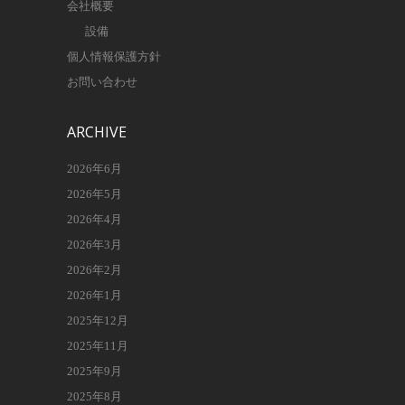
会社概要
設備
個人情報保護方針
お問い合わせ
ARCHIVE
2026年6月
2026年5月
2026年4月
2026年3月
2026年2月
2026年1月
2025年12月
2025年11月
2025年9月
2025年8月