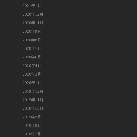
2021年1月
2020年12月
2020年11月
2020年9月
2020年8月
2020年7月
2020年6月
2020年4月
2020年3月
2020年1月
2019年12月
2019年11月
2019年10月
2019年9月
2019年8月
2019年7月