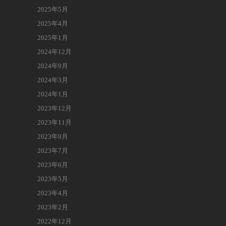
2025年5月
2025年4月
2025年1月
2024年12月
2024年9月
2024年3月
2024年1月
2023年12月
2023年11月
2023年9月
2023年7月
2023年6月
2023年5月
2023年4月
2023年2月
2022年12月