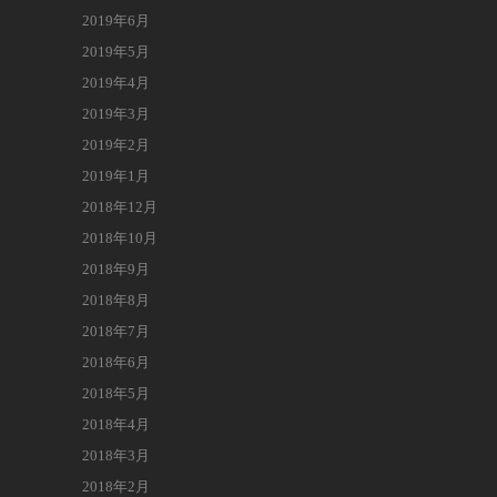
2019年6月
2019年5月
2019年4月
2019年3月
2019年2月
2019年1月
2018年12月
2018年10月
2018年9月
2018年8月
2018年7月
2018年6月
2018年5月
2018年4月
2018年3月
2018年2月