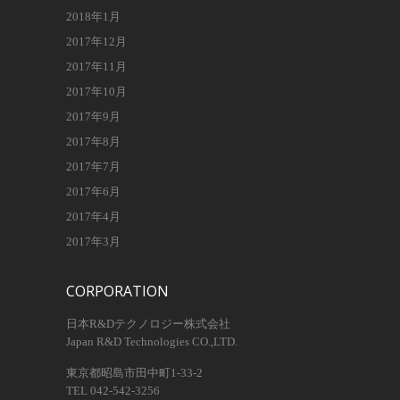
2018年1月
2017年12月
2017年11月
2017年10月
2017年9月
2017年8月
2017年7月
2017年6月
2017年4月
2017年3月
CORPORATION
日本R&Dテクノロジー株式会社
Japan R&D Technologies CO.,LTD.
東京都昭島市田中町1-33-2
TEL 042-542-3256