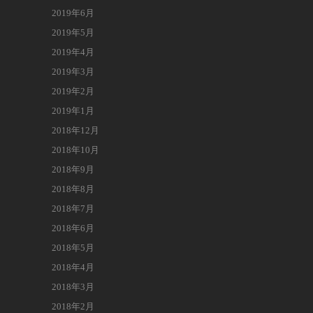
2019年6月
2019年5月
2019年4月
2019年3月
2019年2月
2019年1月
2018年12月
2018年10月
2018年9月
2018年8月
2018年7月
2018年6月
2018年5月
2018年4月
2018年3月
2018年2月