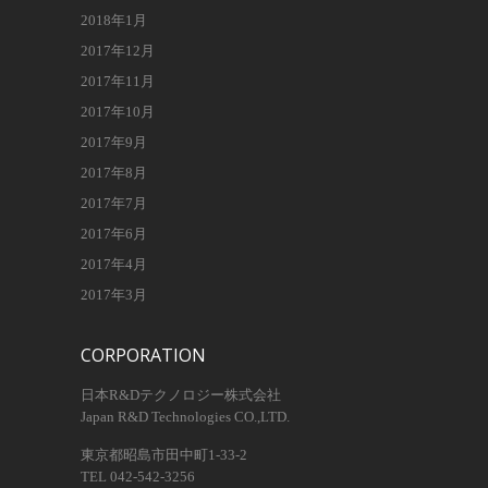
2018年1月
2017年12月
2017年11月
2017年10月
2017年9月
2017年8月
2017年7月
2017年6月
2017年4月
2017年3月
CORPORATION
日本R&Dテクノロジー株式会社
Japan R&D Technologies CO.,LTD.
東京都昭島市田中町1-33-2
TEL 042-542-3256