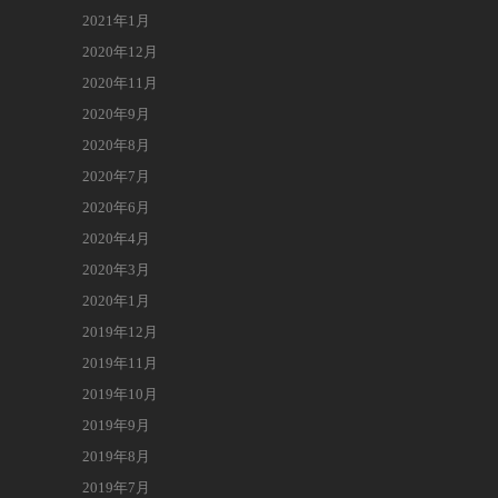
2021年1月
2020年12月
2020年11月
2020年9月
2020年8月
2020年7月
2020年6月
2020年4月
2020年3月
2020年1月
2019年12月
2019年11月
2019年10月
2019年9月
2019年8月
2019年7月