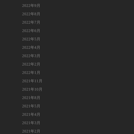
2022年9月
2022年8月
2022年7月
2022年6月
2022年5月
2022年4月
2022年3月
2022年2月
2022年1月
2021年11月
2021年10月
2021年8月
2021年5月
2021年4月
2021年3月
2021年2月