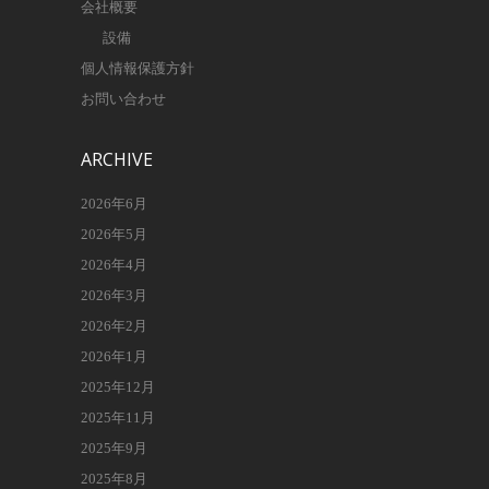
会社概要
設備
個人情報保護方針
お問い合わせ
ARCHIVE
2026年6月
2026年5月
2026年4月
2026年3月
2026年2月
2026年1月
2025年12月
2025年11月
2025年9月
2025年8月