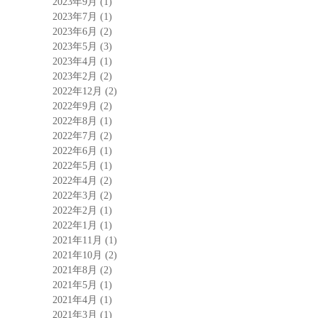
2023年9月
(1)
2023年7月
(1)
2023年6月
(2)
2023年5月
(3)
2023年4月
(1)
2023年2月
(2)
2022年12月
(2)
2022年9月
(2)
2022年8月
(1)
2022年7月
(2)
2022年6月
(1)
2022年5月
(1)
2022年4月
(2)
2022年3月
(2)
2022年2月
(1)
2022年1月
(1)
2021年11月
(1)
2021年10月
(2)
2021年8月
(2)
2021年5月
(1)
2021年4月
(1)
2021年3月
(1)