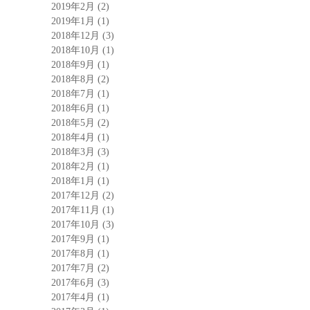
2019年2月
(2)
2019年1月
(1)
2018年12月
(3)
2018年10月
(1)
2018年9月
(1)
2018年8月
(2)
2018年7月
(1)
2018年6月
(1)
2018年5月
(2)
2018年4月
(1)
2018年3月
(3)
2018年2月
(1)
2018年1月
(1)
2017年12月
(2)
2017年11月
(1)
2017年10月
(3)
2017年9月
(1)
2017年8月
(1)
2017年7月
(2)
2017年6月
(3)
2017年4月
(1)