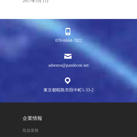
2017年3月
(1)
070-6664-7822
asbestos@pandecon.net
東京都昭島市田中町1-33-2
企業情報
取扱業務