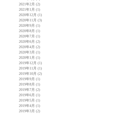
2021年2月
(2)
2021年1月
(1)
2020年12月
(1)
2020年11月
(3)
2020年9月
(1)
2020年8月
(1)
2020年7月
(1)
2020年6月
(2)
2020年4月
(2)
2020年3月
(1)
2020年1月
(1)
2019年12月
(1)
2019年11月
(1)
2019年10月
(2)
2019年9月
(1)
2019年8月
(1)
2019年7月
(2)
2019年6月
(1)
2019年5月
(1)
2019年4月
(1)
2019年3月
(2)