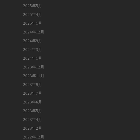
2025年5月
2025年4月
2025年1月
2024年12月
2024年9月
2024年3月
2024年1月
2023年12月
2023年11月
2023年9月
2023年7月
2023年6月
2023年5月
2023年4月
2023年2月
2022年12月