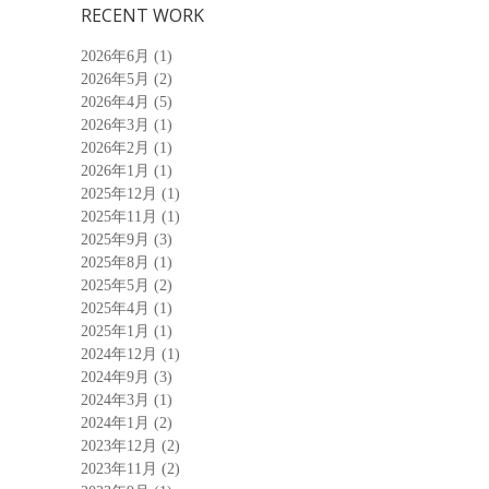
RECENT WORK
2026年6月
(1)
2026年5月
(2)
2026年4月
(5)
2026年3月
(1)
2026年2月
(1)
2026年1月
(1)
2025年12月
(1)
2025年11月
(1)
2025年9月
(3)
2025年8月
(1)
2025年5月
(2)
2025年4月
(1)
2025年1月
(1)
2024年12月
(1)
2024年9月
(3)
2024年3月
(1)
2024年1月
(2)
2023年12月
(2)
2023年11月
(2)