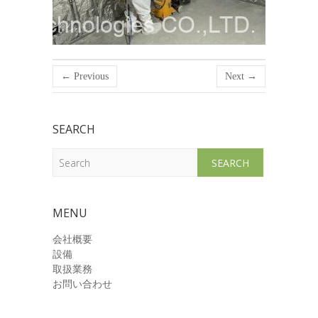
← Previous
Next →
SEARCH
Search
MENU
会社概要
設備
取扱業務
お問い合わせ